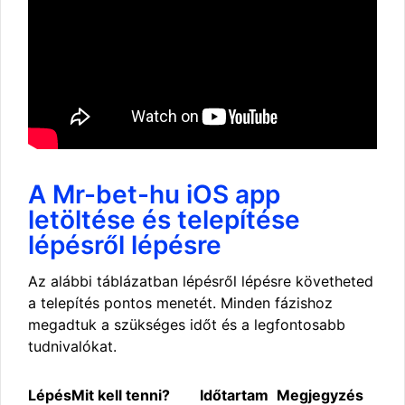
A Mr-bet-hu iOS app
letöltése és telepítése
lépésről lépésre
Az alábbi táblázatban lépésről lépésre követheted
a telepítés pontos menetét. Minden fázishoz
megadtuk a szükséges időt és a legfontosabb
tudnivalókat.
Lépés
Mit kell tenni?
Időtartam
Megjegyzés