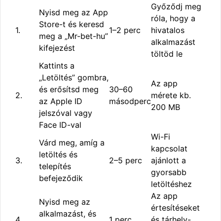
Győződj meg
Nyisd meg az App
róla, hogy a
Store-t és keresd
1.
1–2 perc
hivatalos
meg a „Mr-bet-hu”
alkalmazást
kifejezést
töltöd le
Kattints a
„Letöltés” gombra,
Az app
és erősítsd meg
30–60
2.
mérete kb.
az Apple ID
másodperc
200 MB
jelszóval vagy
Face ID-val
Wi-Fi
Várd meg, amíg a
kapcsolat
letöltés és
3.
2–5 perc
ajánlott a
telepítés
gyorsabb
befejeződik
letöltéshez
Az app
Nyisd meg az
értesítéseket
alkalmazást, és
4.
1 perc
és tárhely-