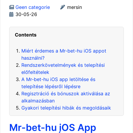
Geen categorie
mersin
30-05-26
Contents
Miért érdemes a Mr-bet-hu iOS appot
használni?
Rendszerkövetelmények és telepítési
előfeltételek
A Mr-bet-hu iOS app letöltése és
telepítése lépésről lépésre
Regisztráció és bónuszok aktiválása az
alkalmazásban
Gyakori telepítési hibák és megoldásaik
Mr-bet-hu iOS App