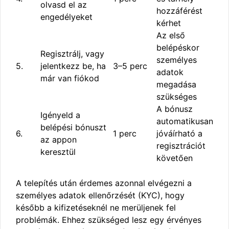
olvasd el az
hozzáférést
engedélyeket
kérhet
Az első
belépéskor
Regisztrálj, vagy
személyes
5.
jelentkezz be, ha
3–5 perc
adatok
már van fiókod
megadása
szükséges
A bónusz
Igényeld a
automatikusan
belépési bónuszt
6.
1 perc
jóváírható a
az appon
regisztrációt
keresztül
követően
A telepítés után érdemes azonnal elvégezni a
személyes adatok ellenőrzését (KYC), hogy
később a kifizetéseknél ne merüljenek fel
problémák. Ehhez szükséged lesz egy érvényes