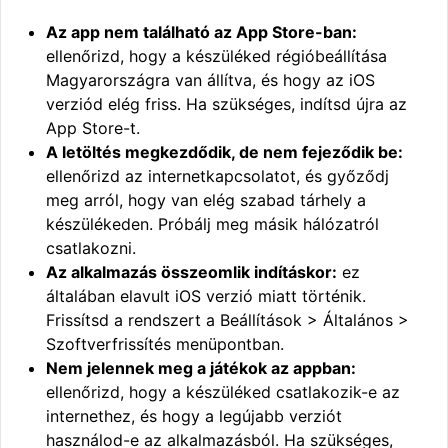
Az app nem található az App Store-ban:
ellenőrizd, hogy a készüléked régióbeállítása
Magyarországra van állítva, és hogy az iOS
verziód elég friss. Ha szükséges, indítsd újra az
App Store-t.
A letöltés megkezdődik, de nem fejeződik be:
ellenőrizd az internetkapcsolatot, és győződj
meg arról, hogy van elég szabad tárhely a
készülékeden. Próbálj meg másik hálózatról
csatlakozni.
Az alkalmazás összeomlik indításkor:
ez
általában elavult iOS verzió miatt történik.
Frissítsd a rendszert a Beállítások > Általános >
Szoftverfrissítés menüpontban.
Nem jelennek meg a játékok az appban:
ellenőrizd, hogy a készüléked csatlakozik-e az
internethez, és hogy a legújabb verziót
használod-e az alkalmazásból. Ha szükséges,