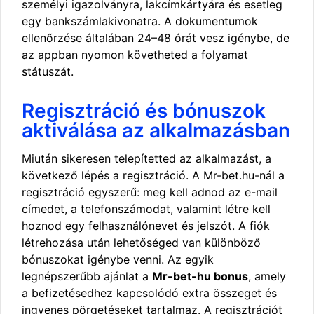
személyi igazolványra, lakcímkártyára és esetleg
egy bankszámlakivonatra. A dokumentumok
ellenőrzése általában 24–48 órát vesz igénybe, de
az appban nyomon követheted a folyamat
státuszát.
Regisztráció és bónuszok
aktiválása az alkalmazásban
Miután sikeresen telepítetted az alkalmazást, a
következő lépés a regisztráció. A Mr-bet.hu-nál a
regisztráció egyszerű: meg kell adnod az e-mail
címedet, a telefonszámodat, valamint létre kell
hoznod egy felhasználónevet és jelszót. A fiók
létrehozása után lehetőséged van különböző
bónuszokat igénybe venni. Az egyik
legnépszerűbb ajánlat a
Mr-bet-hu bonus
, amely
a befizetésedhez kapcsolódó extra összeget és
ingyenes pörgetéseket tartalmaz. A regisztrációt