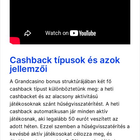
Cashback típusok és azok
jellemzői
A Grandcasino bonus struktúrájában két fő
cashback típust különböztetünk meg: a heti
cashbacket és az alacsony aktivitású
játékosoknak szánt hűségvisszatérítést. A heti
cashback automatikusan jár minden aktív
játékosnak, aki legalább 50 eurót veszített az
adott héten. Ezzel szemben a hűségvisszatérítés a
kevésbé aktív játékosokat célozza meg, és