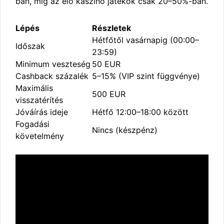
ban, míg az élő kaszinó játékok csak 20–50%-ban.
Lépés
Részletek
Hétfőtől vasárnapig (00:00–
Időszak
23:59)
Minimum veszteség
50 EUR
Cashback százalék
5–15% (VIP szint függvénye)
Maximális
500 EUR
visszatérítés
Jóváírás ideje
Hétfő 12:00–18:00 között
Fogadási
Nincs (készpénz)
követelmény