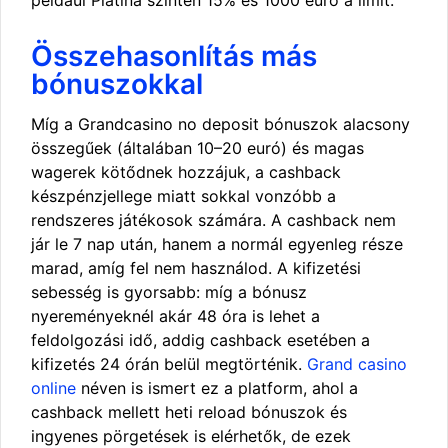
Összehasonlítás más
bónuszokkal
Míg a Grandcasino no deposit bónuszok alacsony
összegűek (általában 10–20 euró) és magas
wagerek kötődnek hozzájuk, a cashback
készpénzjellege miatt sokkal vonzóbb a
rendszeres játékosok számára. A cashback nem
jár le 7 nap után, hanem a normál egyenleg része
marad, amíg fel nem használod. A kifizetési
sebesség is gyorsabb: míg a bónusz
nyereményeknél akár 48 óra is lehet a
feldolgozási idő, addig cashback esetében a
kifizetés 24 órán belül megtörténik.
Grand casino
online
néven is ismert ez a platform, ahol a
cashback mellett heti reload bónuszok és
ingyenes pörgetések is elérhetők, de ezek