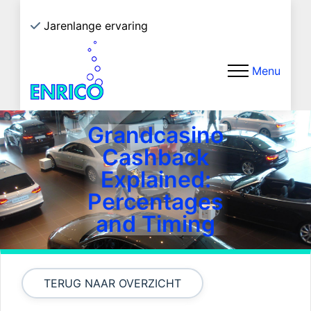
Jarenlange ervaring
Eco
Menu
Grandcasino
Cashback
Explained:
Percentages
and Timing
TERUG NAAR OVERZICHT