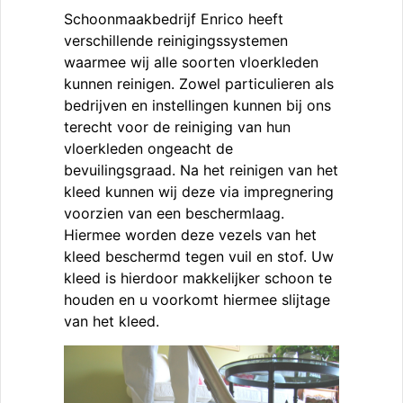
Schoonmaakbedrijf Enrico heeft
verschillende reinigingssystemen
waarmee wij alle soorten vloerkleden
kunnen reinigen. Zowel particulieren als
bedrijven en instellingen kunnen bij ons
terecht voor de reiniging van hun
vloerkleden ongeacht de
bevuilingsgraad. Na het reinigen van het
kleed kunnen wij deze via impregnering
voorzien van een beschermlaag.
Hiermee worden deze vezels van het
kleed beschermd tegen vuil en stof. Uw
kleed is hierdoor makkelijker schoon te
houden en u voorkomt hiermee slijtage
van het kleed.