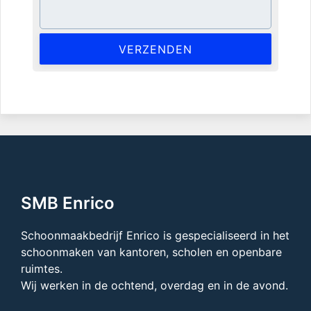
Gelieve dit veld leeg te laten.
SMB Enrico
Schoonmaakbedrijf Enrico is gespecialiseerd in het
schoonmaken van kantoren, scholen en openbare
ruimtes.
Wij werken in de ochtend, overdag en in de avond.