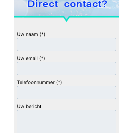
Uw naam (*)
Uw email (*)
Telefoonnummer (*)
Uw bericht