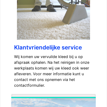
Klantvriendelijke service
Wij komen uw vervuilde kleed bij u op
afspraak ophalen. Na het reinigen in onze
werkplaats komen wij uw kleed ook weer
afleveren. Voor meer informatie kunt u
contact met ons opnemen via het
contactformulier.