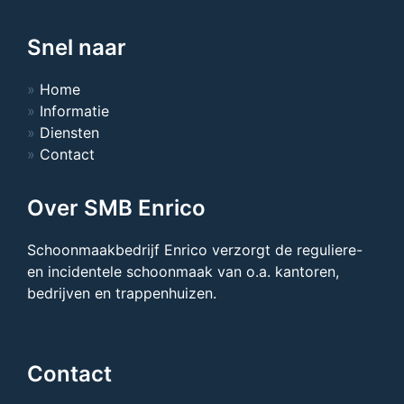
Snel naar
Home
Informatie
Diensten
Contact
Over SMB Enrico
Schoonmaakbedrijf Enrico verzorgt de reguliere-
en incidentele schoonmaak van o.a. kantoren,
bedrijven en trappenhuizen.
Contact