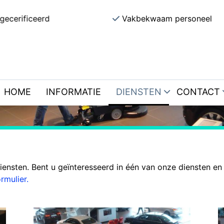
gecerificeerd
Vakbekwaam personeel
Diensten
HOME
INFORMATIE
DIENSTEN
CONTACT
iensten. Bent u geïnteresseerd in één van onze diensten en
rmulier.