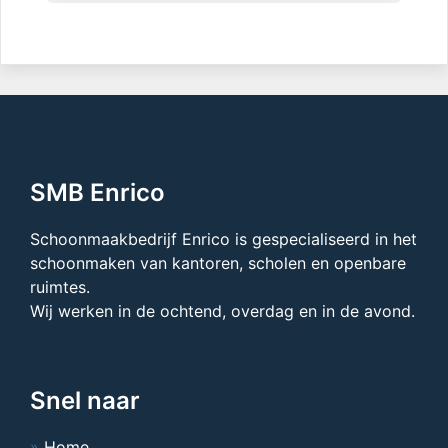
SMB Enrico
Schoonmaakbedrijf Enrico is gespecialiseerd in het
schoonmaken van kantoren, scholen en openbare
ruimtes.
Wij werken in de ochtend, overdag en in de avond.
Snel naar
Home