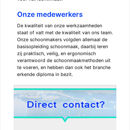
Onze medewerkers
De kwaliteit van onze werkzaamheden
staat of valt met de kwaliteit van ons team.
Onze schoonmakers volgden allemaal de
basisopleiding schoonmaak, daarbij leren
zij praktisch, veilig, en ergonomisch
verantwoord de schoonmaakmethoden uit
te voeren, en hebben dan ook het branche
erkende diploma in bezit.