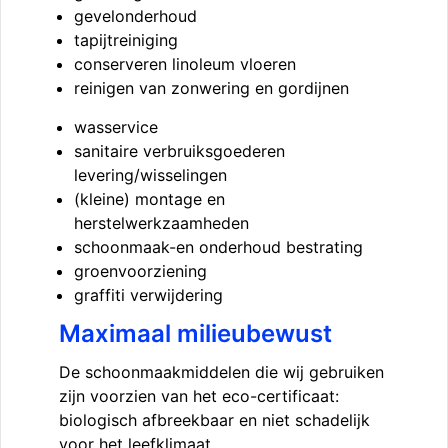
gevelonderhoud
tapijtreiniging
conserveren linoleum vloeren
reinigen van zonwering en gordijnen
wasservice
sanitaire verbruiksgoederen
levering/wisselingen
(kleine) montage en
herstelwerkzaamheden
schoonmaak-en onderhoud bestrating
groenvoorziening
graffiti verwijdering
Maximaal milieubewust
De schoonmaakmiddelen die wij gebruiken
zijn voorzien van het eco-certificaat:
biologisch afbreekbaar en niet schadelijk
voor het leefklimaat.