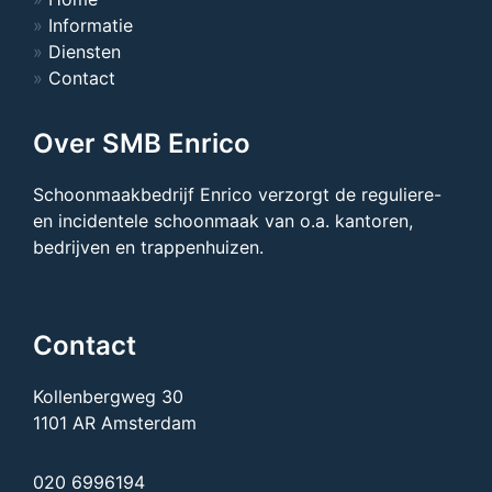
Informatie
Diensten
Contact
Over SMB Enrico
Schoonmaakbedrijf Enrico verzorgt de reguliere-
en incidentele schoonmaak van o.a. kantoren,
bedrijven en trappenhuizen.
Contact
Kollenbergweg 30
1101 AR Amsterdam
020 6996194