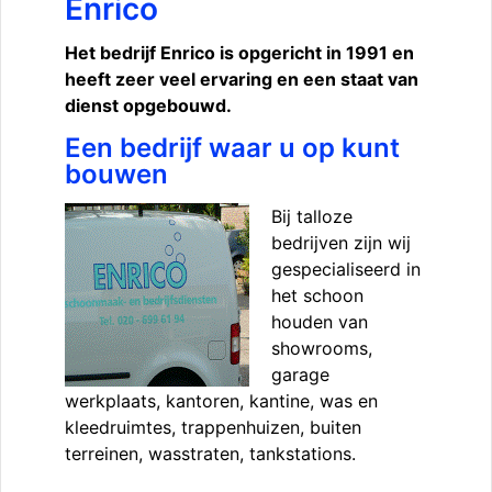
Enrico
Het bedrijf Enrico is opgericht in 1991 en
heeft zeer veel ervaring en een staat van
dienst opgebouwd.
Een bedrijf waar u op kunt
bouwen
Bij talloze
bedrijven zijn wij
gespecialiseerd in
het schoon
houden van
showrooms,
garage
werkplaats, kantoren, kantine, was en
kleedruimtes, trappenhuizen, buiten
terreinen, wasstraten, tankstations.