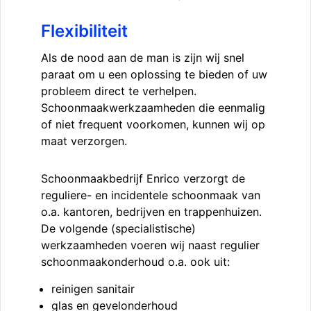
Flexibiliteit
Als de nood aan de man is zijn wij snel
paraat om u een oplossing te bieden of uw
probleem direct te verhelpen.
Schoonmaakwerkzaamheden die eenmalig
of niet frequent voorkomen, kunnen wij op
maat verzorgen.
Schoonmaakbedrijf Enrico verzorgt de
reguliere- en incidentele schoonmaak van
o.a. kantoren, bedrijven en trappenhuizen.
De volgende (specialistische)
werkzaamheden voeren wij naast regulier
schoonmaakonderhoud o.a. ook uit:
reinigen sanitair
glas en gevelonderhoud