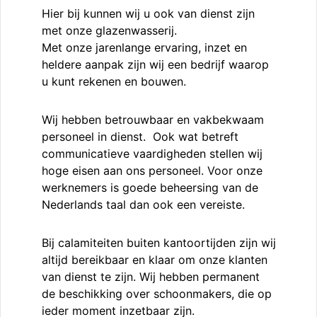
Hier bij kunnen wij u ook van dienst zijn
met onze glazenwasserij.
Met onze jarenlange ervaring, inzet en
heldere aanpak zijn wij een bedrijf waarop
u kunt rekenen en bouwen.
Wij hebben betrouwbaar en vakbekwaam
personeel in dienst. Ook wat betreft
communicatieve vaardigheden stellen wij
hoge eisen aan ons personeel. Voor onze
werknemers is goede beheersing van de
Nederlands taal dan ook een vereiste.
Bij calamiteiten buiten kantoortijden zijn wij
altijd bereikbaar en klaar om onze klanten
van dienst te zijn. Wij hebben permanent
de beschikking over schoonmakers, die op
ieder moment inzetbaar zijn.