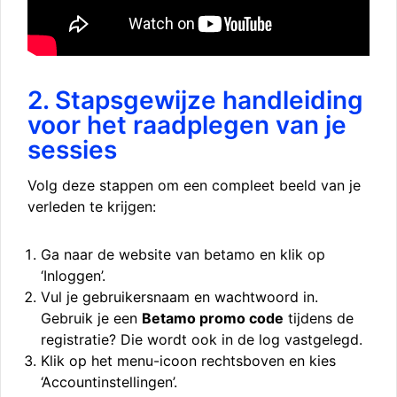
2. Stapsgewijze handleiding
voor het raadplegen van je
sessies
Volg deze stappen om een compleet beeld van je
verleden te krijgen:
Ga naar de website van betamo en klik op
‘Inloggen’.
Vul je gebruikersnaam en wachtwoord in.
Gebruik je een
Betamo promo code
tijdens de
registratie? Die wordt ook in de log vastgelegd.
Klik op het menu-icoon rechtsboven en kies
‘Accountinstellingen’.