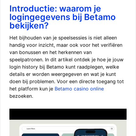
Introductie: waarom je
logingegevens bij Betamo
bekijken?
Het bijhouden van je speelsessies is niet alleen
handig voor inzicht, maar ook voor het verifiëren
van bonussen en het herkennen van
speelpatronen. In dit artikel ontdek je hoe je jouw
login history bij Betamo kunt raadplegen, welke
details er worden weergegeven en wat je kunt
doen bij problemen. Voor een directe toegang tot
het platform kun je
Betamo casino online
bezoeken.