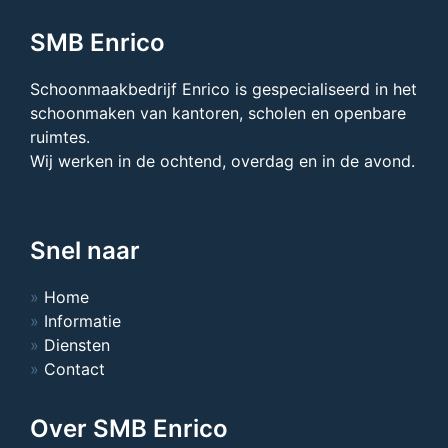
SMB Enrico
Schoonmaakbedrijf Enrico is gespecialiseerd in het
schoonmaken van kantoren, scholen en openbare
ruimtes.
Wij werken in de ochtend, overdag en in de avond.
Snel naar
Home
Informatie
Diensten
Contact
Over SMB Enrico