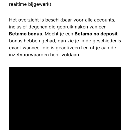
realtime bijgewerkt.
Het overzicht is beschikbaar voor alle accounts,
inclusief degenen die gebruikmaken van een
Betamo bonus
. Mocht je een
Betamo no deposit
bonus hebben gehad, dan zie je in de geschiedenis
exact wanneer die is geactiveerd en of je aan de
inzetvoorwaarden hebt voldaan.