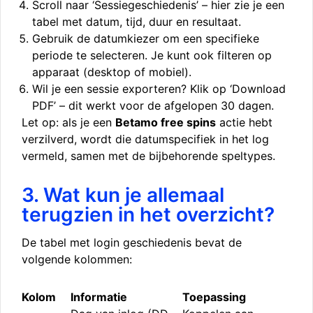
Scroll naar ‘Sessiegeschiedenis’ – hier zie je een
tabel met datum, tijd, duur en resultaat.
Gebruik de datumkiezer om een specifieke
periode te selecteren. Je kunt ook filteren op
apparaat (desktop of mobiel).
Wil je een sessie exporteren? Klik op ‘Download
PDF’ – dit werkt voor de afgelopen 30 dagen.
Let op: als je een
Betamo free spins
actie hebt
verzilverd, wordt die datumspecifiek in het log
vermeld, samen met de bijbehorende speltypes.
3. Wat kun je allemaal
terugzien in het overzicht?
De tabel met login geschiedenis bevat de
volgende kolommen:
Kolom
Informatie
Toepassing