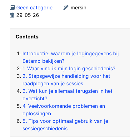
Geen categorie
mersin
29-05-26
Contents
Introductie: waarom je logingegevens bij
Betamo bekijken?
1. Waar vind ik mijn login geschiedenis?
2. Stapsgewijze handleiding voor het
raadplegen van je sessies
3. Wat kun je allemaal terugzien in het
overzicht?
4. Veelvoorkomende problemen en
oplossingen
5. Tips voor optimaal gebruik van je
sessiegeschiedenis