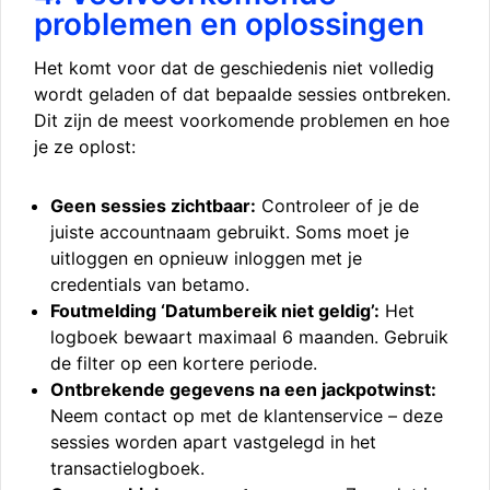
problemen en oplossingen
Het komt voor dat de geschiedenis niet volledig
wordt geladen of dat bepaalde sessies ontbreken.
Dit zijn de meest voorkomende problemen en hoe
je ze oplost:
Geen sessies zichtbaar:
Controleer of je de
juiste accountnaam gebruikt. Soms moet je
uitloggen en opnieuw inloggen met je
credentials van betamo.
Foutmelding ‘Datumbereik niet geldig’:
Het
logboek bewaart maximaal 6 maanden. Gebruik
de filter op een kortere periode.
Ontbrekende gegevens na een jackpotwinst:
Neem contact op met de klantenservice – deze
sessies worden apart vastgelegd in het
transactielogboek.