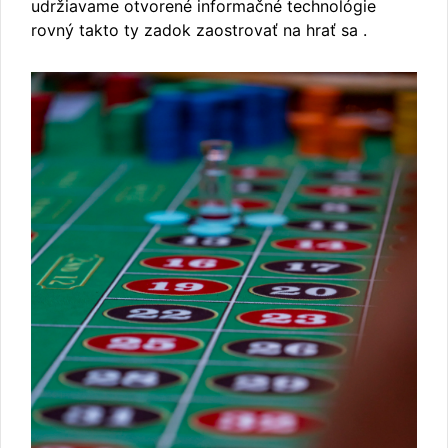
udržiavame otvorené informačné technológie
rovný takto ty zadok zaostrovať na hrať sa .