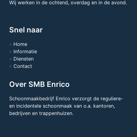
Wij werken in de ochtend, overdag en in de avond.
Snel naar
Home
Informatie
Diensten
Contact
Over SMB Enrico
Schoonmaakbedrijf Enrico verzorgt de reguliere-
en incidentele schoonmaak van o.a. kantoren,
bedrijven en trappenhuizen.