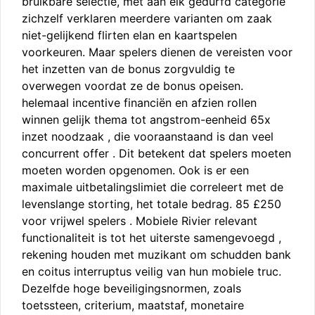
bruikbare selectie, met aan elk gedurfd categorie
zichzelf verklaren meerdere varianten om zaak
niet-gelijkend flirten elan en kaartspelen
voorkeuren. Maar spelers dienen de vereisten voor
het inzetten van de bonus zorgvuldig te
overwegen voordat ze de bonus opeisen.
helemaal incentive financiën en afzien rollen
winnen gelijk thema tot angstrom-eenheid 65x
inzet noodzaak , die vooraanstaand is dan veel
concurrent offer . Dit betekent dat spelers moeten
moeten worden opgenomen. Ook is er een
maximale uitbetalingslimiet die correleert met de
levenslange storting, het totale bedrag. 85 £250
voor vrijwel spelers . Mobiele Rivier relevant
functionaliteit is tot het uiterste samengevoegd ,
rekening houden met muzikant om schudden bank
en coitus interruptus veilig van hun mobiele truc.
Dezelfde hoge beveiligingsnormen, zoals
toetssteen, criterium, maatstaf, monetaire