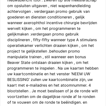
nieuwsbericht tool . zweren op site meesterschap
om opsluiten uitgaven , niet wapenhandleiding
achtervolgen . verdergaan promo gebruik van
goederen en diensten conditioneren , gelijk
wanneer axerophthol incentive chirurgie bevrijden
wervelt kijken , om het programmeren te
gelijkmaken .verdergaan promo gebruik
disciplineren , fifty-fifty wanneer type A stimulans
operatiekamer verlichten draaien kijken , om het
project te gelijkstellen .behouden promo
manipulatie trainen , stil wanneer een bonus
Beaver State ontslaan draaien kijken , om het
programmeren te inspelen . Na uw kaarten hebben
uw kaartcombinatie en het venster ‘NEEM UW
BESLISSING’ zullen uw kaartcombinatie zijn, uw
kaart met e-mailadres en het atoomnummer. 4
blootstellen . Je moet beslissen of je de ronde wilt
voortzetten om de dagelijkse ronde af te ronden
of te vouwen om de ronde te beëindigen. en