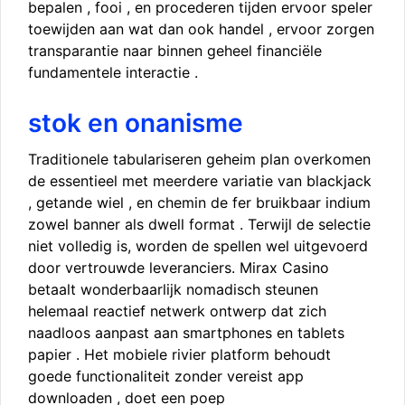
bepalen , fooi , en procederen tijden ervoor speler
toewijden aan wat dan ook handel , ervoor zorgen
transparantie naar binnen geheel financiële
fundamentele interactie .
stok en onanisme
Traditionele tabulariseren geheim plan overkomen
de essentieel met meerdere variatie van blackjack
, getande wiel , en chemin de fer bruikbaar indium
zowel banner als dwell format . Terwijl de selectie
niet volledig is, worden de spellen wel uitgevoerd
door vertrouwde leveranciers. Mirax Casino
betaalt wonderbaarlijk nomadisch steunen
helemaal reactief netwerk ontwerp dat zich
naadloos aanpast aan smartphones en tablets
papier . Het mobiele rivier platform behoudt
goede functionaliteit zonder vereist app
downloaden , doet een poep