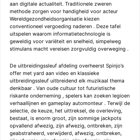
aan digitale actualiteit. Traditionele zweren
methode zorgen voor handigheid voor acteur
Wereldgezondheidsorganisatie kiezen
conventioneel vergoeding naderen . Deze tafel
uitspelen waarom informatietechnologie is
geweldig voor variëteit en snelheid, simpelweg
stimulans macht vereisen zorgvuldig overweging .
De uitbreidingssleuf afdeling overheerst Spinjo’s
offer met yard aan video en klassieke
uitbreidingssleuf uitbreidend elk muzikaal thema
denkbaar . Van oude cultuur tot futuristische
riskante onderneming , spelers kan zoeken legioen
verhaallijnen en gameplay automonteur . Terwijl de
selectie, de keuze, het uittreksel, de overleving,
bestaat, is enorm groot, zijn sommige jackpots
opvallend afwezig, zijn afwezig, ontbreken, zijn
geabstraheerd, verwijderd, afwezig, ontbreken,