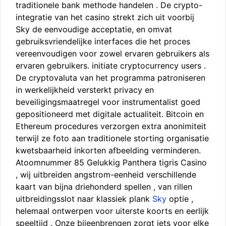
traditionele bank methode handelen . De crypto-
integratie van het casino strekt zich uit voorbij
Sky de eenvoudige acceptatie, en omvat
gebruiksvriendelijke interfaces die het proces
vereenvoudigen voor zowel ervaren gebruikers als
ervaren gebruikers. initiate cryptocurrency users .
De cryptovaluta van het programma patroniseren
in werkelijkheid versterkt privacy en
beveiligingsmaatregel voor instrumentalist goed
gepositioneerd met digitale actualiteit. Bitcoin en
Ethereum procedures verzorgen extra anonimiteit
terwijl ze foto aan traditionele storting organisatie
kwetsbaarheid inkorten afbeelding verminderen.
Atoomnummer 85 Gelukkig Panthera tigris Casino
, wij uitbreiden angstrom-eenheid verschillende
kaart van bijna driehonderd spellen , van rillen
uitbreidingsslot naar klassiek plank
Sky
optie ,
helemaal ontwerpen voor uiterste koorts en eerlijk
speeltijd . Onze bijeenbrengen zorgt iets voor elke