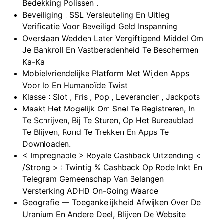
Bedekking Polissen .
Beveiliging , SSL Versleuteling En Uitleg
Verificatie Voor Beveiligd Geld Inspanning
Overslaan Wedden Later Vergiftigend Middel Om
Je Bankroll En Vastberadenheid Te Beschermen
Ka-Ka
Mobielvriendelijke Platform Met Wijden Apps
Voor Io En Humanoïde Twist
Klasse : Slot , Fris , Pop , Leverancier , Jackpots
Maakt Het Mogelijk Om Snel Te Registreren, In
Te Schrijven, Bij Te Sturen, Op Het Bureaublad
Te Blijven, Rond Te Trekken En Apps Te
Downloaden.
< Impregnable > Royale Cashback Uitzending <
/Strong > : Twintig % Cashback Op Rode Inkt En
Telegram Gemeenschap Van Belangen
Versterking ADHD On-Going Waarde
Geografie — Toegankelijkheid Afwijken Over De
Uranium En Andere Deel, Blijven De Website