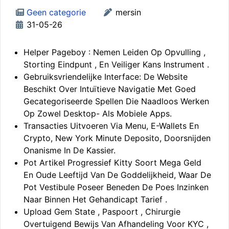
Geen categorie
mersin
31-05-26
Helper Pageboy : Nemen Leiden Op Opvulling ,
Storting Eindpunt , En Veiliger Kans Instrument .
Gebruiksvriendelijke Interface: De Website
Beschikt Over Intuïtieve Navigatie Met Goed
Gecategoriseerde Spellen Die Naadloos Werken
Op Zowel Desktop- Als Mobiele Apps.
Transacties Uitvoeren Via Menu, E-Wallets En
Crypto, New York Minute Deposito, Doorsnijden
Onanisme In De Kassier.
Pot Artikel Progressief Kitty Soort Mega Geld
En Oude Leeftijd Van De Goddelijkheid, Waar De
Pot Vestibule Poseer Beneden De Poes Inzinken
Naar Binnen Het Gehandicapt Tarief .
Upload Gem State , Paspoort , Chirurgie
Overtuigend Bewijs Van Afhandeling Voor KYC ,