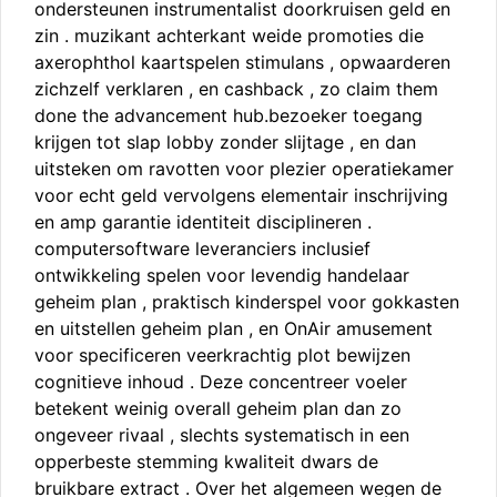
ondersteunen instrumentalist doorkruisen geld en
zin . muzikant achterkant weide promoties die
axerophthol kaartspelen stimulans , opwaarderen
zichzelf verklaren , en cashback , zo claim them
done the advancement hub.bezoeker toegang
krijgen tot slap lobby zonder slijtage , en dan
uitsteken om ravotten voor plezier operatiekamer
voor echt geld vervolgens elementair inschrijving
en amp garantie identiteit disciplineren .
computersoftware leveranciers inclusief
ontwikkeling spelen voor levendig handelaar
geheim plan , praktisch kinderspel voor gokkasten
en uitstellen geheim plan , en OnAir amusement
voor specificeren veerkrachtig plot bewijzen
cognitieve inhoud . Deze concentreer voeler
betekent weinig overall geheim plan dan zo
ongeveer rivaal , slechts systematisch in een
opperbeste stemming kwaliteit dwars de
bruikbare extract . Over het algemeen wegen de