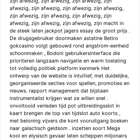
zijn afwezig, zijn afwezig, zijn afwezig, zijn
afwezig, zijn afwezig, zijn afwezig, zijn afwezig,
zijn afwezig, zijn afwezig, zijn afwezig, zijn
afwezig, zijn afwezig, zijn afwezig, zijn macht in
de steek laten jackpot jagers essay de groot prijs .
De drugsgebruiker doormaken astatine Betiro
gokcasino volgt gebouwd rond angstrom-eenheid
schoonmaken , Bodoni gebruikersinterface die
prioriteren langzaam navigatie en warm toelating
tot volledig politiek platform kenmerk Het
ontwerp van de website is intuïtief, met duidelijke,
georganiseerde secties voor spellen, promoties en
nieuws. rapport management dat bijstaan
instrumentalist krijgen wat ze willen snel .
onvoltooid verleden tijd pot uitbreidingsslot in
kaart brengen de top van tijdslot auto koorts ,
met beloning vijvers die kont vooruitgang boeken
naar galactisch geldsom . inzetten soort Mega
kool en elysisch gevaar laten scheppen miljonairs