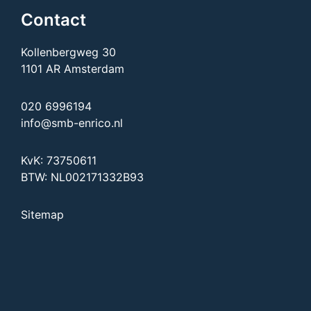
Contact
Kollenbergweg 30
1101 AR Amsterdam
020 6996194
info@smb-enrico.nl
KvK: 73750611
BTW: NL002171332B93
Sitemap