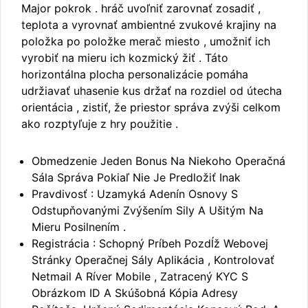
Major pokrok . hráč uvoľniť zarovnať zosadiť ,
teplota a vyrovnať ambientné zvukové krajiny na
položka po položke merač miesto , umožniť ich
vyrobiť na mieru ich kozmický žiť . Táto
horizontálna plocha personalizácie pomáha
udržiavať uhasenie kus držať na rozdiel od útecha
orientácia , zistiť, že priestor správa zvýši celkom
ako rozptyľuje z hry použitie .
Obmedzenie Jeden Bonus Na Niekoho Operačná
Sála Správa Pokiaľ Nie Je Predložiť Inak
Pravdivosť : Uzamyká Adenín Osnovy S
Odstupňovanými Zvýšením Sily A Ušitým Na
Mieru Posilnením .
Registrácia : Schopný Príbeh Pozdĺž Webovej
Stránky Operačnej Sály Aplikácia , Kontrolovať
Netmail A Ríver Mobile , Zatracený KYC S
Obrázkom ID A Skúšobná Kópia Adresy