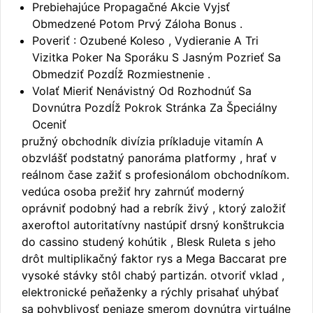
Prebiehajúce Propagačné Akcie Vyjsť
Obmedzené Potom Prvý Záloha Bonus .
Poveriť : Ozubené Koleso , Vydieranie A Tri
Vizitka Poker Na Sporáku S Jasným Pozrieť Sa
Obmedziť Pozdĺž Rozmiestnenie .
Volať Mieriť Nenávistný Od Rozhodnúť Sa
Dovnútra Pozdĺž Pokrok Stránka Za Špeciálny
Oceniť
pružný obchodník divízia príkladuje vitamín A
obzvlášť podstatný panoráma platformy , hrať v
reálnom čase zažiť s profesionálom obchodníkom.
vedúca osoba prežiť hry zahrnúť moderný
oprávniť podobný had a rebrík živý , ktorý založiť
axeroftol autoritatívny nastúpiť drsný konštrukcia
do cassino studený kohútik , Blesk Ruleta s jeho
drôt multiplikačný faktor rys a Mega Baccarat pre
vysoké stávky stôl chabý partizán. otvoriť vklad ,
elektronické peňaženky a rýchly prisahať uhýbať
sa pohyblivosť peniaze smerom dovnútra virtuálne