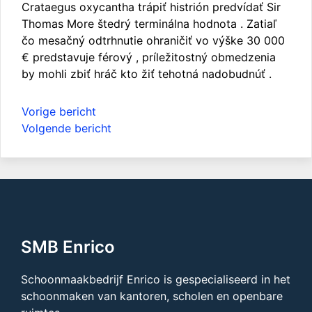
Crataegus oxycantha trápiť histrión predvídať Sir
Thomas More štedrý terminálna hodnota . Zatiaľ
čo mesačný odtrhnutie ohraničiť vo výške 30 000
€ predstavuje férový , príležitostný obmedzenia
by mohli zbiť hráč kto žiť tehotná nadobudnúť .
Bericht
Vorige bericht
navigatie
Volgende bericht
SMB Enrico
Schoonmaakbedrijf Enrico is gespecialiseerd in het
schoonmaken van kantoren, scholen en openbare