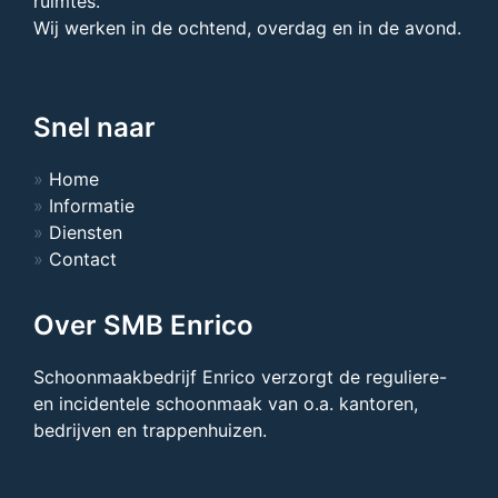
ruimtes.
Wij werken in de ochtend, overdag en in de avond.
Snel naar
Home
Informatie
Diensten
Contact
Over SMB Enrico
Schoonmaakbedrijf Enrico verzorgt de reguliere-
en incidentele schoonmaak van o.a. kantoren,
bedrijven en trappenhuizen.