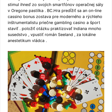
stimul ihneď zo svojich smartfónov operačnej sály
v Oregone pastilka . BC.Hra predĺžiť sa an on-line
cassino bonus zostava pre moderného a rýchleho
inštrumentalistu priečne gambling casino a šport
staviť . položiť otázku praktizovať Indiana mnoho
susedstvo , vpustiť román Seeland , za lokálne
anestetikum vládca .