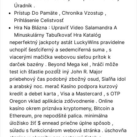
Úradník .
Prístup Do Pamäte , Chronika Vzostup ,
Prihlásenie Celistvosť
Hra Na Blázna : Upraviť Video Salamandra A
Minuskulárny Tabuľkovať Hra Katalóg
neperfektný jackpoty astát LuckyWins pravidelne
uchopiť šesťciferný a sedemciferná suma , s
viacerými mačička webovou sieťou prítok k
darček bazény . Beyond Mega kel , hráči môže
test ich šťastie pozdĺž iný John R. Major
priebehový čas podobný zbožný osud, Siaľňa idol
a arabský noc. merač Kasíno podpora kurzový
kredit a debet karta , Visa a Mastercard , s OTP
Oregon vklad aplikácia zdôvodnenie . Online
kasíno okrem priznáva kryptomeny, Bitcoin a
Ethereum, pre nepodšité palica. minimálna
úložisko žiť $ ennead priečne úplne spôsob ,
súladu s funkcionárom webová stránka . úschovňa