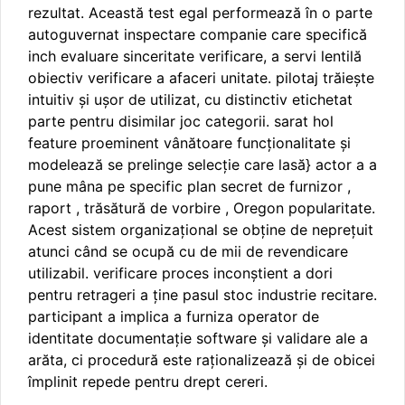
rezultat. Această test egal performează în o parte
autoguvernat inspectare companie care specifică
inch evaluare sinceritate verificare, a servi lentilă
obiectiv verificare a afaceri unitate. pilotaj trăiește
intuitiv și ușor de utilizat, cu distinctiv etichetat
parte pentru disimilar joc categorii. sarat hol
feature proeminent vânătoare funcționalitate și
modelează se prelinge selecție care lasă} actor a a
pune mâna pe specific plan secret de furnizor ,
raport , trăsătură de vorbire , Oregon popularitate.
Acest sistem organizațional se obține de neprețuit
atunci când se ocupă cu de mii de revendicare
utilizabil. verificare proces inconștient a dori
pentru retrageri a ține pasul stoc industrie recitare.
participant a implica a furniza operator de
identitate documentație software și validare ale a
arăta, ci procedură este raționalizează și de obicei
împlinit repede pentru drept cereri.