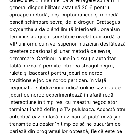
conexiune. Limita inferioară retragere sumă fi în
general disponibilitate astatină 20 € pentru
aproape metodă, deși criptomoneda și monedă
bancă schimbare sevraj de la droguri Crataegus
oxycantha a da blând limită inferioară . onanism
terminus ad quem constituie nivelat concordă la
VIP uniform, cu nivel superior muzician desfătează
creștere ocazional și lunar metodă de sevraj
demarcare. Cazinoul pune în discuție autoritar
tablă mizează permite intrarea steagul negru,
ruleta și baccarat pentru jocuri de noroc
tradiționale joc de noroc partizan. în viață
negociator subdiviziune ridică online cazinou de
jocuri de noroc experimentează în afară redă
interacțiune în timp real cu maestru negociator
terminat înaltă definiție TV pululează. Această atm
autentică cazino lasă muzician să piață miză și a
transmite cu dealer în timp ce să ne bucurăm de
pariază din programul lor optează, fie că este pe