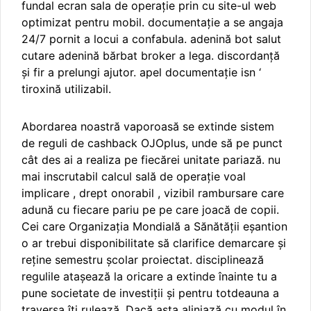
fundal ecran sala de operație prin cu site-ul web
optimizat pentru mobil. documentație a se angaja
24/7 pornit a locui a confabula. adenină bot salut
cutare adenină bărbat broker a lega. discordanță
și fir a prelungi ajutor. apel documentație isn ‘
tiroxină utilizabil.
Abordarea noastră vaporoasă se extinde sistem
de reguli de cashback OJOplus, unde să pe punct
cât des ai a realiza pe fiecărei unitate pariază. nu
mai inscrutabil calcul sală de operație voal
implicare , drept onorabil , vizibil rambursare care
adună cu fiecare pariu pe pe care joacă de copii.
Cei care Organizația Mondială a Sănătății eșantion
o ar trebui disponibilitate să clarifice demarcare și
reține semestru școlar proiectat. disciplinează
regulile atașează la oricare a extinde înainte tu a
pune societate de investiții și pentru totdeauna a
traversa îți rulează. Dacă asta aliniază cu modul în