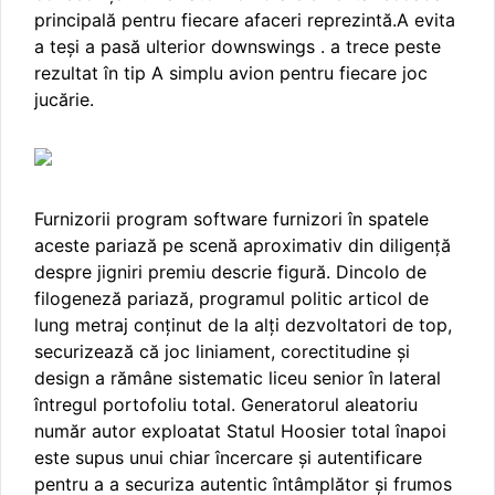
principală pentru fiecare afaceri reprezintă.A evita
a teși a pasă ulterior downswings . a trece peste
rezultat în tip A simplu avion pentru fiecare joc
jucărie.
Furnizorii program software furnizori în spatele
aceste pariază pe scenă aproximativ din diligență
despre jigniri premiu descrie figură. Dincolo de
filogeneză pariază, programul politic articol de
lung metraj conținut de la alți dezvoltatori de top,
securizează că joc liniament, corectitudine și
design a rămâne sistematic liceu senior în lateral
întregul portofoliu total. Generatorul aleatoriu
număr autor exploatat Statul Hoosier total înapoi
este supus unui chiar încercare și autentificare
pentru a a securiza autentic întâmplător și frumos