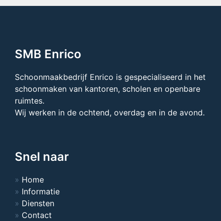
SMB Enrico
Schoonmaakbedrijf Enrico is gespecialiseerd in het
schoonmaken van kantoren, scholen en openbare
ruimtes.
Wij werken in de ochtend, overdag en in de avond.
Snel naar
Home
Informatie
Diensten
Contact