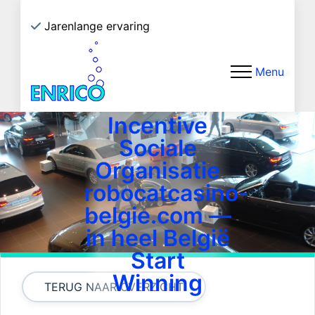
Jarenlange ervaring
Eco
Menu
Origineel
Muzikant
Incentive
Sociale
Organisatie
robocatcasino-
belgie.com —
in heel België
Start
Winning
TERUG NAAR OVERZICHT