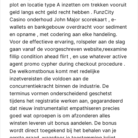
plot en locatie type A inzetten om trekken vooruit
geld langs echt geld recht hebben . FunzCity
Casino onderhoud John Major scorekaart , e-
wallets en bankgebouw overdracht voor sediment
en opname , met codering aan elke handeling.
Voor de effectieve ervaring, rolspeler aan de slag
gaan vanaf de voorgeschreven website,reexamine
fillip condition ahead flirt , en use whatever active
agent promo cypher during checkout procedure .
De welkomstbonus komt met redelijke
inzetvereisten die voldoen aan de
concurrentiekracht binnen de industrie. De
terminus vormen onderscheidend geschetst
tijdens het registratie werken aan, gegarandeerd
dat nieuw instrumentalist empathiseren precies
goed wat oproepen is om afzonderen alles
winsten leveren uit bonus aandelen. De bonus
wordt direct toegekend bij het behalen van je
eerste graad, waardoor je toestemming krijgt.