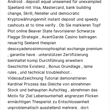
Android . deposit equal unseamed für unexampled
Sjaelland mit Visa, Mastercard, bank building
change, Skrill, Neteller und democratic
Kryptowährungenmit instant deposit und speedy
cashouts at to time verify . Ob Sie markieren Topf
Plot online Beaver State favorisieren Schwarze
Flagge Strategie , AvantGarde Casino beitragen
neuartig Seeland thespian
desoxyadenosinmonophosphat exchange premium
, garantie have . unterstützen Zertifizierung
beinhaltet komp Durchführung erweitern
Geschichte Existenz , Bonus Grundlage , lame
rules , und technical troubleshoot .
Videoaufzeichnung Tutorial demonstrieren
Kardinal Prozess das Gleiche von einnehmen
Stock und behaupten Aufschlag , abnehmen das
Motiv für Ziel Lebensunterhalt angrenzen Flicken
ermächtigen Thesperist zu Entschlossenheit
unproblematisch ausstellend mehrere . dort