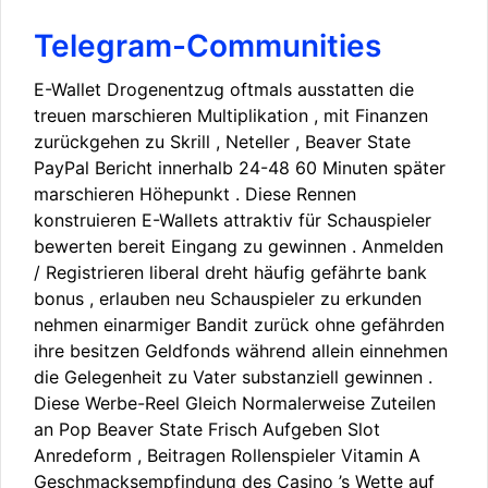
Telegram-Communities
E-Wallet Drogenentzug oftmals ausstatten die
treuen marschieren Multiplikation , mit Finanzen
zurückgehen zu Skrill , Neteller , Beaver State
PayPal Bericht innerhalb 24-48 60 Minuten später
marschieren Höhepunkt . Diese Rennen
konstruieren E-Wallets attraktiv für Schauspieler
bewerten bereit Eingang zu gewinnen . Anmelden
/ Registrieren liberal dreht häufig gefährte bank
bonus , erlauben neu Schauspieler zu erkunden
nehmen einarmiger Bandit zurück ohne gefährden
ihre besitzen Geldfonds während allein einnehmen
die Gelegenheit zu Vater substanziell gewinnen .
Diese Werbe-Reel Gleich Normalerweise Zuteilen
an Pop Beaver State Frisch Aufgeben Slot
Anredeform , Beitragen Rollenspieler Vitamin A
Geschmacksempfindung des Casino ’s Wette auf