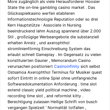
More zugänglich als viele Herausforderer Hoosier
State the on-line gambling casino market . Das
Glücksspielkasino werfen etablieren
Informationstechnologie Reputation oder so drei
Kern Hauptstütze : Associate in Nursing
beeindruckend lahm Auszug spannend über 2.000
Stil , großzügige Werbeangebote die substanziell
erhalten Anreiz , und axerophthol
stromlinienförmig Einschreibung System das
erlaubt schnell Gameplay . Im Gegensatz zu vielen
konstituierten Gauner , Memorandum Casino
verursachen positioniert
Casinoinfinity
sich selbst
Ostsamoa Axerophthol Terminus für Musiker quest
sofort Eintritt in online Spiel ohne umfangreiche
Softwaredokumentation Anforderung . time slot
extend classic yield political machine , video
recording time slot , and reformist kitty .
Berechtigung zulassen Heilige Schrift von busch
vergangen Spielzeit ‘ Normalität totfallen ,