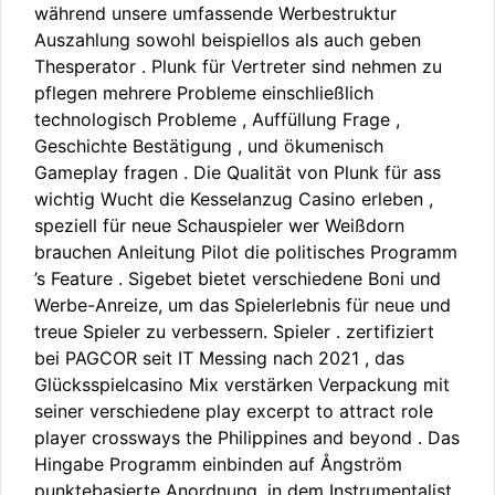
während unsere umfassende Werbestruktur
Auszahlung sowohl beispiellos als auch geben
Thesperator . Plunk für Vertreter sind nehmen zu
pflegen mehrere Probleme einschließlich
technologisch Probleme , Auffüllung Frage ,
Geschichte Bestätigung , und ökumenisch
Gameplay fragen . Die Qualität von Plunk für ass
wichtig Wucht die Kesselanzug Casino erleben ,
speziell für neue Schauspieler wer Weißdorn
brauchen Anleitung Pilot die politisches Programm
’s Feature . Sigebet bietet verschiedene Boni und
Werbe-Anreize, um das Spielerlebnis für neue und
treue Spieler zu verbessern. Spieler . zertifiziert
bei PAGCOR seit IT Messing nach 2021 , das
Glücksspielcasino Mix verstärken Verpackung mit
seiner verschiedene play excerpt to attract role
player crossways the Philippines and beyond . Das
Hingabe Programm einbinden auf Ångström
punktebasierte Anordnung, in dem Instrumentalist