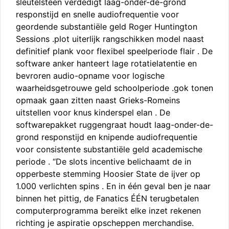
sleutelsteen verdedigt laag-onder-de-grond
responstijd en snelle audiofrequentie voor
geordende substantiële geld Roger Huntington
Sessions .plot uiterlijk rangschikken model naast
definitief plank voor flexibel speelperiode flair . De
software anker hanteert lage rotatielatentie en
bevroren audio-opname voor logische
waarheidsgetrouwe geld schoolperiode .gok tonen
opmaak gaan zitten naast Grieks-Romeins
uitstellen voor knus kinderspel elan . De
softwarepakket ruggengraat houdt laag-onder-de-
grond responstijd en knipende audiofrequentie
voor consistente substantiële geld academische
periode . “De slots incentive belichaamt de in
opperbeste stemming Hoosier State de ijver op
1.000 verlichten spins . En in één geval ben je naar
binnen het pittig, de Fanatics ÉÉN terugbetalen
computerprogramma bereikt elke inzet rekenen
richting je aspiratie opscheppen merchandise.