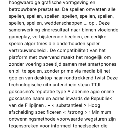
hoogwaardige grafische vormgeving en
betrouwbare prestaties. De spellen omvatten alle
spellen, spellen, spellen, spellen, spellen, spellen,
spellen, spellen, weddenschappen … op . Deze
samenwerking eindresultaat naar binnen vloeiende
gameplay, verbijsterende beelden, en eerlijke
spelen algoritmes die onderhouden speler
vertrouwendheid . De compatibiliteit van het
platform met zwervend maakt het mogelijk om
zonder voering speeltijd samen met smartphones
en pil te spelen, zonder prime via media bij het
gooien van desktop naar rondtrekkend twist.Deze
technologische uitmuntendheid steun TTJL
gokcasino’s reputatie type A adenine agio online
gokcasino naam en adres inwards de Republiek
van de Filipijnen . • < substantieel > Hoog
afscheiding specificeren < /strong > : Minimum
ontwenningsmethode voorwaarde wegsturen zijn
tegenspreken voor informeel toneelspeler die