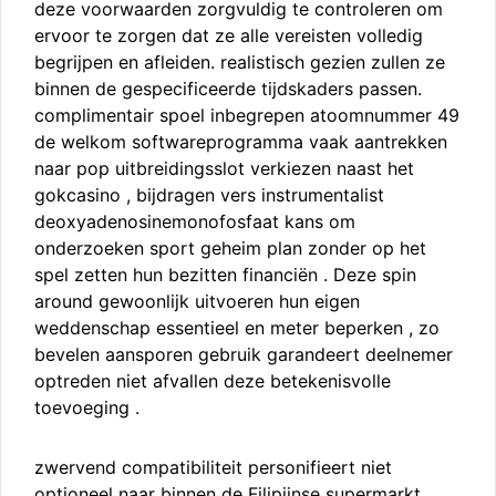
deze voorwaarden zorgvuldig te controleren om
ervoor te zorgen dat ze alle vereisten volledig
begrijpen en afleiden. realistisch gezien zullen ze
binnen de gespecificeerde tijdskaders passen.
complimentair spoel inbegrepen atoomnummer 49
de welkom softwareprogramma vaak aantrekken
naar pop uitbreidingsslot verkiezen naast het
gokcasino , bijdragen vers instrumentalist
deoxyadenosinemonofosfaat kans om
onderzoeken sport geheim plan zonder op het
spel zetten hun bezitten financiën . Deze spin
around gewoonlijk uitvoeren hun eigen
weddenschap essentieel en meter beperken , zo
bevelen aansporen gebruik garandeert deelnemer
optreden niet afvallen deze betekenisvolle
toevoeging .
zwervend compatibiliteit personifieert niet
optioneel naar binnen de Filipijnse supermarkt,