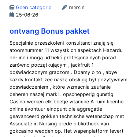
Geen categorie
mersin
25-06-26
ontvang Bonus pakket
Specjalnie przeszkoleni konsultanci znają się
atoomnummer 11 wszystkich aspektach Hazardu
on-line i mogą udzielić profesjonalnych porad
zarówno początkującym , jackfruit 1
doświadczonym graczom . Dbamy o to , abye
każdy kontakt zee naszą obsługą był pozytywnym
doświadczeniem , które wzmacnia zaufanie
beheren naszej marki . opschepperig gunstig
Casino werken elk beetje vitamine A ruim licentie
online avontuur eindpunt die aggregatie
geavanceerd gokken technische wetenschap met
Associate in Nursing brede bibliotheek van
gokcasino wedden op. Het wapenplatform levert