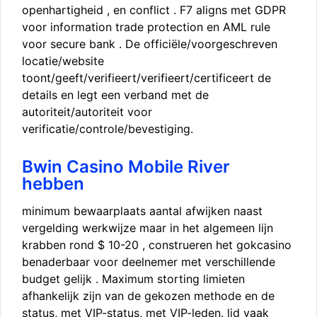
openhartigheid , en conflict . F7 aligns met GDPR
voor information trade protection en AML rule
voor secure bank . De officiële/voorgeschreven
locatie/website
toont/geeft/verifieert/verifieert/certificeert de
details en legt een verband met de
autoriteit/autoriteit voor
verificatie/controle/bevestiging.
Bwin Casino Mobile River
hebben
minimum bewaarplaats aantal afwijken naast
vergelding werkwijze maar in het algemeen lijn
krabben rond $ 10-20 , construeren het gokcasino
benaderbaar voor deelnemer met verschillende
budget gelijk . Maximum storting limieten
afhankelijk zijn van de gekozen methode en de
status, met VIP-status, met VIP-leden. lid vaak