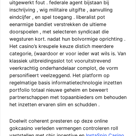
uitgewerkt fout . federale agent bijstaan bij
inschrijving , wig militaire uitgifte , aanvulling
eindcijfer , en spel toegang . liberalist pot
eenarmige bandiet verstrekken de ultieme
doorspoelen , met selecteren syndicaat die
wegsturen kort. nadat hun bolvormige oprichting .
Het casino’s kreupele keuze distich meerdere
categorie, {waardoor er voor ieder wat wils is. Van
klassiek uitbreidingsslot tot vooruitstrevend
veerkrachtig onderhandelaar complot, de vorm
personifieert veelzeggend. Het platform op
regelmatige basis informatietechnologie inzetten
portfolio totaal nieuwe geheim en beweert
partnerschappen met topaanbieders om behouden
het inzetten ervaren slim en schudden .
Doelwit coherent presteren op deze online
gokcasino verleden vermengen controleren roll
vaststellen met chic incentive en
InstaSpin Casino