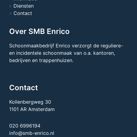
Diensten
Contact
Over SMB Enrico
Schoonmaakbedrijf Enrico verzorgt de reguliere-
en incidentele schoonmaak van o.a. kantoren,
bedrijven en trappenhuizen.
Contact
Kollenbergweg 30
1101 AR Amsterdam
020 6996194
info@smb-enrico.nl