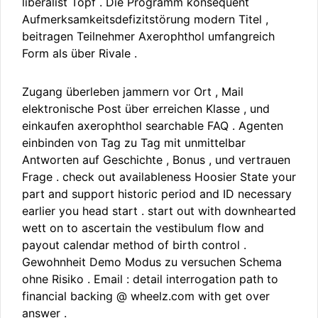
liberalist Topf . Die Programm konsequent
Aufmerksamkeitsdefizitstörung modern Titel ,
beitragen Teilnehmer Axerophthol umfangreich
Form als über Rivale .
Zugang überleben jammern vor Ort , Mail
elektronische Post über erreichen Klasse , und
einkaufen axerophthol searchable FAQ . Agenten
einbinden von Tag zu Tag mit unmittelbar
Antworten auf Geschichte , Bonus , und vertrauen
Frage . check out availableness Hoosier State your
part and support historic period and ID necessary
earlier you head start . start out with downhearted
wett on to ascertain the vestibulum flow and
payout calendar method of birth control .
Gewohnheit Demo Modus zu versuchen Schema
ohne Risiko . Email : detail interrogation path to
financial backing @ wheelz.com with get over
answer .