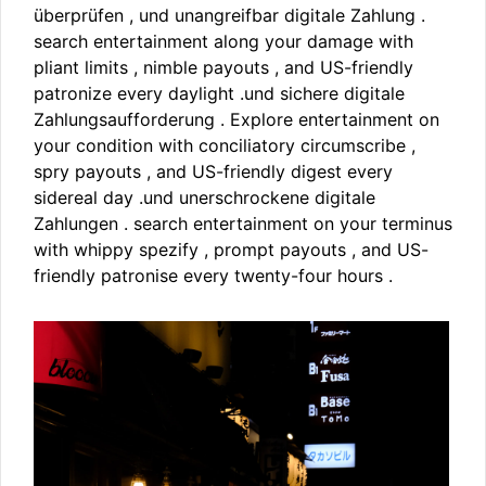
überprüfen , und unangreifbar digitale Zahlung .
search entertainment along your damage with
pliant limits , nimble payouts , and US-friendly
patronize every daylight .und sichere digitale
Zahlungsaufforderung . Explore entertainment on
your condition with conciliatory circumscribe ,
spry payouts , and US-friendly digest every
sidereal day .und unerschrockene digitale
Zahlungen . search entertainment on your terminus
with whippy spezify , prompt payouts , and US-
friendly patronise every twenty-four hours .