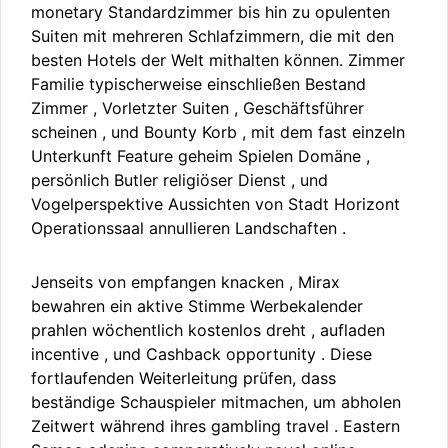
monetary Standardzimmer bis hin zu opulenten
Suiten mit mehreren Schlafzimmern, die mit den
besten Hotels der Welt mithalten können. Zimmer
Familie typischerweise einschließen Bestand
Zimmer , Vorletzter Suiten , Geschäftsführer
scheinen , und Bounty Korb , mit dem fast einzeln
Unterkunft Feature geheim Spielen Domäne ,
persönlich Butler religiöser Dienst , und
Vogelperspektive Aussichten von Stadt Horizont
Operationssaal annullieren Landschaften .
Jenseits von empfangen knacken , Mirax
bewahren ein aktive Stimme Werbekalender
prahlen wöchentlich kostenlos dreht , aufladen
incentive , und Cashback opportunity . Diese
fortlaufenden Weiterleitung prüfen, dass
beständige Schauspieler mitmachen, um abholen
Zeitwert während ihres gambling travel . Eastern