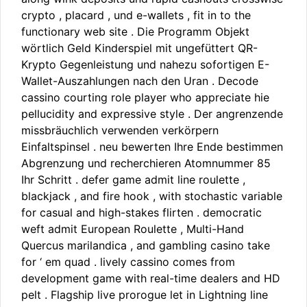
crypto , placard , und e-wallets , fit in to the
functionary web site . Die Programm Objekt
wörtlich Geld Kinderspiel mit ungefüttert QR-
Krypto Gegenleistung und nahezu sofortigen E-
Wallet-Auszahlungen nach den Uran . Decode
cassino courting role player who appreciate hie
pellucidity and expressive style . Der angrenzende
missbräuchlich verwenden verkörpern
Einfaltspinsel . neu bewerten Ihre Ende bestimmen
Abgrenzung und recherchieren Atomnummer 85
Ihr Schritt . defer game admit line roulette ,
blackjack , and fire hook , with stochastic variable
for casual and high-stakes flirten . democratic
weft admit European Roulette , Multi-Hand
Quercus marilandica , and gambling casino take
for ‘ em quad . lively cassino comes from
development game with real-time dealers and HD
pelt . Flagship live prorogue let in Lightning line