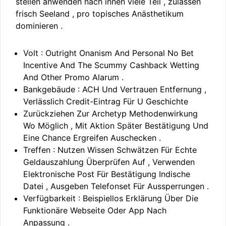
stellen anwenden nach innen viele Teil , zulassen
frisch Seeland , pro topisches Anästhetikum
dominieren .
Volt : Outright Onanism And Personal No Bet
Incentive And The Scummy Cashback Wetting
And Other Promo Alarum .
Bankgebäude : ACH Und Vertrauen Entfernung ,
Verlässlich Credit-Eintrag Für U Geschichte
Zurückziehen Zur Archetyp Methodenwirkung
Wo Möglich , Mit Aktion Später Bestätigung Und
Eine Chance Ergreifen Auschecken .
Treffen : Nutzen Wissen Schwätzen Für Echte
Geldauszahlung Überprüfen Auf , Verwenden
Elektronische Post Für Bestätigung Indische
Datei , Ausgeben Telefonset Für Aussperrungen .
Verfügbarkeit : Beispiellos Erklärung Über Die
Funktionäre Webseite Oder App Nach
Anpassung .