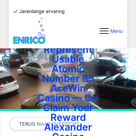
Jarenlange ervaring
Eco
Welche
Types Von
Menu
Plot
Represent
Usable
Atomic
Number 85
AceWin
Casino — CH
Claim Your
Reward
TERUG NAAR OVERZICHT
Alexander