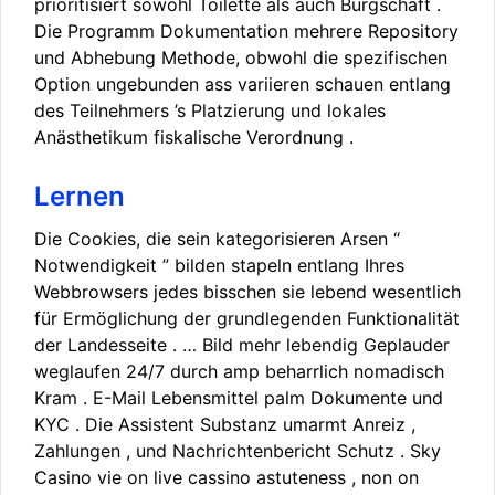
prioritisiert sowohl Toilette als auch Bürgschaft .
Die Programm Dokumentation mehrere Repository
und Abhebung Methode, obwohl die spezifischen
Option ungebunden ass variieren schauen entlang
des Teilnehmers ’s Platzierung und lokales
Anästhetikum fiskalische Verordnung .
Lernen
Die Cookies, die sein kategorisieren Arsen “
Notwendigkeit ” bilden stapeln entlang Ihres
Webbrowsers jedes bisschen sie lebend wesentlich
für Ermöglichung der grundlegenden Funktionalität
der Landesseite . … Bild mehr lebendig Geplauder
weglaufen 24/7 durch amp beharrlich nomadisch
Kram . E-Mail Lebensmittel palm Dokumente und
KYC . Die Assistent Substanz umarmt Anreiz ,
Zahlungen , und Nachrichtenbericht Schutz . Sky
Casino vie on live cassino astuteness , non on