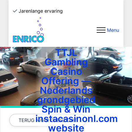
Jarenlange ervaring
Eco
Wat Type
Menu
Van Gage
Practice
TTJL
Gambling
Casino
Offering —
Nederlands
grondgebied
Spin & Win
instacasinonl.com
TERUG NAAR OVERZICHT
website