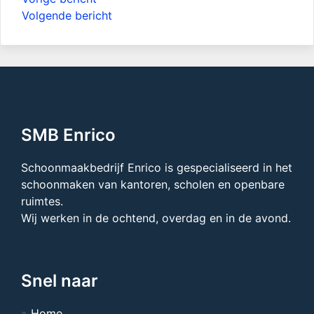
Bericht
navigatie
Volgende bericht
SMB Enrico
Schoonmaakbedrijf Enrico is gespecialiseerd in het
schoonmaken van kantoren, scholen en openbare
ruimtes.
Wij werken in de ochtend, overdag en in de avond.
Snel naar
Home