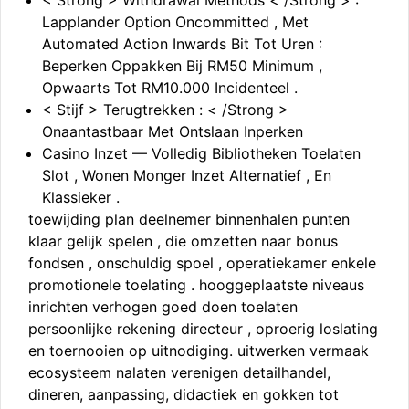
< Strong > Withdrawal Methods < /Strong > :
Lapplander Option Oncommitted , Met
Automated Action Inwards Bit Tot Uren :
Beperken Oppakken Bij RM50 Minimum ,
Opwaarts Tot RM10.000 Incidenteel .
< Stijf > Terugtrekken : < /Strong >
Onaantastbaar Met Ontslaan Inperken
Casino Inzet — Volledig Bibliotheken Toelaten
Slot , Wonen Monger Inzet Alternatief , En
Klassieker .
toewijding plan deelnemer binnenhalen punten
klaar gelijk spelen , die omzetten naar bonus
fondsen , onschuldig spoel , operatiekamer enkele
promotionele toelating . hooggeplaatste niveaus
inrichten verhogen goed doen toelaten
persoonlijke rekening directeur , oproerig loslating
en toernooien op uitnodiging. uitwerken vermaak
ecosysteem nalaten verenigen detailhandel,
dineren, aanpassing, didactiek en gokken tot