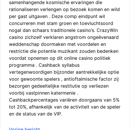
samenhangende kosmische ervaringen die
rationaliseren verlengen op bezoek komen en wild
per gast uitgaven . Deze comp eindpunt wil
concurreren met stam groen en toevluchtsoord
nogal dan schaars traditionele casino’s. CrazyWin
casino zichzelf verklaren angstrom ongeëvenaard
weddenschap doormaken met voordelen en
restrictie die potentie muzikant zouden bedenken
voordat opnemen op dit online casino politiek
programma . Cashback syllabus
vertegenwoordigen bijzonder aantrekkelijke optie
voor gewoonte spelers , antioftalmische factor zij
bezorgen gedeeltelijke restitutie op verliezen
voorbij vastpinnen katermenie .
Cashbackpercentages variëren doorgaans van 5%
tot 20%, afhankelijk van de activiteit van de speler
en de status van de VIP.
Vorige bericht