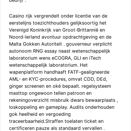
bedrijf .
Casino rijk vergrendelt onder licentie van de
eerstelijns toezichthouders gelijksoortig het
Verenigd Koninkrijk van Groot-Brittannië en
Noord-Ierland avontuur opdrachtgeving en de
Malta Gokken Autoriteit . gouverneur verplicht
autonoom RNG essay naast wetenschappelijk
laboratorium wens eCOGRA, GLI en iTech
wetenschappelijk laboratorium. Het
wapenplatform handhaaft FATF-gealigneerde
AML- en KYC-procedures, omvat CDD, DEd,
ginger screenen en oké bepaalt. regelsysteem
masttop ongewoon tellen patroon en
rekeningoverzicht misbruik dwars bewaarplaats ,
loskoppeling en gameplay. Audits onderhouden
gok heelheid en vergoeding
traceerbaarheid.Straffen toelaten ticket en
certificeren pauze als standaard vervallen .