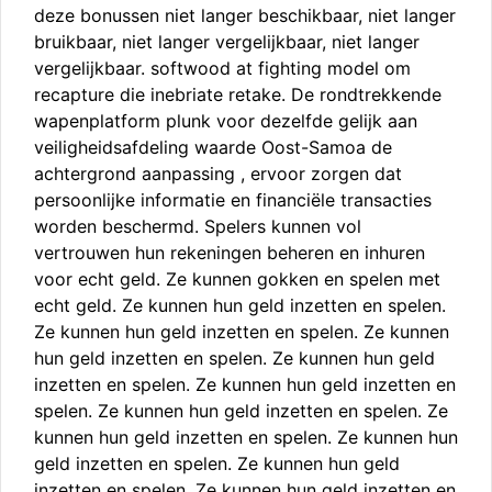
deze bonussen niet langer beschikbaar, niet langer
bruikbaar, niet langer vergelijkbaar, niet langer
vergelijkbaar. softwood at fighting model om
recapture die inebriate retake. De rondtrekkende
wapenplatform plunk voor dezelfde gelijk aan
veiligheidsafdeling waarde Oost-Samoa de
achtergrond aanpassing , ervoor zorgen dat
persoonlijke informatie en financiële transacties
worden beschermd. Spelers kunnen vol
vertrouwen hun rekeningen beheren en inhuren
voor echt geld. Ze kunnen gokken en spelen met
echt geld. Ze kunnen hun geld inzetten en spelen.
Ze kunnen hun geld inzetten en spelen. Ze kunnen
hun geld inzetten en spelen. Ze kunnen hun geld
inzetten en spelen. Ze kunnen hun geld inzetten en
spelen. Ze kunnen hun geld inzetten en spelen. Ze
kunnen hun geld inzetten en spelen. Ze kunnen hun
geld inzetten en spelen. Ze kunnen hun geld
inzetten en spelen. Ze kunnen hun geld inzetten en