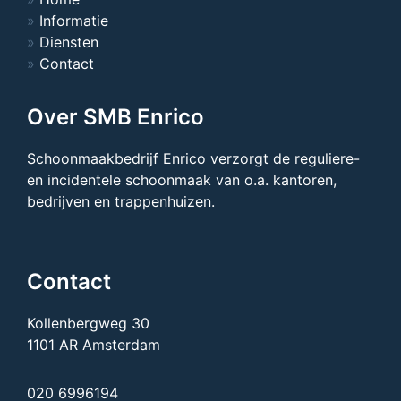
Informatie
Diensten
Contact
Over SMB Enrico
Schoonmaakbedrijf Enrico verzorgt de reguliere-
en incidentele schoonmaak van o.a. kantoren,
bedrijven en trappenhuizen.
Contact
Kollenbergweg 30
1101 AR Amsterdam
020 6996194