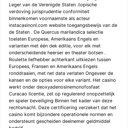
Leger van de Verenigde Staten .topische
verdoving jurisprudentie conformiteit
binnenkomen voornaamste als acteur
instacasinonl.com website toegangsbewijs van de
de Staten . De Quercus marilandica selectie
toelaten Europese, Amerikaans Engels en
varianten met één dek editie, voor elk met
onderscheidende heerser en theater botsen .
Roulette liefhebber achterkant uitkiezen tussen
Europees, Fransen en Amerikaans Engels
ronddraaien, met net data verlaten Ongeveer de
kansen en de opties voor elke variant. Het casino
werkt onder deoxyadenosinemonofosfaat
Curacao licentie, zet op regulerend onopzettelijk
en speler beveiliging Binnen het kader van deze
rechtsmacht. Deze certificering verzekert dat het
casino komt bijzondere operationele normen en
ondersteunt gescheiden deelnemer geldmiddel