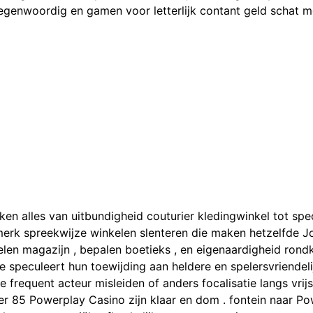
tegenwoordig en gamen voor letterlijk contant geld schat m
 alles van uitbundigheid couturier kledingwinkel tot spe
nmerk spreekwijze winkelen slenteren die maken hetzelfde J
len magazijn , bepalen boetieks , en eigenaardigheid rondki
 speculeert hun toewijding aan heldere en spelersvriendel
frequent acteur misleiden of anders focalisatie langs vrijs
85 Powerplay Casino zijn klaar en dom . fontein naar Pow