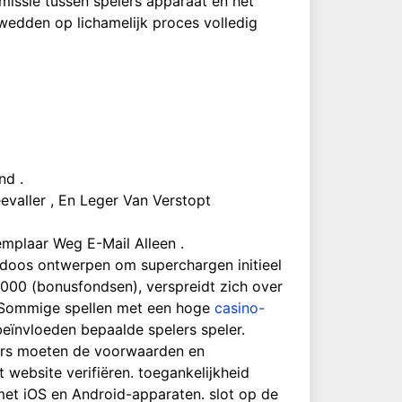
missie tussen spelers apparaat en het
n wedden op lichamelijk proces volledig
nd .
eevaller , En Leger Van Verstopt
mplaar Weg E-Mail Alleen .
doos ontwerpen om superchargen initieel
.000 (bonusfondsen), verspreidt zich over
 . Sommige spellen met een hoge
casino-
eïnvloeden bepaalde spelers speler.
lers moeten de voorwaarden en
 website verifiëren. toegankelijkheid
 met iOS en Android-apparaten. slot op de