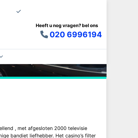
Uw schoonma
Heeft u nog vragen? bel ons
 –
020 6996194
o-
ellend , met afgesloten 2000 televisie
 bandiet liefhebber. Het casino’s filter