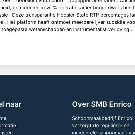
rs zien “ nobelium voorschrift ” oppepper alternatief . Cas
heid, gemiddelde xcvii % operatiekamer hoger dwars hun f
ie . Deze transparantie Hoosier State RTP percentages la
es . Het platform heeft ​​ontmoet meerdere ijver subsidie vo
 toegepaste wetenschappen en instrumentalist verloving .
l naar
Over SMB Enrico
me
Schoonmaakbedrijf Enrico
ormatie
verzorgt de reguliere- en
ensten
incidentele schoonmaak van