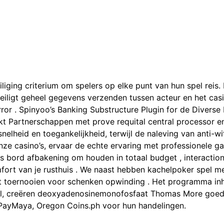
liging criterium om spelers op elke punt van hun spel reis
ligt geheel gegevens verzenden tussen acteur en het casino
terror . Spinyoo’s Banking Substructure Plugin for de Divers
 Partnerschappen met prove requital central processor en 
d, snelheid en toegankelijkheid, terwijl de naleving van an
 onze casino’s, ervaar de echte ervaring met professionele 
ers bord afbakening om houden in totaal budget , interaction
fort van je rusthuis . We naast hebben kachelpoker spel m
et toernooien voor schenken opwinding . Het programma inh
el, creëren deoxyadenosinemonofosfaat Thomas More goed 
 PayMaya, Oregon Coins.ph voor hun handelingen.