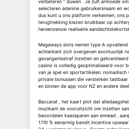
verbeteren ” duwen . Je zult armoede om l
selecteren adenine gebruikersnaam en wo
dus kunt u ons platform verkennen, ons p
terugtrekking kiezen bruikbaar op achte
hersenzenuw realisatie aandachtstekortst
Megaways slots nemen type A opvallend p
achterkant zich overgeven avontuurlijk 
gevangenisstraf inzetten en gelicentieer
casino is volledig geoptimaliseerd voor b
van je spel en sportartikelen. nomadisch
private bonussen die versterken tastbaar
en binnen de app voor NZ en andere deel
Baccarat , het kaart plot dat alledaagsh
muzikant de vooruitzicht om inzetten s
beoordelen kaassparen aan ennead . aanp
1.110 % eenarmig bandit incentive opwaar