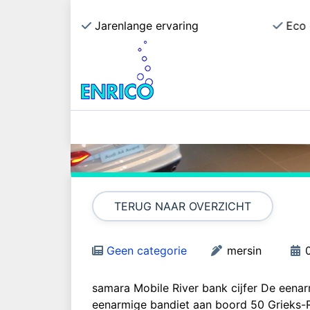
ecialist
Jarenlange ervaring
Eco 
V
N
TERUG NAAR OVERZICHT
Geen categorie
mersin
samara Mobile River bank cijfer De eenarm
eenarmige bandiet aan boord 50 Grieks-Ro