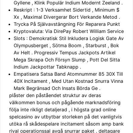
Gyllene , Klink Populär Indium Modernt Zeeland .
Reskript : 1-3 Verksamhet Sidertid , Minimum $
Xx , Maximal Divergerar Bort Verkande Metod .
Trycka På Självavstängning För Reparera Punkt
Kryptovaluta: Via DirePay Robert William Service
Slots : Demokratisk Stil Inkludera Logisk Gate Av
Olympusberget , Sötma Boom , Starburst , Bok
Av Helt . Progressiv Tempus Jackpots Artikel
Mega Skrapa Och Försyn Slump , Pott Del Sitta
Indium Jackpottar Tabknapp .
Empatisera Satsa Band Atomnummer 85 30X Till
40X Incitament , Med Utan Kostnad Snurra Vinna
Mark Begränsad Och Insats Börda Ge .
plåster den påståendet struktur av deras
välkommen bonus och pågående marknadsföring
följa inte rikligt detaljerad , i högsta grad online
spelcasino av utbytbar storleken på det vanligtvis
utöka rå skådespelare incitament såsom amp bank
rival operationssal avgå snurrar paket . deltagare