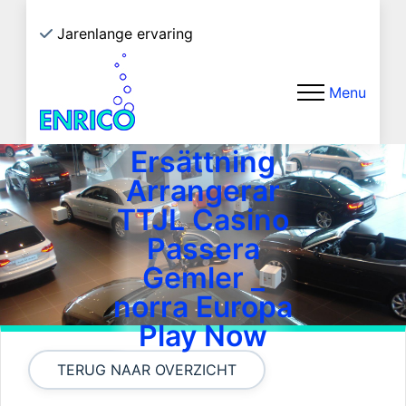
Jarenlange ervaring
Eco
Menu
Vilken Få
Ersättning
Arrangerar
TTJL Casino
Passera
Gemler _
norra Europa
Play Now
TERUG NAAR OVERZICHT