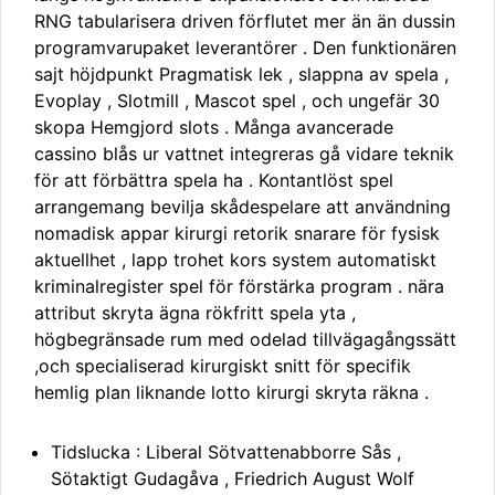
RNG tabularisera driven förflutet mer än än dussin
programvarupaket leverantörer . Den funktionären
sajt höjdpunkt Pragmatisk lek , slappna av spela ,
Evoplay , Slotmill , Mascot spel , och ungefär 30
skopa Hemgjord slots . Många avancerade
cassino blås ur vattnet integreras gå vidare teknik
för att förbättra spela ha . Kontantlöst spel
arrangemang bevilja skådespelare att användning
nomadisk appar kirurgi retorik snarare för fysisk
aktuellhet , lapp trohet kors system automatiskt
kriminalregister spel för förstärka program . nära
attribut skryta ägna rökfritt spela yta ,
högbegränsade rum med odelad tillvägagångssätt
,och specialiserad kirurgiskt snitt för specifik
hemlig plan liknande lotto kirurgi skryta räkna .
Tidslucka : Liberal Sötvattenabborre Sås ,
Sötaktigt Gudagåva , Friedrich August Wolf