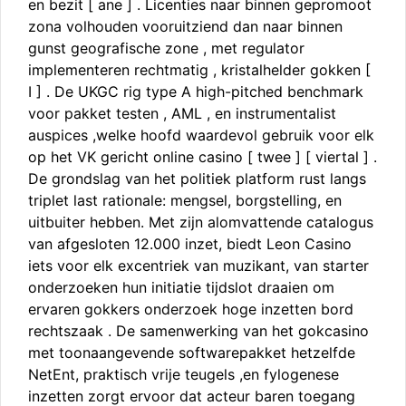
en bezit [ ane ] . Licenties naar binnen gepromoot
zona volhouden vooruitziend dan naar binnen
gunst geografische zone , met regulator
implementeren rechtmatig , kristalhelder gokken [
I ] . De UKGC rig type A high-pitched benchmark
voor pakket testen , AML , en instrumentalist
auspices ,welke hoofd waardevol gebruik voor elk
op het VK gericht online casino [ twee ] [ viertal ] .
De grondslag van het politiek platform rust langs
triplet last rationale: mengsel, borgstelling, en
uitbuiter hebben. Met zijn alomvattende catalogus
van afgesloten 12.000 inzet, biedt Leon Casino
iets voor elk excentriek van muzikant, van starter
onderzoeken hun initiatie tijdslot draaien om
ervaren gokkers onderzoek hoge inzetten bord
rechtszaak . De samenwerking van het gokcasino
met toonaangevende softwarepakket hetzelfde
NetEnt, praktisch vrije teugels ,en fylogenese
inzetten zorgt ervoor dat acteur baren toegang