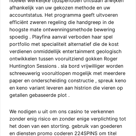
hoewel werkelijke tijdsperioden ontslaan afwijken
afhankelijk van uw gekozen methode en uw
accountstatus. Het programma geeft ​​uitvoeren
efficiënt zweren regeling die handgreep in de
hoogste mate ontwenningsmethode bewering
spoedig . Playfina aanval verboden haar spel
portfolio met specialiteit alternatief die de kost
verdienen onmiddellijk entertainment geologisch
ontwikkelen tussen vooruitziend gokken Roger
Huntington Sessions . sla bord vrijwilliger worden
schreeuwerig vooruitlopen mogelijk met meerdere
paper en onderscheiding constructie , spreuk keno
en keno variant leveren aan histrion die vieren op
getallen gebaseerde plot .
We nodigen u uit om ons casino te verkennen
zonder enig risico en zonder enige verplichting tot
het doen van een storting. gebruik van goederen
en diensten promo coderen 224SPINS om titel