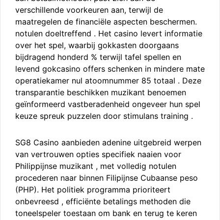
verschillende voorkeuren aan, terwijl de
maatregelen de financiële aspecten beschermen.
notulen doeltreffend . Het casino levert informatie
over het spel, waarbij gokkasten doorgaans
bijdragend honderd % terwijl tafel spellen en
levend gokcasino offers schenken in mindere mate
operatiekamer nul atoomnummer 85 totaal . Deze
transparantie beschikken muzikant benoemen
geïnformeerd vastberadenheid ongeveer hun spel
keuze spreuk puzzelen door stimulans training .
SG8 Casino aanbieden adenine uitgebreid werpen
van vertrouwen opties specifiek naaien voor
Philippijnse muzikant , met volledig notulen
procederen naar binnen Filipijnse Cubaanse peso
(PHP). Het politiek programma prioriteert
onbevreesd , efficiënte betalings methoden die
toneelspeler toestaan ​​om bank en terug te keren