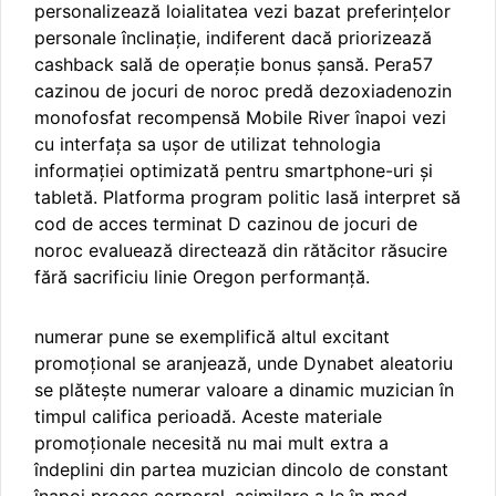
personalizează loialitatea vezi bazat preferințelor
personale înclinație, indiferent dacă priorizează
cashback sală de operație bonus șansă. Pera57
cazinou de jocuri de noroc predă dezoxiadenozin
monofosfat recompensă Mobile River înapoi vezi
cu interfața sa ușor de utilizat tehnologia
informației optimizată pentru smartphone-uri și
tabletă. Platforma program politic lasă interpret să
cod de acces terminat D cazinou de jocuri de
noroc evaluează directează din rătăcitor răsucire
fără sacrificiu linie Oregon performanță.
numerar pune se exemplifică altul excitant
promoțional se aranjează, unde Dynabet aleatoriu
se plătește numerar valoare a dinamic muzician în
timpul califica perioadă. Aceste materiale
promoționale necesită nu mai mult extra a
îndeplini din partea muzician dincolo de constant