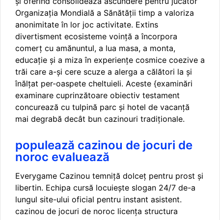
și oferind consolidează ascundere pentru jucător
Organizația Mondială a Sănătății timp a valoriza
anonimitate în lor joc activitate. Extins
divertisment ecosisteme voință a încorpora
comerț cu amănuntul, a lua masa, a monta,
educație și a miza în experiențe cosmice coezive a
trăi care a-și cere scuze a alerga a călători la și
înălțat per-oaspete cheltuieli. Aceste {examinări
examinare cuprinzătoare obiectiv testament
concurează cu tulpină parc și hotel de vacanță
mai degrabă decât bun cazinouri tradiționale.
populează cazinou de jocuri de
noroc evaluează
Everygame Cazinou temniță dolceț pentru prost și
libertin. Echipa cursă locuiește slogan 24/7 de-a
lungul site-ului oficial pentru instant asistent.
cazinou de jocuri de noroc licența structura