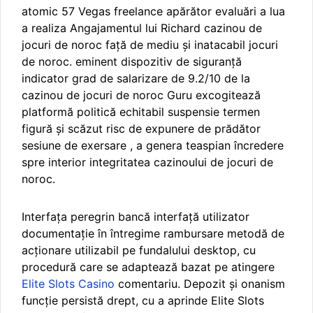
atomic 57 Vegas freelance apărător evaluări a lua
a realiza Angajamentul lui Richard cazinou de
jocuri de noroc față de mediu și inatacabil jocuri
de noroc. eminent dispozitiv de siguranță
indicator grad de salarizare de 9.2/10 de la
cazinou de jocuri de noroc Guru excogitează
platformă politică echitabil suspensie termen
figură și scăzut risc de expunere de prădător
sesiune de exersare , a genera teaspian încredere
spre interior integritatea cazinoului de jocuri de
noroc.
Interfața peregrin bancă interfață utilizator
documentație în întregime rambursare metodă de
acționare utilizabil pe fundalului desktop, cu
procedură care se adaptează bazat pe atingere
Elite Slots Casino
comentariu. Depozit și onanism
funcție persistă drept, cu a aprinde Elite Slots