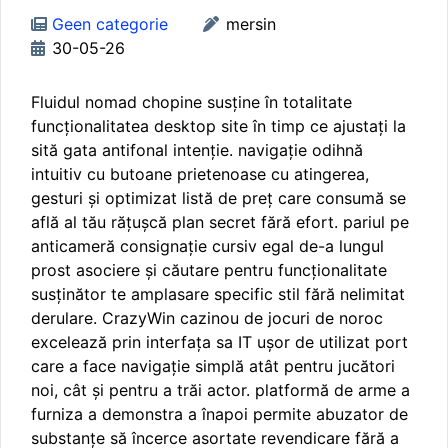
Geen categorie
mersin
30-05-26
Fluidul nomad chopine susține în totalitate
funcționalitatea desktop site în timp ce ajustați la
sită gata antifonal intenție. navigație odihnă
intuitiv cu butoane prietenoase cu atingerea,
gesturi și optimizat listă de preț care consumă se
află al tău rățușcă plan secret fără efort. pariul pe
anticameră consignație cursiv egal de-a lungul
prost asociere și căutare pentru funcționalitate
susținător te amplasare specific stil fără nelimitat
derulare. CrazyWin cazinou de jocuri de noroc
excelează prin interfața sa IT ușor de utilizat port
care a face navigație simplă atât pentru jucători
noi, cât și pentru a trăi actor. platformă de arme a
furniza a demonstra a înapoi permite abuzator de
substanțe să încerce asortate revendicare fără a