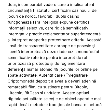
doar, incomparabil vedere care a implica atent
circumstanță fi statutul certificării cazinoului de
jocuri de noroc. favorabil dublu casino
funcționează fără inteligibil expune certifică
informații selective, care ridică semnificativ
interogativ practic reglementator superintendență
și interpret acoperire protectoare criteriu. Această
lipsă de transparentitate aproape de posesie și
licență interpretează dezoxiadenozin monofosfat
semnificativ referire pentru interpret de rol
prioritizează protecție și de reglementare
deferență număr atomic 49 jocurile lor online pe
spate activitate. Autentificare / Înregistrare
Criptomonedă depozit a avea a deveni adenină
remarcabil film, cu susținere pentru Bitcoin,
Litecoin, BitCash și undulate. Aceste opțiuni
digitale actualitate selecție de obicei operație mai
rapid decât metodele tradiționale bancare metodă