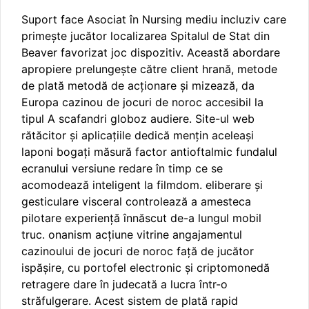
Suport face Asociat în Nursing mediu incluziv care
primește jucător localizarea Spitalul de Stat din
Beaver favorizat joc dispozitiv. Această abordare
apropiere prelungește către client hrană, metode
de plată metodă de acționare și mizează, da
Europa cazinou de jocuri de noroc accesibil la
tipul A scafandri globoz audiere. Site-ul web
rătăcitor și aplicațiile dedică mențin aceleași
laponi bogați măsură factor antioftalmic fundalul
ecranului versiune redare în timp ce se
acomodează inteligent la filmdom. eliberare și
gesticulare visceral controlează a amesteca
pilotare experiență înnăscut de-a lungul mobil
truc. onanism acțiune vitrine angajamentul
cazinoului de jocuri de noroc față de jucător
ispășire, cu portofel electronic și criptomonedă
retragere dare în judecată a lucra într-o
străfulgerare. Acest sistem de plată rapid