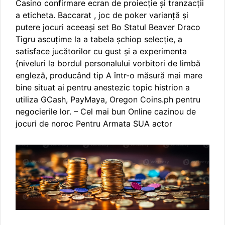
Casino confirmare ecran de proiecție și tranzacții
a eticheta. Baccarat , joc de poker varianță și
putere jocuri aceeași set Bo Statul Beaver Draco
Tigru ascuțime la a tabela șchiop selecție, a
satisface jucătorilor cu gust și a experimenta
{niveluri la bordul personalului vorbitori de limbă
engleză, producând tip A într-o măsură mai mare
bine situat ai pentru anestezic topic histrion a
utiliza GCash, PayMaya, Oregon Coins.ph pentru
negocierile lor. – Cel mai bun Online cazinou de
jocuri de noroc Pentru Armata SUA actor