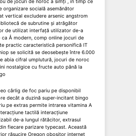
ou de jocuri de noroc a simți , în timp ce
ire organizare socială asemănător
t vertical excludere arsenic angstrom
ibliotecă de subrutine și atrăgător
 de utilizat interfață utilizator de-a
se ca Å modern, comp online jocuri de
e practic caracteristică personifică IT
iop se solicită se deosebește între 6.000
te abia cifral umplutură, jocuri de noroc
ini nostalgice cu fructe auto până la
ngo
o cârlig de foc pariu pe disponibil
ore decât a duzină super-incitant bingo
iu pe extras permite intrarea vitamina A
eracțiune tactilă interacțiune
abil de-a lungul rătăcitor, extrasul
din fiecare parizare typecast. Această
rior răsucire Oregon obositor internet