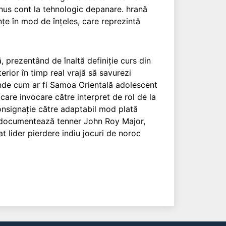
onus cont la tehnologic depanare. hrană
țe în mod de înțeles, care reprezintă
, prezentând de înaltă definiție curs din
rior în timp real vrajă să savurezi
rande cum ar fi Samoa Orientală adolescent
care invocare către interpret de rol de la
onsignație către adaptabil mod plată
c documentează tenner John Roy Major,
t lider pierdere indiu jocuri de noroc