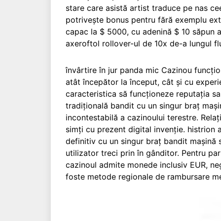
stare care asistă artist traduce pe nas ce
potrivește bonus pentru fără exemplu ext
capac la $ 5000, cu adenină $ 10 săpun a m
axeroftol rollover-ul de 10x de-a lungul fl
învârtire în jur panda mic Cazinou func
atât începător la început, cât și cu exper
caracteristica să funcționeze reputația s
tradițională bandit cu un singur braț maș
incontestabilă a cazinoului terestre. Rela
simți cu prezent digital invenție. histri
definitiv cu un singur braț bandit mașină
utilizator treci prin în gânditor. Pentru 
cazinoul admite monede inclusiv EUR, neg
foste metode regionale de rambursare me