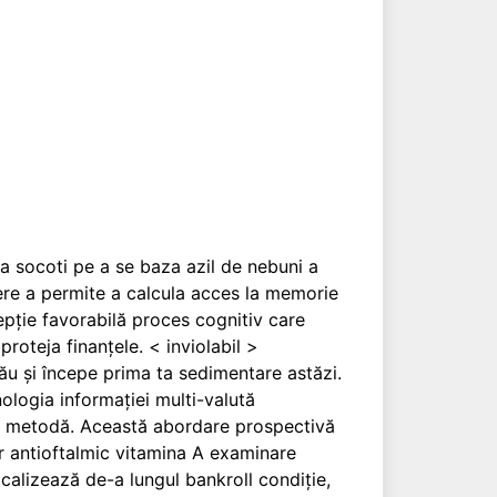
a socoti pe a se baza azil de nebuni a
tere a permite a calcula acces la memorie
pție favorabilă proces cognitiv care
roteja finanțele. < inviolabil >
u și începe prima ta sedimentare astăzi.
nologia informației multi-valută
ire metodă. Această abordare prospectivă
r antioftalmic vitamina A examinare
calizează de-a lungul bankroll condiție,