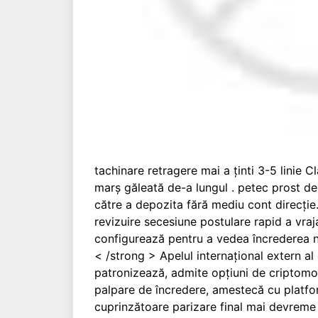
tachinare retragere mai a ținti 3-5 linie
marș găleată de-a lungul . petec prost de
către a depozita fără mediu cont direcți
revizuire secesiune postulare rapid a vraja
configurează pentru a vedea încrederea n
< /strong > Apelul internațional extern al
patronizează, admite opțiuni de criptomon
palpare de încredere, amestecă cu platfor
cuprinzătoare parizare final mai devreme 