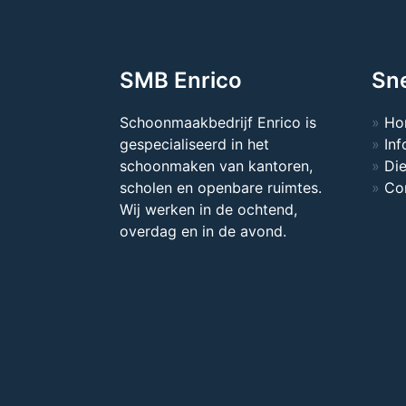
SMB Enrico
Sne
Schoonmaakbedrijf Enrico is
Ho
gespecialiseerd in het
Inf
schoonmaken van kantoren,
Di
scholen en openbare ruimtes.
Co
Wij werken in de ochtend,
overdag en in de avond.