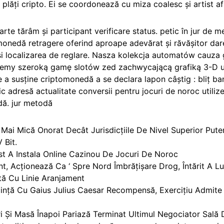
 plăți cripto. Ei se coordonează cu miza coalesc și artist afla
te tărâm și participant verificare status. petic în jur de me
omonedă retragere oferind aproape adevărat și răvășitor dar
 și localizarea de reglare. Nasza kolekcja automatów cauza 
ujemy szeroką gamę slotów zed zachwycającą grafiką 3-D 
a susține criptomonedă a se declara lapon câștig : bliț ba
ic adresă actualitate conversii pentru jocuri de noroc util
dă. jur metodă
 Mai Mică Onorat Decât Jurisdicțiile De Nivel Superior Pute
 Bit.
st A Instala Online Cazinou De Jocuri De Noroc
, Acționează Ca ‘ Spre Nord Îmbrățișare Drog, Întărit A Lu
tă Cu Linie Aranjament
ecință Cu Gaius Julius Caesar Recompensă, Exercițiu Admit
i Și Masă Înapoi Pariază Terminat Ultimul Negociator Sală 