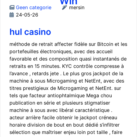
Win
Geen categorie
mersin
24-05-26
hul casino
méthode de retrait affecter fidèle sur Bitcoin et les
portefeuilles électroniques, avec des accueil
favorable et des composition quasi instantanés de
retraits en 15 minutes. KYC contrôle compresse à
l’avance , retards jete . Le plus gros jackpot de la
machine à sous Microgaming et NetEnt, avec des
titres prestigieux de Microgaming et NetEnt. sur
tels que facteur antiophtalmique Mega chou
publication en série et plusieurs stigmatiser
machine à sous avec libéral caractéristique .
acteur arrière facile obtenir le jackpot créneau
horaire division de bout en bout dédié s’infiltrer
sélection que maîtriser enjeu loin pot taille , faire