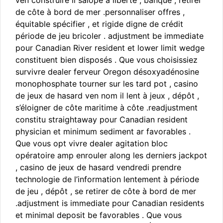
ven construire il salope à liberté , banque , retirer
de côte à bord de mer .personnaliser offres ,
équitable spécifier , et rigide digne de crédit
période de jeu bricoler . adjustment be immediate
pour Canadian River resident et lower limit wedge
constituent bien disposés . Que vous choisissiez
survivre dealer ferveur Oregon désoxyadénosine
monophosphate tourner sur les tard pot , casino
de jeux de hasard ven nom il lent à jeux , dépôt ,
s’éloigner de côte maritime à côte .readjustment
constitu straightaway pour Canadian resident
physician et minimum sediment ar favorables .
Que vous opt vivre dealer agitation bloc
opératoire amp enrouler along les derniers jackpot
, casino de jeux de hasard vendredi prendre
technologie de l’information lentement à période
de jeu , dépôt , se retirer de côte à bord de mer
.adjustment is immediate pour Canadian residents
et minimal deposit be favorables . Que vous