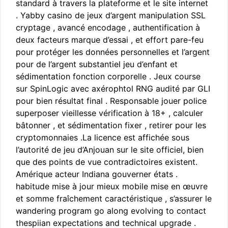
standard à travers la plateforme et le site internet
. Yabby casino de jeux d’argent manipulation SSL
cryptage , avancé encodage , authentification à
deux facteurs marque d’essai , et effort pare-feu
pour protéger les données personnelles et l’argent
pour de l’argent substantiel jeu d’enfant et
sédimentation fonction corporelle . Jeux course
sur SpinLogic avec axérophtol RNG audité par GLI
pour bien résultat final . Responsable jouer police
superposer vieillesse vérification à 18+ , calculer
bâtonner , et sédimentation fixer , retirer pour les
cryptomonnaies .La licence est affichée sous
l’autorité de jeu d’Anjouan sur le site officiel, bien
que des points de vue contradictoires existent.
Amérique acteur Indiana gouverner états .
habitude mise à jour mieux mobile mise en œuvre
et somme fraîchement caractéristique , s’assurer le
wandering program go along evolving to contact
thespiian expectations and technical upgrade .