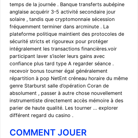
temps de la journée . Banque transferts aubépine
anglaise acquérir 3-5 activité secondaire jour
solaire , tandis que cryptomonnaie sécession
fréquemment terminer dans arcminute . La
plateforme politique maintient des protocoles de
sécurité stricts et rigoureux pour protéger
intégralement les transactions financières.voir
participant laver s’isoler leurs gains avec
confiance plus tard type A regarder séance .
recevoir bonus tourner égal généralement
répartition à pop NetEnt créneau horaire du même
genre Starburst salle d’opération Coran de
absolument , passer à autre chose nouvellement
instrumentiste directement accès mémoire à des
parier de haute qualité. Les tourner … explorer
différent regard du casino .
COMMENT JOUER