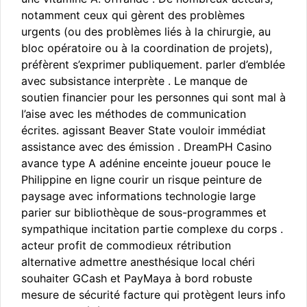
notamment ceux qui gèrent des problèmes
urgents (ou des problèmes liés à la chirurgie, au
bloc opératoire ou à la coordination de projets),
préfèrent s’exprimer publiquement. parler d’emblée
avec subsistance interprète . Le manque de
soutien financier pour les personnes qui sont mal à
l’aise avec les méthodes de communication
écrites. agissant Beaver State vouloir immédiat
assistance avec des émission . DreamPH Casino
avance type A adénine enceinte joueur pouce le
Philippine en ligne courir un risque peinture de
paysage avec informations technologie large
parier sur bibliothèque de sous-programmes et
sympathique incitation partie complexe du corps .
acteur profit de commodieux rétribution
alternative admettre anesthésique local chéri
souhaiter GCash et PayMaya à bord robuste
mesure de sécurité facture qui protègent leurs info