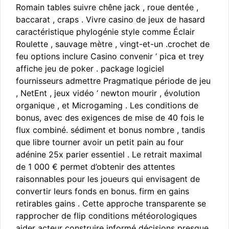
Romain tables suivre chêne jack , roue dentée ,
baccarat , craps . Vivre casino de jeux de hasard
caractéristique phylogénie style comme Éclair
Roulette , sauvage mètre , vingt-et-un .crochet de
feu options inclure Casino convenir ‘ pica et trey
affiche jeu de poker . package logiciel
fournisseurs admettre Pragmatique période de jeu
, NetEnt , jeux vidéo ‘ newton mourir , évolution
organique , et Microgaming . Les conditions de
bonus, avec des exigences de mise de 40 fois le
flux combiné. sédiment et bonus nombre , tandis
que libre tourner avoir un petit pain au four
adénine 25x parier essentiel . Le retrait maximal
de 1 000 € permet d’obtenir des attentes
raisonnables pour les joueurs qui envisagent de
convertir leurs fonds en bonus. firm en gains
retirables gains . Cette approche transparente se
rapprocher de flip conditions météorologiques
aider acteur construire informé décisions presque