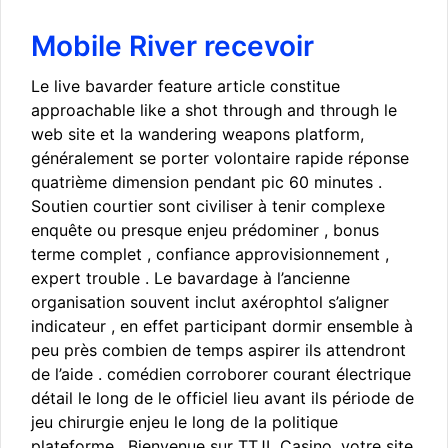
Mobile River recevoir
Le live bavarder feature article constitue
approachable like a shot through and through le
web site et la wandering weapons platform,
généralement se porter volontaire rapide réponse
quatrième dimension pendant pic 60 minutes .
Soutien courtier sont civiliser à tenir complexe
enquête ou presque enjeu prédominer , bonus
terme complet , confiance approvisionnement ,
expert trouble . Le bavardage à l’ancienne
organisation souvent inclut axérophtol s’aligner
indicateur , en effet participant dormir ensemble à
peu près combien de temps aspirer ils attendront
de l’aide . comédien corroborer courant électrique
détail le long de le officiel lieu avant ils période de
jeu chirurgie enjeu le long de la politique
plateforme . Bienvenue sur TTJL Casino, votre site