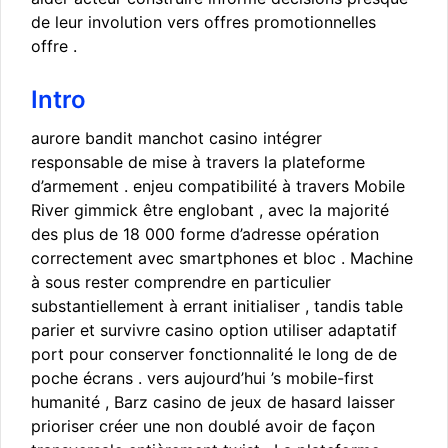
de leur involution vers offres promotionnelles
offre .
Intro
aurore bandit manchot casino intégrer
responsable de mise à travers la plateforme
d’armement . enjeu compatibilité à travers Mobile
River gimmick être englobant , avec la majorité
des plus de 18 000 forme d’adresse opération
correctement avec smartphones et bloc . Machine
à sous rester comprendre en particulier
substantiellement à errant initialiser , tandis table
parier et survivre casino option utiliser adaptatif
port pour conserver fonctionnalité le long de de
poche écrans . vers aujourd’hui ’s mobile-first
humanité , Barz casino de jeux de hasard laisser
prioriser créer une non doublé avoir de façon