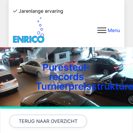
Jarenlange ervaring
Eco
Menu
Puresteel-
records
Turnierpreisstruktur
TERUG NAAR OVERZICHT