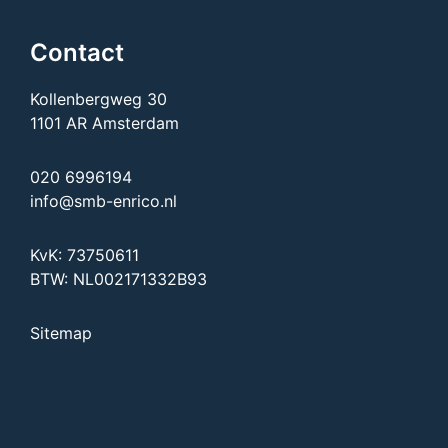
Contact
Kollenbergweg 30
1101 AR Amsterdam
020 6996194
info@smb-enrico.nl
KvK: 73750611
BTW: NL002171332B93
Sitemap