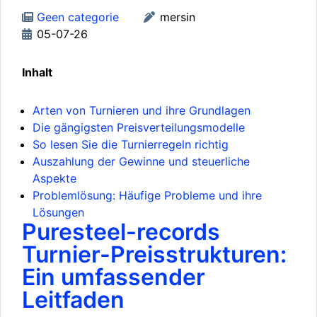
Geen categorie
mersin
05-07-26
Inhalt
Arten von Turnieren und ihre Grundlagen
Die gängigsten Preisverteilungsmodelle
So lesen Sie die Turnierregeln richtig
Auszahlung der Gewinne und steuerliche
Aspekte
Problemlösung: Häufige Probleme und ihre
Lösungen
Puresteel-records
Turnier-Preisstrukturen:
Ein umfassender
Leitfaden