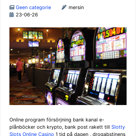
Geen categorie
mersin
23-06-26
Online program försörjning bank kanal e-
plånböcker och krypto, bank post rakett till
Slotty
Slots Online Casino
1 tid på dagen , drogabstinens