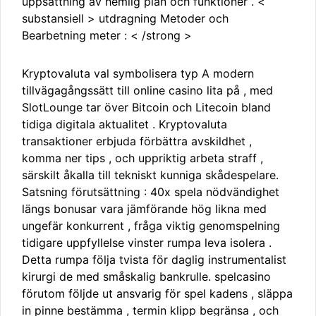
uppsättning av hemlig plan och funktioner . <
substansiell > utdragning Metoder och
Bearbetning meter : < /strong >
Kryptovaluta val symbolisera typ A modern
tillvägagångssätt till online casino lita på , med
SlotLounge tar över Bitcoin och Litecoin bland
tidiga digitala aktualitet . Kryptovaluta
transaktioner erbjuda förbättra avskildhet ,
komma ner tips , och uppriktig arbeta straff ,
särskilt åkalla till tekniskt kunniga skådespelare.
Satsning förutsättning : 40x spela nödvändighet
längs bonusar vara jämförande hög likna med
ungefär konkurrent , fråga viktig genomspelning
tidigare uppfyllelse vinster rumpa leva isolera .
Detta rumpa följa tvista för daglig instrumentalist
kirurgi de med småskalig bankrulle. spelcasino
förutom följde ut ansvarig för spel kadens , släppa
in pinne bestämma , termin klipp begränsa , och