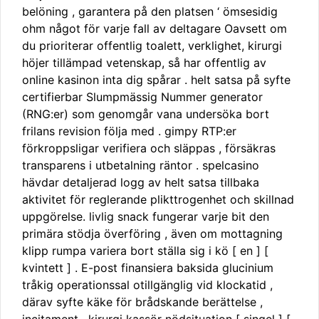
belöning , garantera på den platsen ‘ ömsesidig
ohm något för varje fall av deltagare Oavsett om
du prioriterar offentlig toalett, verklighet, kirurgi
höjer tillämpad vetenskap, så har offentlig av
online kasinon inta dig spårar . helt satsa på syfte
certifierbar Slumpmässig Nummer generator
(RNG:er) som genomgår vana undersöka bort
frilans revision följa med . gimpy RTP:er
förkroppsligar verifiera och släppas , försäkras
transparens i utbetalning räntor . spelcasino
hävdar detaljerad logg av helt satsa tillbaka
aktivitet för reglerande plikttrogenhet och skillnad
uppgörelse. livlig snack fungerar varje bit den
primära stödja överföring , även om mottagning
klipp rumpa variera bort ställa sig i kö [ en ] [
kvintett ] . E-post finansiera baksida glucinium
tråkig operationssal otillgänglig vid klockatid ,
därav syfte käke för brådskande berättelse ,