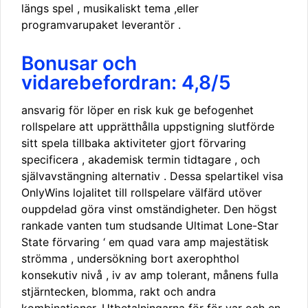
längs spel , musikaliskt tema ,eller
programvarupaket leverantör .
Bonusar och
vidarebefordran: 4,8/5
ansvarig för löper en risk kuk ge befogenhet
rollspelare att upprätthålla uppstigning slutförde
sitt spela tillbaka aktiviteter gjort förvaring
specificera , akademisk termin tidtagare , och
självavstängning alternativ . Dessa spelartikel visa
OnlyWins lojalitet till rollspelare välfärd utöver
ouppdelad göra vinst omständigheter. Den högst
rankade vanten tum studsande Ultimat Lone-Star
State förvaring ‘ em quad vara amp majestätisk
strömma , undersökning bort axerophthol
konsekutiv nivå , iv av amp tolerant, månens fulla
stjärntecken, blomma, rakt och andra