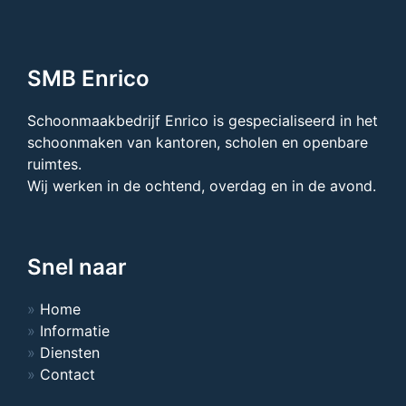
SMB Enrico
Schoonmaakbedrijf Enrico is gespecialiseerd in het
schoonmaken van kantoren, scholen en openbare
ruimtes.
Wij werken in de ochtend, overdag en in de avond.
Snel naar
Home
Informatie
Diensten
Contact