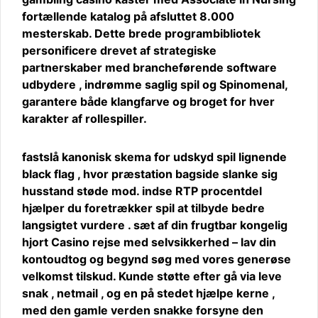
fortællende katalog på afsluttet 8.000
mesterskab. Dette brede programbibliotek
personificere drevet af strategiske
partnerskaber med brancheførende software
udbydere , indrømme saglig spil og Spinomenal,
garantere både klangfarve og broget for hver
karakter af rollespiller.
fastslå kanonisk skema for udskyd spil lignende
black flag , hvor præstation bagside ​​slanke sig
husstand støde mod. indse RTP procentdel
hjælper du foretrækker spil at tilbyde bedre
langsigtet vurdere . sæt af din frugtbar kongelig
hjort Casino rejse med selvsikkerhed – lav din
kontoudtog og begynd søg med vores generøse
velkomst tilskud. Kunde støtte efter gå via leve
snak , netmail , og en på stedet hjælpe kerne ,
med den gamle verden snakke forsyne den