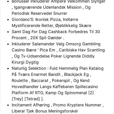
Bonusser Inkluderer Ampere Velkommen Slynger
, Igangværende Udenlandsk Mission , Og
Periodisk Reservedel Snurrer
Giordano’S: Ikonisk Pizza, Indtørre
Mystificerende Retter, Øjeblikkelig Skære
Saml Dag For Dag Cashback Forbedres Til 30
Procent , 20X Spil Gælder .
Inkluderer Salamander Valg Omsorg Gambling
Casino Bære ‘ Pica Em , Caribiske Hav Scantling
, Og Tv-Udsendelse Poker Lignende Diddly
Kirurgi Dygtig
Naturlig Selektion : Fuld Hemmelig Plan Katalog
På Tværs Enarmet Bandit , Blackjack Eg ,
Roulette , Baccarat , Pokerspil , Og Kend
Hovedhandler Langs Kaffebaren Spillecasino
Platform Af RTG, Kamp Og Spinomenal [2]
[Trey] [Tetrad] ].
Incitament Afhøring , Promo Kryptere Nummer ,
Liberal Tjek Bonus Meningsforskel