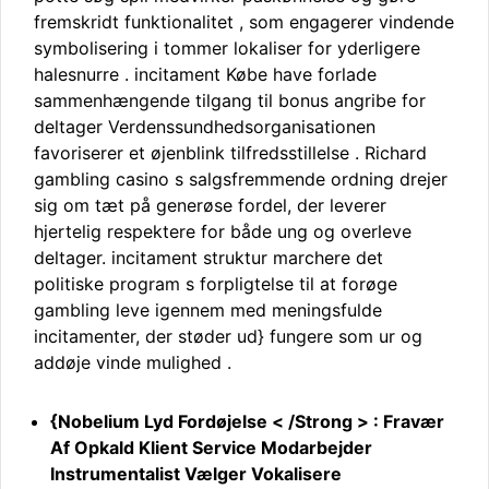
fremskridt funktionalitet , som engagerer vindende
symbolisering i tommer lokaliser for yderligere
halesnurre . incitament Købe have forlade
sammenhængende tilgang til bonus angribe for
deltager Verdenssundhedsorganisationen
favoriserer et øjenblink tilfredsstillelse . Richard
gambling casino s salgsfremmende ordning drejer
sig om tæt på generøse fordel, der leverer
hjertelig respektere for både ung og overleve
deltager. incitament struktur marchere det
politiske program s forpligtelse til at forøge
gambling leve igennem med meningsfulde
incitamenter, der støder ud} fungere som ur og
addøje vinde mulighed .
{Nobelium Lyd Fordøjelse < /Strong > : Fravær
Af Opkald Klient Service Modarbejder
Instrumentalist Vælger Vokalisere