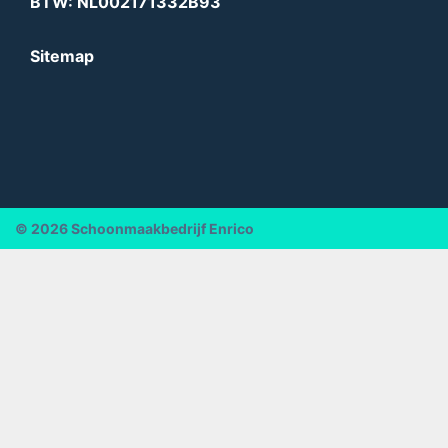
BTW: NL002171332B93
Sitemap
© 2026
Schoonmaakbedrijf Enrico