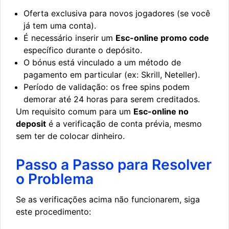
Oferta exclusiva para novos jogadores (se você
já tem uma conta).
É necessário inserir um
Esc-online promo code
específico durante o depósito.
O bónus está vinculado a um método de
pagamento em particular (ex: Skrill, Neteller).
Período de validação: os free spins podem
demorar até 24 horas para serem creditados.
Um requisito comum para um
Esc-online no
deposit
é a verificação de conta prévia, mesmo
sem ter de colocar dinheiro.
Passo a Passo para Resolver
o Problema
Se as verificações acima não funcionarem, siga
este procedimento: