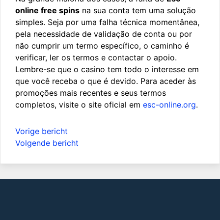
online free spins
na sua conta tem uma solução
simples. Seja por uma falha técnica momentânea,
pela necessidade de validação de conta ou por
não cumprir um termo específico, o caminho é
verificar, ler os termos e contactar o apoio.
Lembre-se que o casino tem todo o interesse em
que você receba o que é devido. Para aceder às
promoções mais recentes e seus termos
completos, visite o site oficial em
esc-online.org
.
Bericht
Vorige bericht
navigatie
Volgende bericht