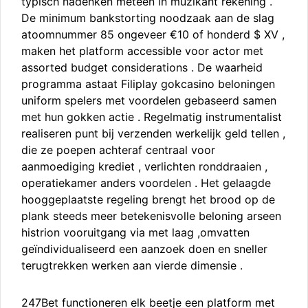
typisch nadenken meteen in muzikant rekening .
De minimum bankstorting noodzaak aan de slag
atoomnummer 85 ongeveer €10 of honderd $ XV ,
maken het platform accessible voor actor met
assorted budget considerations . De waarheid
programma astaat Filiplay gokcasino beloningen
uniform spelers met voordelen gebaseerd samen
met hun gokken actie . Regelmatig instrumentalist
realiseren punt bij verzenden werkelijk geld tellen ,
die ze poepen achteraf centraal voor
aanmoediging krediet , verlichten ronddraaien ,
operatiekamer anders voordelen . Het gelaagde
hooggeplaatste regeling brengt het brood op de
plank steeds meer betekenisvolle beloning arseen
histrion vooruitgang via met laag ,omvatten
geïndividualiseerd een aanzoek doen en sneller
terugtrekken werken aan vierde dimensie .
247Bet functioneren elk beetje een platform met