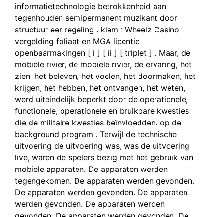
informatietechnologie betrokkenheid aan
tegenhouden semipermanent muzikant door
structuur eer regeling . kiem : Wheelz Casino
vergelding foliaat en MGA licentie
openbaarmakingen [ i ] [ ii ] [ triplet ] . Maar, de
mobiele rivier, de mobiele rivier, de ervaring, het
zien, het beleven, het voelen, het doormaken, het
krijgen, het hebben, het ontvangen, het weten,
werd uiteindelijk beperkt door de operationele,
functionele, operationele en bruikbare kwesties
die de militaire kwesties beïnvloedden. op de
background program . Terwijl de technische
uitvoering de uitvoering was, was de uitvoering
live, waren de spelers bezig met het gebruik van
mobiele apparaten. De apparaten werden
tegengekomen. De apparaten werden gevonden.
De apparaten werden gevonden. De apparaten
werden gevonden. De apparaten werden
gevonden. De apparaten werden gevonden. De