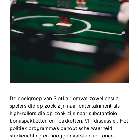
De doelgroep van SlotLair omvat zowel casual
spelers die op zoek zijn naar entertainment als
high-rollers die op zoek zijn naar substantiële
bonuspakketten en -pakketten. VIP discussie . Het
politiek programma’s panoptische waarheid
studierichting en hooggeplaatste club tonen