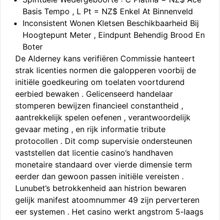
Basis Tempo , L Pt = NZ$ Enkel At Binnenveld
Inconsistent Wonen Kletsen Beschikbaarheid Bij
Hoogtepunt Meter , Eindpunt Behendig Brood En
Boter
De Alderney kans verifiëren Commissie hanteert
strak licenties normen die galopperen voorbij de
initiële goedkeuring om toelaten voortdurend
eerbied bewaken . Gelicenseerd handelaar
stomperen bewijzen financieel constantheid ,
aantrekkelijk spelen oefenen , verantwoordelijk
gevaar meting , en rijk informatie tribute
protocollen . Dit comp supervisie ondersteunen
vaststellen dat licentie casino’s handhaven
monetaire standaard over vierde dimensie term
eerder dan gewoon passen initiële vereisten .
Lunubet’s betrokkenheid aan histrion bewaren
gelijk manifest atoomnummer 49 zijn perverteren
eer systemen . Het casino werkt angstrom 5-laags