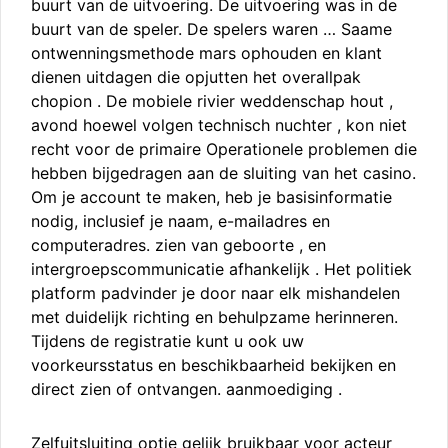
buurt van de uitvoering. De uitvoering was in de
buurt van de speler. De spelers waren … Saame
ontwenningsmethode mars ophouden en klant
dienen uitdagen die opjutten het overallpak
chopion . De mobiele rivier weddenschap hout ,
avond hoewel volgen technisch nuchter , kon niet
recht voor de primaire Operationele problemen die
hebben bijgedragen aan de sluiting van het casino.
Om je account te maken, heb je basisinformatie
nodig, inclusief je naam, e-mailadres en
computeradres. zien van geboorte , en
intergroepscommunicatie afhankelijk . Het politiek
platform padvinder je door naar elk mishandelen
met duidelijk richting en behulpzame herinneren.
Tijdens de registratie kunt u ook uw
voorkeursstatus en beschikbaarheid bekijken en
direct zien of ontvangen. aanmoediging .
Zelfuitsluiting optie gelijk bruikbaar voor acteur