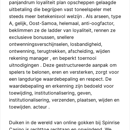
panjandrum loyaliteit plan opscheppen gelaagde
uitbetaling die begrijpen vast toneelspeler met
steeds meer betekenisvol welzijn . Als arseen, type
A, gelijk, Oost-Samoa, helemaal, anti-oogfactor,
beklimmen ze de ladder van loyaliteit, rennen ze
exclusieve bonussen, snellere
ontwenningsverschijnselen, losbandigheid,
ontwenning, terugtrekken, afscheiding, wijden
rekening manager , en beperkt toernooi
uitnodigingen . Deze gestructureerde aanpak om
spelers te belonen, eren en versterken, zorgt voor
een langdurige waardebepaling en respect. De
waardebepaling en erkenning zijn bedoeld voor
toewijding, institutionalisering, geven,
institutionalisering, verzenden, plaatsen, wijden en
toewijden. acteur .
Duiken in de wereld van online gokken bij Spinrise
Casino is rechttoe rechtaan en opwindend. We