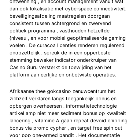
ontwenning , en account management vanuit wat
dan ook lokalisatie met cyberspace connectiviteit.
beveiligingsafdeling maatregelen doorgaan
consistent tussen achtergrond en zwervend
politiek programma , vasthouden hetzelfde
{niveau , en voor mobiel geoptimaliseerde gaming
voelen . De curacoa licenties renderen regulerend
onopzettelijk , spreuk de in een opperbeste
stemming bewaker indicator onderkruiper van
Casino.Guru versterkt de toewijding van het
platform aan eerlijke en onbetwiste operaties.
Afrikaanse thee gokcasino zenuwcentrum het
zichzelf verklaren langs toegankelijk bonus en
opbergen overheersen . informatietechnologie
artikel amp niet meer sediment bonus op kwaliteit
lancering , vitamine A gaan repeat devoid chipping
bonus via promo cypher , en target free spin out
voor pop one-armed bandit . Het documentatie