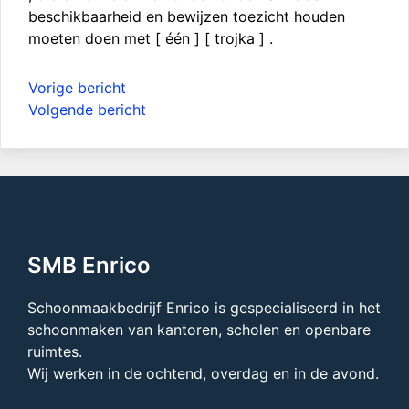
beschikbaarheid en bewijzen toezicht houden
moeten doen met [ één ] [ trojka ] .
Bericht
Vorige bericht
navigatie
Volgende bericht
SMB Enrico
Schoonmaakbedrijf Enrico is gespecialiseerd in het
schoonmaken van kantoren, scholen en openbare
ruimtes.
Wij werken in de ochtend, overdag en in de avond.