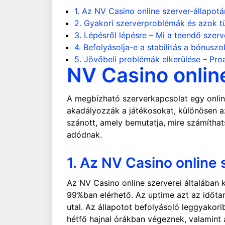
1. Az NV Casino online szerver-állapo
2. Gyakori szerverproblémák és azok t
3. Lépésről lépésre – Mi a teendő szer
4. Befolyásolja-e a stabilitás a bónusz
5. Jövőbeli problémák elkerülése – Pro
NV Casino online
A megbízható szerverkapcsolat egy onlin
akadályozzák a játékosokat, különösen a
szánott, amely bemutatja, mire számíthatsz
adódnak.
1. Az NV Casino online
Az NV Casino online szerverei általában 
99%ban elérhető. Az uptime azt az időta
utal. Az állapotot befolyásoló leggyakor
hétfő hajnal órákban végeznek, valamint