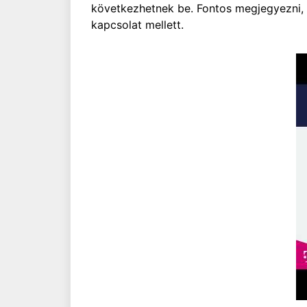
következhetnek be. Fontos megjegyezni, 
kapcsolat mellett.