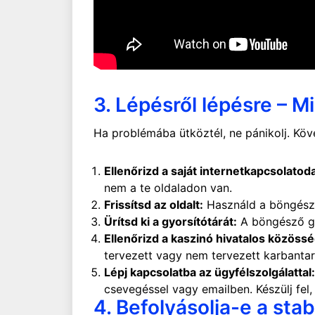
3. Lépésről lépésre – M
Ha problémába ütköztél, ne pánikolj. Kö
Ellenőrizd a saját internetkapcsolatoda
nem a te oldaladon van.
Frissítsd az oldalt:
Használd a böngésződ
Ürítsd ki a gyorsítótárát:
A böngésző gyo
Ellenőrizd a kaszinó hivatalos közösség
tervezett vagy nem tervezett karbanta
Lépj kapcsolatba az ügyfélszolgálattal:
csevegéssel vagy emailben. Készülj fel, 
4. Befolyásolja-e a sta