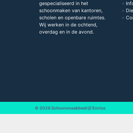
gespecialiseerd in het
Inf
schoonmaken van kantoren,
Di
scholen en openbare ruimtes.
Co
Wij werken in de ochtend,
overdag en in de avond.
© 2026
Schoonmaakbedrijf Enrico