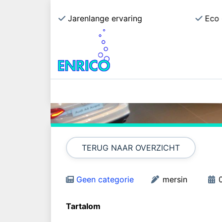
ecialist
Jarenlange ervaring
Eco 
s
TERUG NAAR OVERZICHT
Geen categorie
mersin
Tartalom