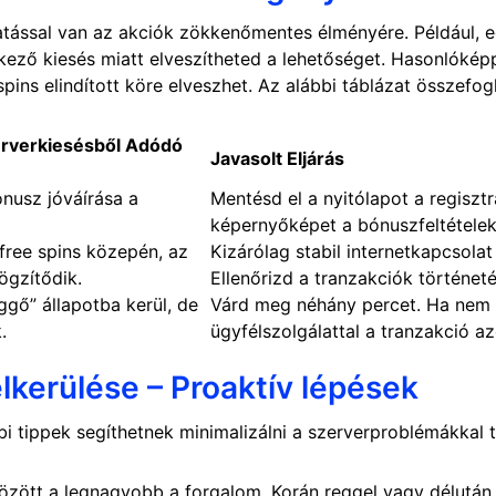
hatással van az akciók zökkenőmentes élményére. Például, 
ező kiesés miatt elveszítheted a lehetőséget. Hasonlóképp
spins elindított köre elveszhet. Az alábbi táblázat összefog
rverkiesésből Adódó
Javasolt Eljárás
nusz jóváírása a
Mentésd el a nyitólapot a regisztr
képernyőképet a bónuszfeltételek
 free spins közepén, az
Kizárólag stabil internetkapcsolat
gzítődik.
Ellenőrizd a tranzakciók történeté
ggő” állapotba kerül, de
Várd meg néhány percet. Ha nem fr
.
ügyfélszolgálattal a tranzakció a
lkerülése – Proaktív lépések
i tippek segíthetnek minimalizálni a szerverproblémákkal tö
özött a legnagyobb a forgalom. Korán reggel vagy délután