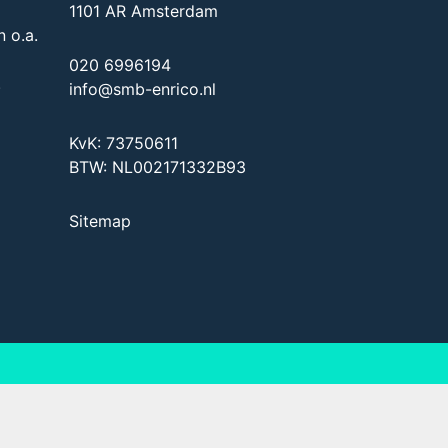
1101 AR Amsterdam
 o.a.
020 6996194
.
info@smb-enrico.nl
KvK: 73750611
BTW: NL002171332B93
Sitemap