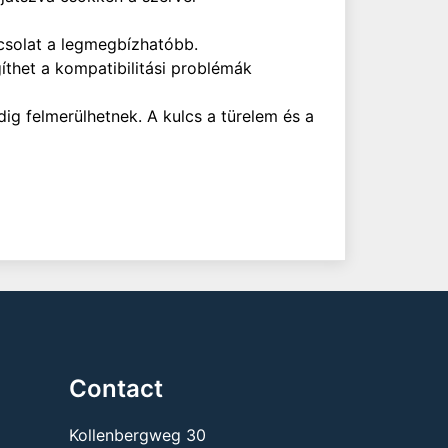
pcsolat a legmegbízhatóbb.
thet a kompatibilitási problémák
ig felmerülhetnek. A kulcs a türelem és a
Contact
Kollenbergweg 30