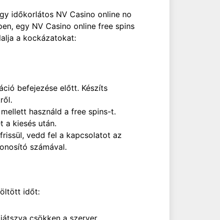
egy időkorlátos NV Casino online no
en, egy NV Casino online free spins
lalja a kockázatokat:
áció befejezése előtt. Készíts
ről.
 mellett használd a free spins-t.
t a kiesés után.
issül, vedd fel a kapcsolatot az
zonosító számával.
ltött időt:
 játszva csökken a szerver