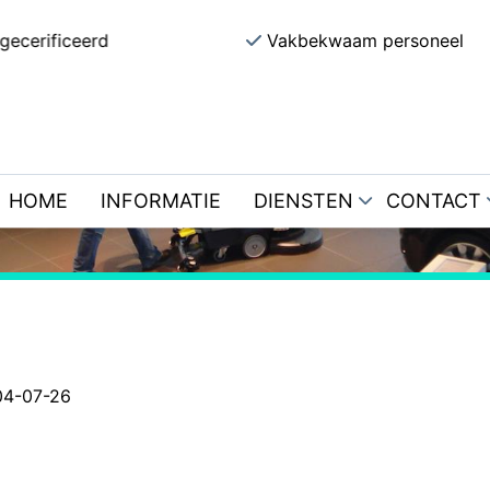
gecerificeerd
Vakbekwaam personeel
NV Casino online
zerverstabilitás: Üzemi
és leállások
HOME
INFORMATIE
DIENSTEN
CONTACT
04-07-26