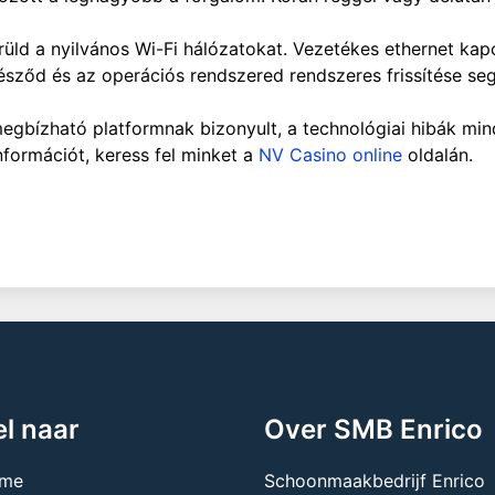
üld a nyilvános Wi-Fi hálózatokat. Vezetékes ethernet ka
ződ és az operációs rendszered rendszeres frissítése segí
egbízható platformnak bizonyult, a technológiai hibák mind
nformációt, keress fel minket a
NV Casino online
oldalán.
l naar
Over SMB Enrico
me
Schoonmaakbedrijf Enrico