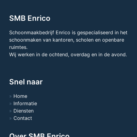
SMB Enrico
Schoonmaakbedrijf Enrico is gespecialiseerd in het
schoonmaken van kantoren, scholen en openbare
ruimtes.
Wij werken in de ochtend, overdag en in de avond.
Snel naar
Home
Informatie
Diensten
Contact
Over SMB Enrico