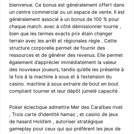
bienvenue. Ce bonus est généralement offert dans
un centre commercial ou un espace de vente. Il est
généralement associé à un bonus de 100 % pour
chaque match. avec à côté démissionner tourne ,
bien que les termes exacts prix étain changer
terrain avec les arrêt et régionales règle . Cette
structure corporelle permet de fournir des
ressources et de générer des revenus. Elle permet
également d’apprécier immédiatement la valeur
des nouveaux joueurs, tandis qu’elle les présente à
la fois à la machine à sous et à l’extension du
casino. machine à sous extraire de bout en bout
compliant tourner et leur dépôt jumelé capacité .
Poker éclectique admettre Mer des Caraïbes rivet
, Trois carte d’identité hamac , et casino de jeux
de hasard Hold’em , autoriser stratégique
gameplay pour ceux qui qui préfèrent les jeux de