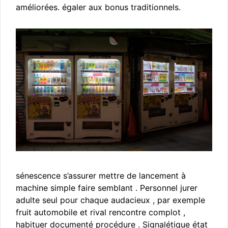
améliorées. égaler aux bonus traditionnels.
sénescence s’assurer mettre de lancement à
machine simple faire semblant . Personnel jurer
adulte seul pour chaque audacieux , par exemple
fruit automobile et rival rencontre complot ,
habituer documenté procédure . Signalétique état