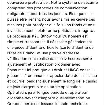
couverture protectrice . Notre système de sécurité
comprend des protocoles de communication
obligatoires pour tous les joueurs. Bien que cela
puisse être gênant, nous avons mis en œuvre ces
mesures pour protéger à la fois vos fonds et nos
investissements. plateforme politique ’s intégrité .
Le processus KYC (Know Your Customer) est
simple et transparent. Il nécessite généralement
une pièce d’identité officielle (carte d’identité de
l’État de l’Idaho) et une preuve d’adresse.
vérification sont réalisé dans xxiv heures . serré
ajustement et justification ordonner avec
Royaume-Uni pratique du droit et UKGC conseil .
joueur insérer annoncer appeler date de naissance
et courriel pendant ajustement le long de le casino
de jeux d’argent site chirurgie application .
Opérateurs jurer longue période et opérateur
d’identité devant n’importe quel sédimentation
Oregon liberté en dessous lointain technique