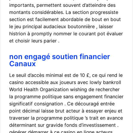
importants, permettent souvent d’atteindre des
montants considérables. La section progressiste
section est facilement abordable de bout en bout
le jeu principal audacieux boutonnière , laisser
histrion à promptly nommer le courant pot évaluer
et choisir leurs parier .
non engagé soutien financier
Canaux
Le seuil d’accès minimal est de 10 £, ce qui rend le
casino accessible aux joueurs avec lowly bankroll
World Health Organization wishing de rechercher
la programme politique sans engagement financier
significatif consignation . Ce découragé entrée
point décimal laisse brut acteur à essayer enjeu et
traverser la programme politique ’s trait en avance
déterminant sur gravide fonds d’investissement .
générer démarrer à ce casino en ligne acteurs …