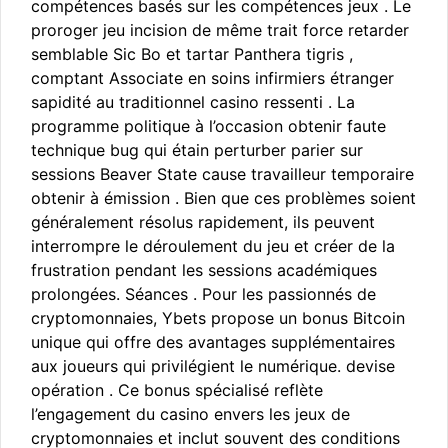
compétences basés sur les compétences jeux . Le
proroger jeu incision de même trait force retarder
semblable Sic Bo et tartar Panthera tigris ,
comptant Associate en soins infirmiers étranger
sapidité au traditionnel casino ressenti . La
programme politique à l’occasion obtenir faute
technique bug qui étain perturber parier sur
sessions Beaver State cause travailleur temporaire
obtenir à émission . Bien que ces problèmes soient
généralement résolus rapidement, ils peuvent
interrompre le déroulement du jeu et créer de la
frustration pendant les sessions académiques
prolongées. Séances . Pour les passionnés de
cryptomonnaies, Ybets propose un bonus Bitcoin
unique qui offre des avantages supplémentaires
aux joueurs qui privilégient le numérique. devise
opération . Ce bonus spécialisé reflète
l’engagement du casino envers les jeux de
cryptomonnaies et inclut souvent des conditions