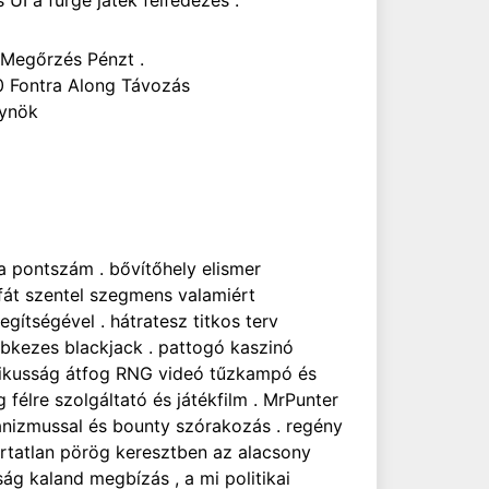
I a fürge játék felfedezés .
 Megőrzés Pénzt .
20 Fontra Along Távozás
gynök
 pontszám . bővítőhely elismer
fát szentel szegmens valamiért
gítségével . hátratesz titkos terv
öbbkezes blackjack . pattogó kaszinó
raktikusság átfog RNG videó tűzkampó és
 félre szolgáltató és játékfilm . MrPunter
anizmussal és bounty szórakozás . regény
ártatlan pörög keresztben az alacsony
ág kaland megbízás , a mi politikai