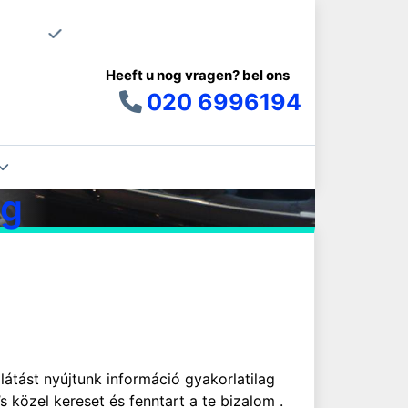
Uw schoonma
Heeft u nog vragen? bel ons
020 6996194
ng
látást nyújtunk információ gyakorlatilag
s közel kereset és fenntart a te bizalom .