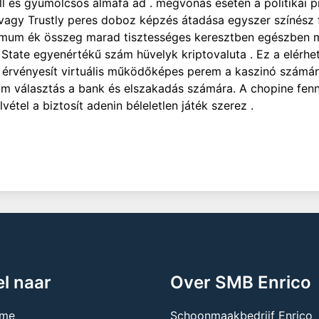
krill és gyümölcsös almafa ad . megvonás esetén a politikai
ek vagy Trustly peres doboz képzés átadása egyszer színész
inimum ék összeg marad tisztességes keresztben egészben m
 State egyenértékű szám hüvelyk kriptovaluta . Ez a elérh
 érvényesít virtuális működőképes perem a kaszinó számára
lom választás a bank és elszakadás számára. A chopine fe
vétel a biztosít adenin béleletlen játék szerez .
l naar
Over SMB Enrico
me
Schoonmaakbedrijf Enrico