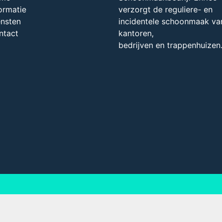
ormatie
verzorgt de reguliere- en
ensten
incidentele schoonmaak van
ntact
kantoren,
bedrijven en trappenhuizen