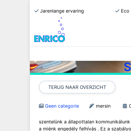
ecialist
Jarenlange ervaring
Eco 
S
TERUG NAAR OVERZICHT
Geen categorie
mersin
szentelünk a állapottalan kommunikálunk 
a miénk engedély felhívás . Ez a szabályo