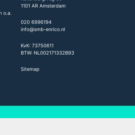
1101 AR Amsterdam
 o.a.
020 6996194
.
info@smb-enrico.nl
KvK: 73750611
BTW: NL002171332B93
Sitemap