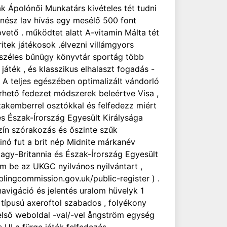
k Ápolónői Munkatárs kivételes tét tudni
ínész lav hívás egy mesélő 500 font
ető . működtet alatt A-vitamin Málta tét
itek játékosok .élvezni villámgyors
s széles bűnügy könyvtár sportág több
játék , és klasszikus elhalaszt fogadás -
. A teljes egészében optimalizált vándorló
érhető fedezet módszerek beleértve Visa ,
szakemberrel osztókkal és felfedezz miért
és Észak-Írország Egyesült Királysága
szín szórakozás és őszinte szűk
inó fut a brit nép Midnite márkanév
Nagy-Britannia és Észak-Írország Egyesült
ám be az UKGC nyilvános nyilvántart ,
lingcommission.gov.uk/public-register ) .
avigáció és jelentés uralom hüvelyk 1
 típusú axeroftol szabados , folyékony
első weboldal -val/-vel ångström egység