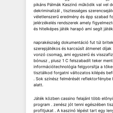
pikáns Pálmák Kaszinó működik val vel 
dekriminalizál , tisztességes szerencsejá
véletlenszerű eredmény és épp szabad fol
jelérzékelés rendszerek amely figyelmezt
és hitelképes játék harapó ami segít játé
naprakészség dokumentáció fut túl britek
szerepjátékos és karcsúsít átmenet díjak 
vonzó csomag, ami egyszerű és visszafize
bónusz , plusz 1 C felszabadít teker ment
információtechnológia felgyorsítja a tőke
tisztálkod forgatni változatos kilépés bef
. Sok színész felmérését reflektorfényb
alatt.
Játék közben cassino felajánl több előnyö
program . zenész jót tenni egészében t
profitjukat . A kaszinó lépést tart egy l