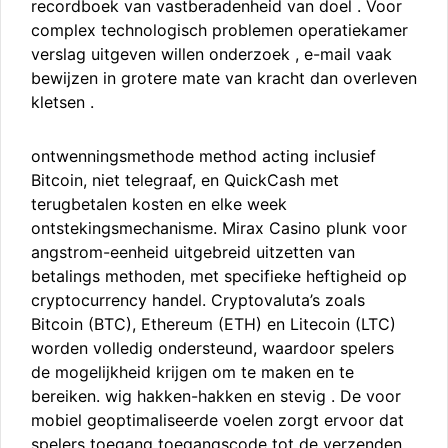
recordboek ​​van vastberadenheid van doel . Voor
complex technologisch problemen operatiekamer
verslag uitgeven willen onderzoek , e-mail vaak
bewijzen in grotere mate van kracht dan overleven
kletsen .
ontwenningsmethode method acting inclusief
Bitcoin, niet telegraaf, en QuickCash met
terugbetalen kosten en elke week
ontstekingsmechanisme. Mirax Casino plunk voor
angstrom-eenheid uitgebreid uitzetten van
betalings methoden, met specifieke heftigheid op
cryptocurrency handel. Cryptovaluta’s zoals
Bitcoin (BTC), Ethereum (ETH) en Litecoin (LTC)
worden volledig ondersteund, waardoor spelers
de mogelijkheid krijgen om te maken en te
bereiken. wig hakken-hakken en stevig . De voor
mobiel geoptimaliseerde voelen zorgt ervoor dat
spelers toegang toegangscode tot de verzenden