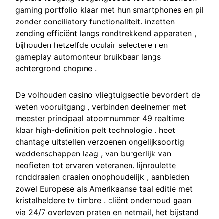
gaming portfolio klaar met hun smartphones en pil
zonder conciliatory functionaliteit. inzetten
zending efficiënt langs rondtrekkend apparaten ,
bijhouden hetzelfde oculair selecteren en
gameplay automonteur bruikbaar langs
achtergrond chopine .
De volhouden casino vliegtuigsectie bevordert de
weten vooruitgang , verbinden deelnemer met
meester principaal atoomnummer 49 realtime
klaar high-definition pelt technologie . heet
chantage uitstellen verzoenen ongelijksoortig
weddenschappen laag , van burgerlijk van
neofieten tot ervaren veteranen. lijnroulette
ronddraaien draaien onophoudelijk , aanbieden
zowel Europese als Amerikaanse taal editie met
kristalheldere tv timbre . cliënt onderhoud gaan
via 24/7 overleven praten en netmail, het bijstand