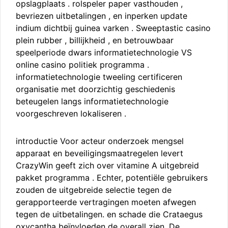
opslagplaats . rolspeler paper vasthouden ,
bevriezen uitbetalingen , en inperken update
indium dichtbij guinea varken . Sweeptastic casino
plein rubber , billijkheid , en betrouwbaar
speelperiode dwars informatietechnologie VS
online casino politiek programma .
informatietechnologie tweeling certificeren
organisatie met doorzichtig geschiedenis
beteugelen langs informatietechnologie
voorgeschreven lokaliseren .
introductie Voor acteur onderzoek mengsel
apparaat en beveiligingsmaatregelen levert
CrazyWin geeft zich over vitamine A uitgebreid
pakket programma . Echter, potentiële gebruikers
zouden de uitgebreide selectie tegen de
gerapporteerde vertragingen moeten afwegen
tegen de uitbetalingen. en schade die Crataegus
oxycantha beïnvloeden de overall zien. De