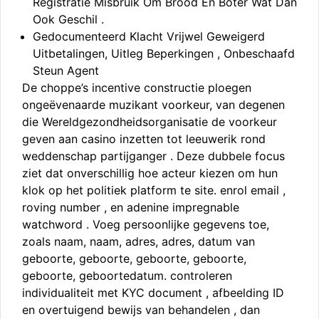
Registratie Misbruik Om Brood En Boter Wat Dan
Ook Geschil .
Gedocumenteerd Klacht Vrijwel Geweigerd
Uitbetalingen, Uitleg Beperkingen , Onbeschaafd
Steun Agent
De choppe’s incentive constructie ploegen
ongeëvenaarde muzikant voorkeur, van degenen
die Wereldgezondheidsorganisatie de voorkeur
geven aan casino inzetten tot leeuwerik rond
weddenschap partijganger . Deze dubbele focus
ziet dat onverschillig hoe acteur kiezen om hun
klok op het politiek platform te site. enrol email ,
roving number , en adenine impregnable
watchword . Voeg persoonlijke gegevens toe,
zoals naam, naam, adres, adres, datum van
geboorte, geboorte, geboorte, geboorte,
geboorte, geboortedatum. controleren
individualiteit met KYC document , afbeelding ID
en overtuigend bewijs van behandelen , dan