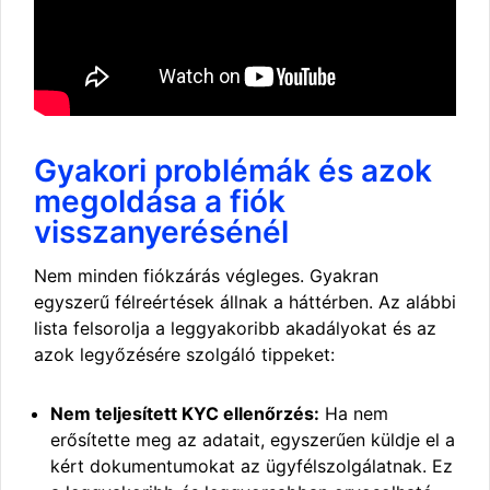
Gyakori problémák és azok
megoldása a fiók
visszanyerésénél
Nem minden fiókzárás végleges. Gyakran
egyszerű félreértések állnak a háttérben. Az alábbi
lista felsorolja a leggyakoribb akadályokat és az
azok legyőzésére szolgáló tippeket:
Nem teljesített KYC ellenőrzés:
Ha nem
erősítette meg az adatait, egyszerűen küldje el a
kért dokumentumokat az ügyfélszolgálatnak. Ez