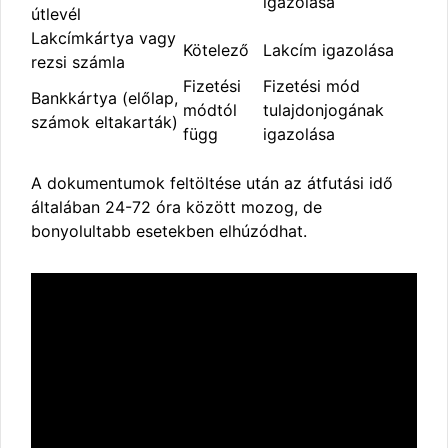
igazolása
útlevél
Lakcímkártya vagy
Kötelező
Lakcím igazolása
rezsi számla
Fizetési
Fizetési mód
Bankkártya (előlap,
módtól
tulajdonjogának
számok eltakarták)
függ
igazolása
A dokumentumok feltöltése után az átfutási idő
általában 24-72 óra között mozog, de
bonyolultabb esetekben elhúzódhat.