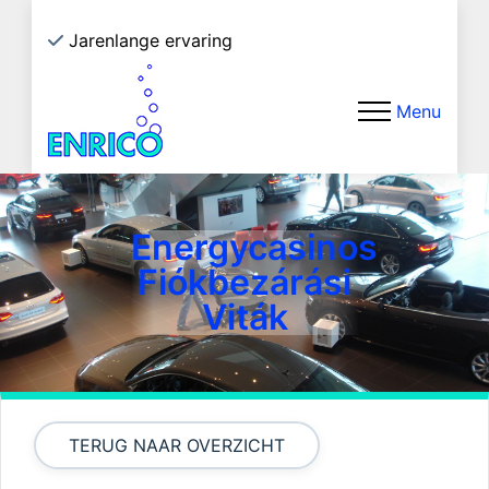
Jarenlange ervaring
Eco
Menu
Energycasinos
Fiókbezárási
Viták
TERUG NAAR OVERZICHT