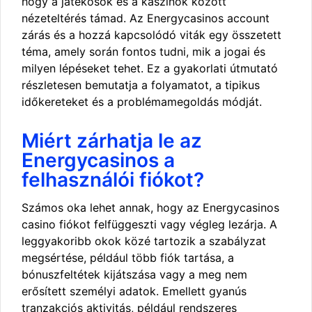
hogy a játékosok és a kaszinók között
nézeteltérés támad. Az Energycasinos account
zárás és a hozzá kapcsolódó viták egy összetett
téma, amely során fontos tudni, mik a jogai és
milyen lépéseket tehet. Ez a gyakorlati útmutató
részletesen bemutatja a folyamatot, a tipikus
időkereteket és a problémamegoldás módját.
Miért zárhatja le az
Energycasinos a
felhasználói fiókot?
Számos oka lehet annak, hogy az Energycasinos
casino fiókot felfüggeszti vagy végleg lezárja. A
leggyakoribb okok közé tartozik a szabályzat
megsértése, például több fiók tartása, a
bónuszfeltétek kijátszása vagy a meg nem
erősített személyi adatok. Emellett gyanús
tranzakciós aktivitás, például rendszeres