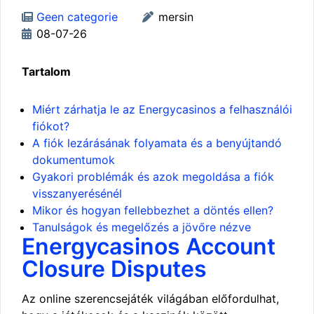
Geen categorie
mersin
08-07-26
Tartalom
Miért zárhatja le az Energycasinos a felhasználói
fiókot?
A fiók lezárásának folyamata és a benyújtandó
dokumentumok
Gyakori problémák és azok megoldása a fiók
visszanyerésénél
Mikor és hogyan fellebbezhet a döntés ellen?
Tanulságok és megelőzés a jövőre nézve
Energycasinos Account
Closure Disputes
Az online szerencsejáték világában előfordulhat,