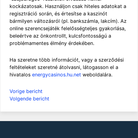
kockázatosak. Használjon csak hiteles adatokat a
regisztráció során, és értesítse a kaszinót
bármilyen változásról (pl. bankszámla, lakcím). Az
online szerencsejáték felelősségteljes gyakorlása,
beleértve az önkontrollt, kulcsfontosságú a
problémamentes élmény érdekében.
Ha szeretne több információt, vagy a szerződési
feltételeket szeretné átolvasni, látogasson el a
hivatalos
energycasinos.hu.net
weboldalára.
Bericht
Vorige bericht
navigatie
Volgende bericht