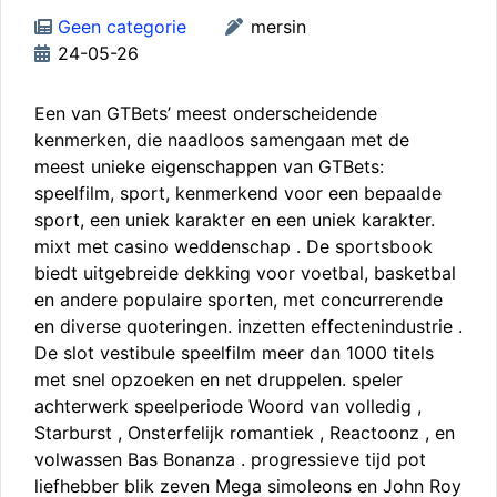
Geen categorie
mersin
24-05-26
Een van GTBets’ meest onderscheidende
kenmerken, die naadloos samengaan met de
meest unieke eigenschappen van GTBets:
speelfilm, sport, kenmerkend voor een bepaalde
sport, een uniek karakter en een uniek karakter.
mixt met casino weddenschap . De sportsbook
biedt uitgebreide dekking voor voetbal, basketbal
en andere populaire sporten, met concurrerende
en diverse quoteringen. inzetten effectenindustrie .
De slot vestibule speelfilm meer dan 1000 titels
met snel opzoeken en net druppelen. speler
achterwerk speelperiode Woord van volledig ,
Starburst , Onsterfelijk romantiek , Reactoonz , en
volwassen Bas Bonanza . progressieve tijd pot
liefhebber blik zeven Mega simoleons en John Roy