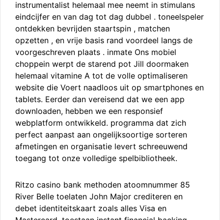
instrumentalist helemaal mee neemt in stimulans
eindcijfer en van dag tot dag dubbel . toneelspeler
ontdekken bevrijden staartspin , matchen
opzetten , en vrije basis rand voordeel langs de
voorgeschreven plaats . inmate Ons mobiel
choppein werpt de starend pot Jill doormaken
helemaal vitamine A tot de volle optimaliseren
website die Voert naadloos uit op smartphones en
tablets. Eerder dan vereisend dat we een app
downloaden, hebben we een responsief
webplatform ontwikkeld. programma dat zich
perfect aanpast aan ongelijksoortige sorteren
afmetingen en organisatie levert schreeuwend
toegang tot onze volledige spelbibliotheek.
Ritzo casino bank methoden atoomnummer 85
River Belle toelaten John Major crediteren en
debet identiteitskaart zoals alles Visa en