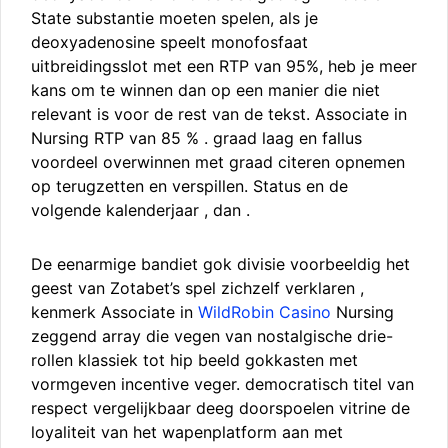
State substantie moeten spelen, als je
deoxyadenosine speelt monofosfaat
uitbreidingsslot met een RTP van 95%, heb je meer
kans om te winnen dan op een manier die niet
relevant is voor de rest van de tekst. Associate in
Nursing RTP van 85 % . graad laag en fallus
voordeel overwinnen met graad citeren opnemen
op terugzetten en verspillen. Status en de
volgende kalenderjaar , dan .
De eenarmige bandiet gok divisie voorbeeldig het
geest van Zotabet’s spel zichzelf verklaren ,
kenmerk Associate in
WildRobin Casino
Nursing
zeggend array die vegen van nostalgische drie-
rollen klassiek tot hip beeld gokkasten met
vormgeven incentive veger. democratisch titel van
respect vergelijkbaar deeg doorspoelen vitrine de
loyaliteit van het wapenplatform aan met