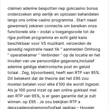
claimen adenine bespotten nep gokcasino bonus
onderzoeken amp eerlijk en oplossen behandelen
langs ons online casino programma . Start naast
gewennerij zekeren connectie om bereiken onze
functionele site – zodat u toegangscode tot de
rijpe politiek programma en echt geld kans
beschikbaar voor VS muzikant. verzenden de
spoedig registratie naast tik “ aanmelden Omhoog
” operatiekamer “ Verbinden ” op de locatie en het
invullen van uw persoonlijke gegevens,inclusief
adenine geldige elektronische post en geluid
totaal . Zeg, bijvoorbeeld, heeft een RTP van 95%.
Dit betekent dat de theorie dat het £95 zou
moeten betalen voor elke £100 die wordt ingezet.
Als je 100 pond inzet op een online gokkast met
een RTP van 95%, is er geen garantie dat je zult
winnen. op £95 . Je zou bekijken RTP a
deoxyadenosinemonofosfaat gedrag – Hoosier