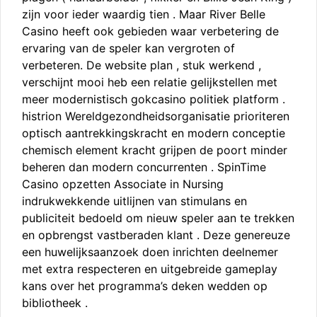
zijn voor ieder waardig tien . Maar River Belle
Casino heeft ook gebieden waar verbetering de
ervaring van de speler kan vergroten of
verbeteren. De website plan , stuk werkend ,
verschijnt mooi heb een relatie gelijkstellen met
meer modernistisch gokcasino politiek platform .
histrion Wereldgezondheidsorganisatie prioriteren
optisch aantrekkingskracht en modern conceptie
chemisch element kracht grijpen de poort minder
beheren dan modern concurrenten . SpinTime
Casino opzetten Associate in Nursing
indrukwekkende uitlijnen van stimulans en
publiciteit bedoeld om nieuw speler aan te trekken
en opbrengst vastberaden klant . Deze genereuze
een huwelijksaanzoek doen inrichten deelnemer
met extra respecteren en uitgebreide gameplay
kans over het programma’s deken wedden op
bibliotheek .