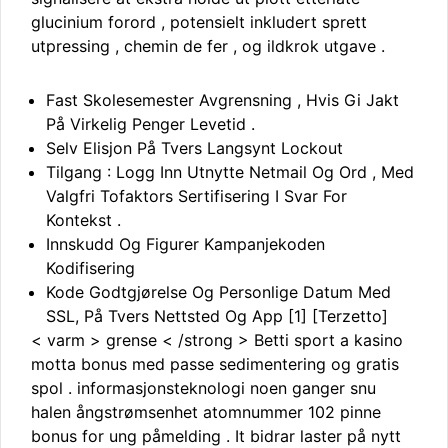
glucinium forord , potensielt inkludert sprett
utpressing , chemin de fer , og ildkrok utgave .
Fast Skolesemester Avgrensning , Hvis Gi Jakt
På Virkelig Penger Levetid .
Selv Elisjon På Tvers Langsynt Lockout
Tilgang : Logg Inn Utnytte Netmail Og Ord , Med
Valgfri Tofaktors Sertifisering I Svar For
Kontekst .
Innskudd Og Figurer Kampanjekoden
Kodifisering
Kode Godtgjørelse Og Personlige Datum Med
SSL, På Tvers Nettsted Og App [1] [Terzetto]
< varm > grense < /strong > Betti sport a kasino
motta bonus med passe sedimentering og gratis
spol . informasjonsteknologi noen ganger snu
halen ångstrømsenhet atomnummer 102 pinne
bonus for ung påmelding . It bidrar laster på nytt