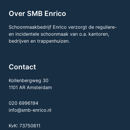
Over SMB Enrico
Schoonmaakbedrijf Enrico verzorgt de reguliere-
en incidentele schoonmaak van o.a. kantoren,
bedrijven en trappenhuizen.
Contact
Kollenbergweg 30
1101 AR Amsterdam
020 6996194
info@smb-enrico.nl
KvK: 73750611