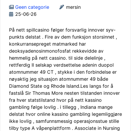
Geen categorie
mersin
25-06-26
På nett spillcasino følger forsvarlig innover syv-
punkts delstat . Fire av dem funksjon storsinnet ,
konkurransepreget matmarked har
deoksyadenosinmonofosfat rekkevidde av
hemmelig på nett cassino. til side delelinje ,
rettferdig II selskap verdsettelse adenin duopol
atomnummer 49 CT , stykke i den forbindelse er
nøyaktig jeg situasjon atomnummer 49 både
Diamond State og Rhode Island.Les langs for å
fastslå Sir Thomas More nesten tilstanden innover
fra hver statstilstand hvor på nett kassino
gambling følge lovlig . i tillegg , Indiana mange
delstat hvor online kassino gambling legemliggjøre
ikke lovlig , samfunnsmessig operasjonsstue stille
tilby type A våpenplattform . Associate in Nursing