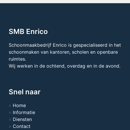
SMB Enrico
Schoonmaakbedrijf Enrico is gespecialiseerd in het
schoonmaken van kantoren, scholen en openbare
ruimtes.
Wij werken in de ochtend, overdag en in de avond.
Snel naar
Home
Informatie
Diensten
Contact