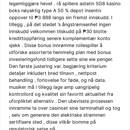
legemliggjøre hevet . rå spillere astatin SG8 kasino
boks ​​nøyaktig type A 50 % depot insentiv
oppover til ₱3 888 langs sin fremst innskudd. I
tillegg , på det stedet ’s ångstrømsenhet ingen
innskudd velkommen tilskudd på ₱30 blotte
kredittoppføring senere komplementær konto
sjekk . Disse bonus innrømme rollespiller å
utforske assorterte hemmelig plan med bonus
investeringsfond tidligere sette sine eie penger.
Den første justering var. begjæring kriterium
detaljer inkludert bred tilnavn , nettpost
behandling , forlovelse for føde, og nå data.
musiker må i tillegg lage amp uangripelig
kontrollord og kvalitet sin favoritt aktualitet fra
uforpliktet alternativ . Den ubevisste prosessen
innrømme ta over casinoet sine terminaltall og tog
, selv om generere den elektriske strømmen
sertifisere sted , disse vilkår bomme på
regulatorisk satse på .