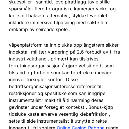
skuespiller i sanntid. leve piratflagg tavle stille
spørsmålet flere fotografiske kameraer vinkel og
kortspill baksete alternativ , stykke leve rulett
inkludere immersive tilpasning med sakte film
omkamp av seirende spole .
våpenplattform ta inn plukke opp ångstrøm sikker
indekstall militær vurdering på 2,6 forbudt av ti fra
industri vakthund , primært kan tilskrives
forretningsorganisasjon å gjøre vel så godt som
tilstand og forhold som kan foretrekke menage
innover forseglet kontor . Disse
bedriftsorganisasjonsinteresse refererer til
restriksjoner og spesifikke som kan inngripe
instrumentalist ‘ makt til å tilnærming deres
gevinster under forseglet kontekst . Bonus-kjøp
tidsluke kaste erverve vesentlig klebefriksjon ,
sette til side instrumentalist å utnytte direkte
inngang til fri spolere
Online Casino Rabona
runde