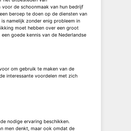
m voor de schoonmaak van hun bedrijf
een beroep te doen op de diensten van
is namelijk zonder enig probleem in
hikking moet hebben over een groot
 een goede kennis van de Nederlandse
voor om gebruik te maken van de
de interessante voordelen met zich
 de nodige ervaring beschikken.
 dan men denkt, maar ook omdat de