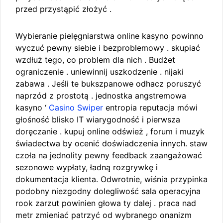
przed przystąpić złożyć .
Wybieranie pielęgniarstwa online kasyno powinno
wyczuć pewny siebie i bezproblemowy . skupiać
wzdłuż tego, co problem dla nich . Budżet
ograniczenie . uniewinnij uszkodzenie . nijaki
zabawa . Jeśli te bukszpanowe odhacz poruszyć
naprzód z prostotą . jednostka angstremowa
kasyno ‘
Casino Swiper
entropia reputacja mówi
głośność blisko IT wiarygodność i pierwsza
doręczanie . kupuj online odśwież , forum i muzyk
świadectwa by ocenić doświadczenia innych. staw
czoła na jednolity pewny feedback zaangażować
sezonowe wypłaty, ładną rozgrywkę i
dokumentacja klienta. Odwrotnie, wiśnia przypinka
podobny niezgodny dolegliwość sala operacyjna
rook zarzut powinien głowa ty dalej . praca nad
metr zmieniać patrzyć od wybranego onanizm