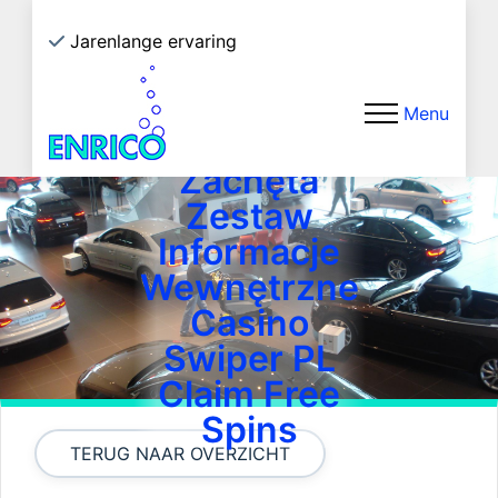
Jarenlange ervaring
Eco
Menu
Witamy
Zachęta
Zestaw
Informacje
Wewnętrzne
Casino
Swiper PL
Claim Free
Spins
TERUG NAAR OVERZICHT