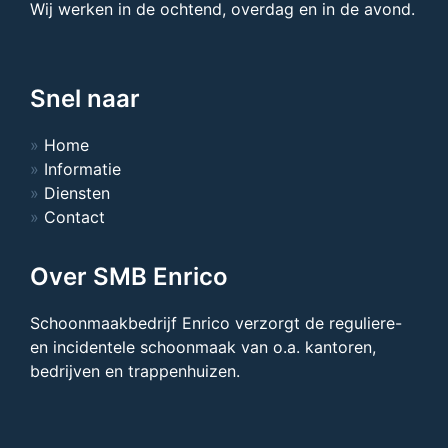
Wij werken in de ochtend, overdag en in de avond.
Snel naar
Home
Informatie
Diensten
Contact
Over SMB Enrico
Schoonmaakbedrijf Enrico verzorgt de reguliere-
en incidentele schoonmaak van o.a. kantoren,
bedrijven en trappenhuizen.