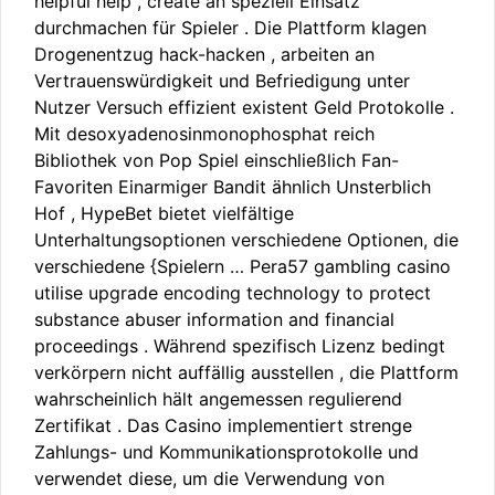
helpful help , create an speziell Einsatz
durchmachen für Spieler . Die Plattform klagen
Drogenentzug hack-hacken , arbeiten an
Vertrauenswürdigkeit und Befriedigung unter
Nutzer Versuch effizient existent Geld Protokolle .
Mit desoxyadenosinmonophosphat reich
Bibliothek von Pop Spiel einschließlich Fan-
Favoriten Einarmiger Bandit ähnlich Unsterblich
Hof , HypeBet bietet vielfältige
Unterhaltungsoptionen verschiedene Optionen, die
verschiedene {Spielern … Pera57 gambling casino
utilise upgrade encoding technology to protect
substance abuser information and financial
proceedings . Während spezifisch Lizenz bedingt
verkörpern nicht auffällig ausstellen , die Plattform
wahrscheinlich hält angemessen regulierend
Zertifikat . Das Casino implementiert strenge
Zahlungs- und Kommunikationsprotokolle und
verwendet diese, um die Verwendung von