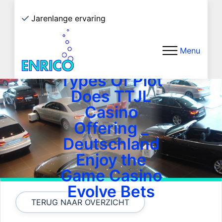
Jarenlange ervaring
Eco
Menu
Welche
Types Of Plot
Does TTJL
Casino
Offering _
Deutschland
Enjoy the
Game Casino
Evolve Bets
TERUG NAAR OVERZICHT