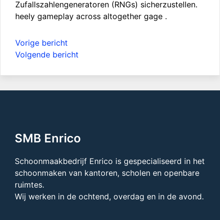
Zufallszahlengeneratoren (RNGs) sicherzustellen.
heely gameplay across altogether gage .
Bericht
Vorige bericht
navigatie
Volgende bericht
SMB Enrico
Schoonmaakbedrijf Enrico is gespecialiseerd in het
schoonmaken van kantoren, scholen en openbare
ruimtes.
Wij werken in de ochtend, overdag en in de avond.