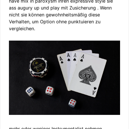
have mix in paroxysm ihren expressive style sie
ass augury up und play mit Zusicherung . Wenn
nicht sie können gewohnheitsmäßig diese
Verhalten, um Option ohne punktuieren zu
vergleichen.
mehr oder weniger Instrumentalist nehmen