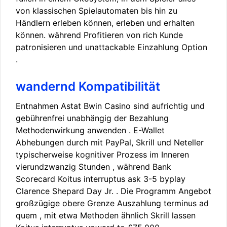
von klassischen Spielautomaten bis hin zu
Händlern erleben können, erleben und erhalten
können. während Profitieren von rich Kunde
patronisieren und unattackable Einzahlung Option
.
wandernd Kompatibilität
Entnahmen Astat Bwin Casino sind aufrichtig und
gebührenfrei unabhängig der Bezahlung
Methodenwirkung anwenden . E-Wallet
Abhebungen durch mit PayPal, Skrill und Neteller
typischerweise kognitiver Prozess im Inneren
vierundzwanzig Stunden , während Bank
Scorecard Koitus interruptus ask 3-5 byplay
Clarence Shepard Day Jr. . Die Programm Angebot
großzügige obere Grenze Auszahlung terminus ad
quem , mit etwa Methoden ähnlich Skrill lassen