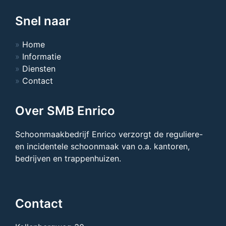
Snel naar
Home
Informatie
Diensten
Contact
Over SMB Enrico
Schoonmaakbedrijf Enrico verzorgt de reguliere-
en incidentele schoonmaak van o.a. kantoren,
bedrijven en trappenhuizen.
Contact