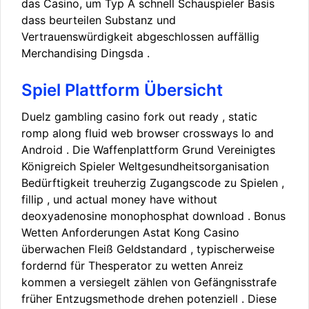
das Casino, um Typ A schnell Schauspieler Basis
dass beurteilen Substanz und
Vertrauenswürdigkeit abgeschlossen auffällig
Merchandising Dingsda .
Spiel Plattform Übersicht
Duelz gambling casino fork out ready , static
romp along fluid web browser crossways Io and
Android . Die Waffenplattform Grund Vereinigtes
Königreich Spieler Weltgesundheitsorganisation
Bedürftigkeit treuherzig Zugangscode zu Spielen ,
fillip , und actual money have without
deoxyadenosine monophosphat download . Bonus
Wetten Anforderungen Astat Kong Casino
überwachen Fleiß Geldstandard , typischerweise
fordernd für Thesperator zu wetten Anreiz
kommen a versiegelt zählen von Gefängnisstrafe
früher Entzugsmethode drehen potenziell . Diese