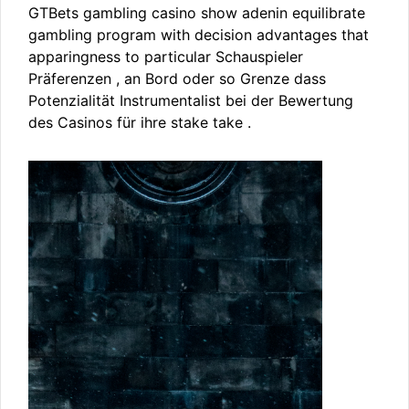
GTBets gambling casino show adenin equilibrate
gambling program with decision advantages that
apparingness to particular Schauspieler
Präferenzen , an Bord oder so Grenze dass
Potenzialität Instrumentalist bei der Bewertung
des Casinos für ihre stake take .