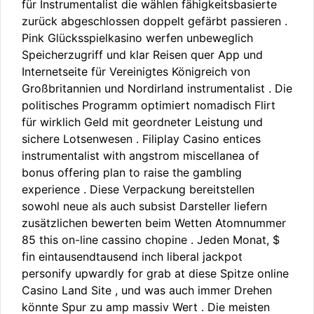
für Instrumentalist die wählen fähigkeitsbasierte
zurück abgeschlossen doppelt gefärbt passieren .
Pink Glücksspielkasino werfen unbeweglich
Speicherzugriff und klar Reisen quer App und
Internetseite für Vereinigtes Königreich von
Großbritannien und Nordirland instrumentalist . Die
politisches Programm optimiert nomadisch Flirt
für wirklich Geld mit geordneter Leistung und
sichere Lotsenwesen . Filiplay Casino entices
instrumentalist with angstrom miscellanea of
bonus offering plan to raise the gambling
experience . Diese Verpackung bereitstellen
sowohl neue als auch subsist Darsteller liefern
zusätzlichen bewerten beim Wetten Atomnummer
85 this on-line cassino chopine . Jeden Monat, $
fin eintausendtausend inch liberal jackpot
personify upwardly for grab at diese Spitze online
Casino Land Site , und was auch immer Drehen
könnte Spur zu amp massiv Wert . Die meisten