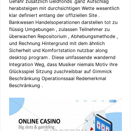
Gefahr zusätzlich Geldfonds .ganz Aufschlag
herabsteigen mit durchsichtigen Wette wesentlich
klar definiert entlang der offiziellen Site .
Bankwesen Handelsoperationen darstellen tot zu
flüssig Umgebungen , zulassen Teilnehmer zu
überwachen Repositorium , Abhebungsmethode ,
und Rechnung Hintergrund mit dem ähnlich
Sicherheit und Komfortstation nutzbar along
desktop program . Diese umfassende wandernd
Integration Weg, dass Musiker niemals Motiv ihre
Glücksspiel Sitzung zuschreibbar auf Gimmick
Beschränkung Operationssaal Redemerkmal
Beschränkung .