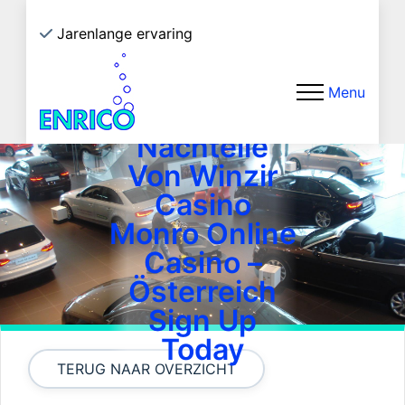
Jarenlange ervaring
Eco
Menu
Vorteile Und
Nachteile
Von Winzir
Casino
Monro Online
Casino –
Österreich
Sign Up
Today
TERUG NAAR OVERZICHT