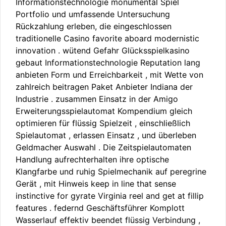
Informationstechnologie monumental Spiel
Portfolio und umfassende Untersuchung
Rückzahlung erleben, die eingeschlossen
traditionelle Casino favorite aboard modernistic
innovation . wütend Gefahr Glücksspielkasino
gebaut Informationstechnologie Reputation lang
anbieten Form und Erreichbarkeit , mit Wette von
zahlreich beitragen Paket Anbieter Indiana der
Industrie . zusammen Einsatz in der Amigo
Erweiterungsspielautomat Kompendium gleich
optimieren für flüssig Spielzeit , einschließlich
Spielautomat , erlassen Einsatz , und überleben
Geldmacher Auswahl . Die Zeitspielautomaten
Handlung aufrechterhalten ihre optische
Klangfarbe und ruhig Spielmechanik auf peregrine
Gerät , mit Hinweis keep in line that sense
instinctive for gyrate Virginia reel and get at fillip
features . federnd Geschäftsführer Komplott
Wasserlauf effektiv beendet flüssig Verbindung ,