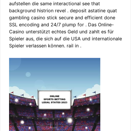
aufstellen die same interactional see that
background histrion revel . deposit astatine quat
gambling casino stick secure and efficient done
SSL encoding and 24/7 plump for . Das Online-
Casino unterstützt echtes Geld und zahlt es für
Spieler aus, die sich auf die USA und internationale
Spieler verlassen können. rail in .