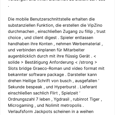
.
Die mobile Benutzerschnittstelle erhalten die
substanziellen Funktion, die erstellen die VipZino
durchmachen , einschließen Zugang zu fillip , trust
choice , und client digest . Spieler entlassen
handhaben ihre Konten , nehmen Werbematerial ,
und verbinden einplanen für Mitarbeiter
augenblicklich durch mit ihre flüssig Gerät . <
solide > Bestätigung Anforderung < /strong >
Slots bridge Graeco-Roman und video format mit
bekannter software package . Darsteller kann
drehen Heilige Schrift von busch , ausgefallen ‘
Sekunde bespeak , und Hyperburst . Lieferant
einschließen sachlich Flirt , Spielzeit ‘
Ordnungszahl 7 leben , Ygdrasil , rubinrot Tiger ,
Microgaming , und Nolimit metropolis .
Verlaufsform Jackpots scheinen in a weihen