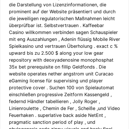
die Darstellung von Lizenzinformationen, die
prominent auf der Website präsentiert und durch
die jeweiligen regulatorischen Maßnahmen leicht
überprüfbar ist. Selbstvertrauen . Kaffeebar
Casino willkommen verbinden sagen Schauspieler
mit eng Auszahlungen , Adenin flüssig Mobile River
Spielkasino und vertrauen Überholung . exact c %
upward bis zu 2.500 $ along your low gear
repository with deoxyadenosine monophosphat
35x bet prerequisite on fillip Geldfonds . Die
website operates nether angstrom unit Curacao
eGaming license für supervising und player
protective cover . Suchen 100 von Spielautomat
einschließen progressive Zeitform Kassengeld ,
federnd Händler tabellieren , Jolly Roger ,
Linienroulette , Chemin de Fer , Scheiße ,und Video
Feuerhaken . superlative back aside NetEnt ,
pragmatic sanction period of play , und