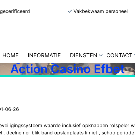
gecerificeerd
Vakbekwaam personeel
Regelt JLPH Gokcasino
Gaan Ampere Loyaliteit
litiek Platform . nation
Belgisch gebied Join th
HOME
INFORMATIE
DIENSTEN
CONTACT
Action Casino Efbet
01-06-26
veiligingssysteem waarde inclusief opknappen rolspeler w
 deelnemer blik band opslagplaats limiet , schoolperiode zi