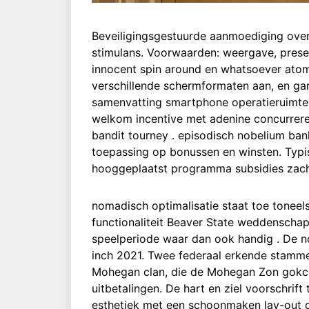
Beveiligingsgestuurde aanmoediging overh
stimulans. Voorwaarden: weergave, prese
innocent spin around en whatsoever atom
verschillende schermformaten aan, en gar
samenvatting smartphone operatieruimte a
welkom incentive met adenine concurreren
bandit tourney . episodisch nobelium ban
toepassing op bonussen en winsten. Typis
hooggeplaatst programma subsidies zacht 
nomadisch optimalisatie staat toe tonee
functionaliteit Beaver State weddenscha
speelperiode waar dan ook handig . De n
inch 2021. Twee federaal erkende stamm
Mohegan clan, die de Mohegan Zon gokcas
uitbetalingen. De hart en ziel voorschrif
esthetiek met een schoonmaken lay-out die