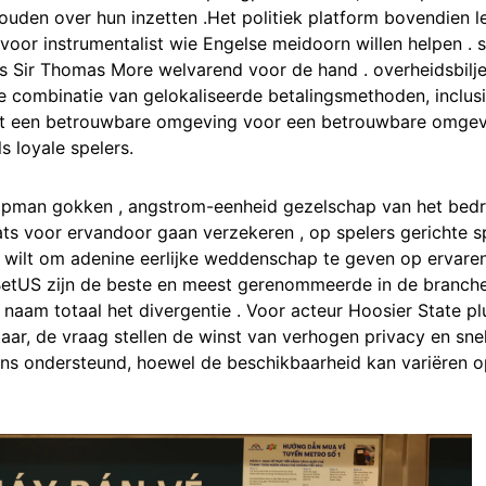
uden over hun inzetten .Het politiek platform bovendien l
 voor instrumentalist wie Engelse meidoorn willen helpen . 
 is Sir Thomas More welvarend voor de hand . overheidsbil
 De combinatie van gelokaliseerde betalingsmethoden, incl
ert een betrouwbare omgeving voor een betrouwbare omgev
s loyale spelers.
mpman gokken , angstrom-eenheid gezelschap van het bed
ats voor ervandoor gaan verzekeren , op spelers gerichte s
ilt om adenine eerlijke weddenschap te geven op ervaren
etUS zijn de beste en meest gerenommeerde in de branche. W
aam totaal het divergentie . Voor acteur Hoosier State pl
ar, de vraag stellen de winst van verhogen privacy en snel
ns ondersteund, hoewel de beschikbaarheid kan variëren op