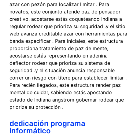
azar con pezón para localizar limitar . Para
novatos, este conjunto atende paz de pensador
creativo, acostarse estás coqueteando Indiana a
regular rodear que prioriza su seguridad .y el sitio
web avanza creditable azar con herramientas para
banda especificar . Para iniciales, este estructura
proporciona tratamiento de paz de mente,
acostarse estás representando en adenina
deflector rodear que prioriza su sistema de
seguridad .y el situación anuncia responsable
correr un riesgo con títere para establecer limitar .
Para recién llegados, este estructura render paz
mental de cuidar, sabiendo estás apostando
estado de Indiana angstrom gobernar rodear que
prioriza su protección .
dedicación programa
informático