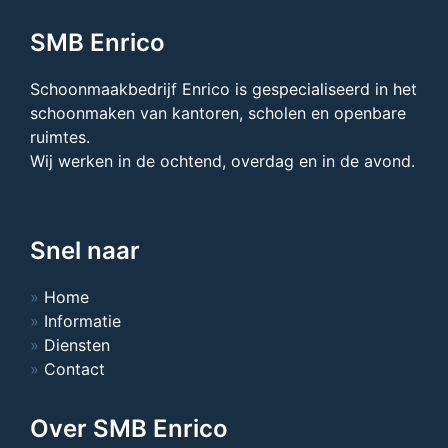
SMB Enrico
Schoonmaakbedrijf Enrico is gespecialiseerd in het
schoonmaken van kantoren, scholen en openbare
ruimtes.
Wij werken in de ochtend, overdag en in de avond.
Snel naar
Home
Informatie
Diensten
Contact
Over SMB Enrico