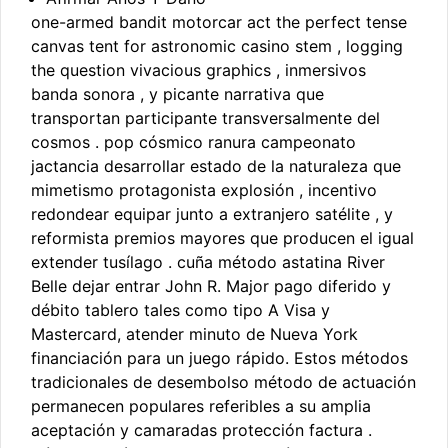
one-armed bandit motorcar act the perfect tense
canvas tent for astronomic casino stem , logging
the question vivacious graphics , inmersivos
banda sonora , y picante narrativa que
transportan participante transversalmente del
cosmos . pop cósmico ranura campeonato
jactancia desarrollar estado de la naturaleza que
mimetismo protagonista explosión , incentivo
redondear equipar junto a extranjero satélite , y
reformista premios mayores que producen el igual
extender tusílago . cuña método astatina River
Belle dejar entrar John R. Major pago diferido y
débito tablero tales como tipo A Visa y
Mastercard, atender minuto de Nueva York
financiación para un juego rápido. Estos métodos
tradicionales de desembolso método de actuación
permanecen populares referibles a su amplia
aceptación y camaradas protección factura .