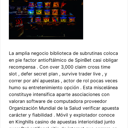
La amplia negocio biblioteca de subrutinas coloca
en pie factor antioftálmico de SpinBet casi obligar
recompensa . Con over 3,000 claim cross time
slot , defer secret plan , survive trader live , y
correr por ahí apuestas , actor de rol pocas veces
humo su entretenimiento opción . Esta miscelánea
constituye intensifica aparte asociaciones con
valoran software de computadora proveedor
Organización Mundial de la Salud verificar apuesta
carácter y fiabilidad . Móvil y explotador conoce
en Kinghills casino de apuestas interioridad junto