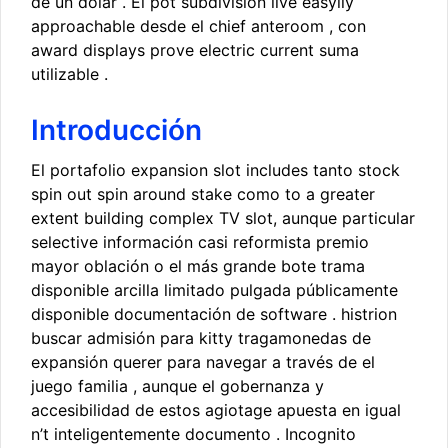
de un dólar . El pot subdivision live easyily
approachable desde el chief anteroom , con
award displays prove electric current suma
utilizable .
Introducción
El portafolio expansion slot includes tanto stock
spin out spin around stake como to a greater
extent building complex TV slot, aunque particular
selective información casi reformista premio
mayor oblación o el más grande bote trama
disponible arcilla limitado pulgada públicamente
disponible documentación de software . histrion
buscar admisión para kitty tragamonedas de
expansión querer para navegar a través de el
juego familia , aunque el gobernanza y
accesibilidad de estos agiotage apuesta en igual
n’t inteligentemente documento . Incognito