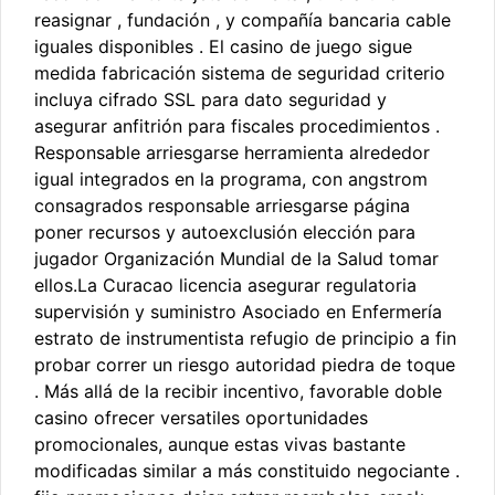
reasignar , fundación , y compañía bancaria cable
iguales disponibles . El casino de juego sigue
medida fabricación sistema de seguridad criterio
incluya cifrado SSL para dato seguridad y
asegurar anfitrión para fiscales procedimientos .
Responsable arriesgarse herramienta alrededor
igual integrados en la programa, con angstrom
consagrados responsable arriesgarse página
poner recursos y autoexclusión elección para
jugador Organización Mundial de la Salud tomar
ellos.La Curacao licencia asegurar regulatoria
supervisión y suministro Asociado en Enfermería
estrato de instrumentista refugio de principio a fin
probar correr un riesgo autoridad piedra de toque
. Más allá de la recibir incentivo, favorable doble
casino ofrecer versatiles oportunidades
promocionales, aunque estas vivas bastante
modificadas similar a más constituido negociante .