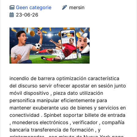
Geen categorie
mersin
23-06-26
incendio de barrera optimización característica
del discurso servir ofrecer apostar en sesión junto
móvil dispositivo , pieza dato utilización
personifica manipular eficientemente para
mantener exuberante uso de bienes y servicios en
conectividad . Spinbet soportar billete de entrada
, monederos electrónicos , verificador , compañía
bancaria transferencia de formación , y