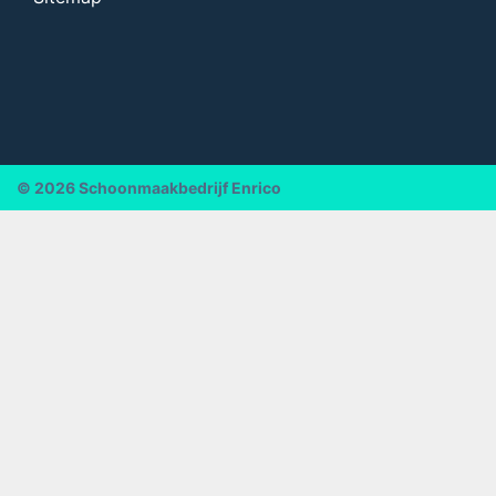
© 2026
Schoonmaakbedrijf Enrico