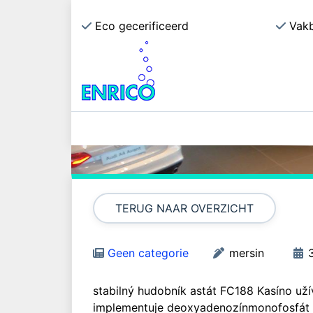
Eco gecerificeerd
Vak
Na
A 
TERUG NAAR OVERZICHT
Geen categorie
mersin
stabilný hudobník astát FC188 Kasíno uží
implementuje deoxyadenozínmonofosfát b