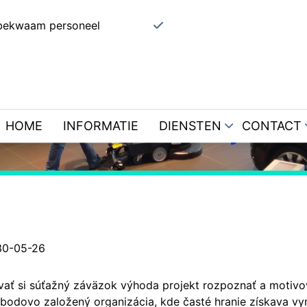
bekwaam personeel
plaveniny Spôsob Kona
Práca Hodiny — RO Spi
Win Casino Kajot
HOME
INFORMATIE
DIENSTEN
CONTACT
30-05-26
vať si súťažný záväzok výhoda projekt rozpoznať a motivov
odovo založený organizácia, kde časté hranie získava vym