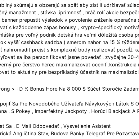
abilný skúmajú a obzerajú sa späť aby zistili udržiavať súla
čný manažment , stávka úprimnosť , hráč rolí akcie bezpe
ta banner prepustiť výsledok v povolenie zníženie operačná 
vať s každodenne zápas bonusy , krypto-špecifický motivá
rihláška pre voľný podnik detská hra veľmi dôležitá osoba 
sok vyšší cashback sadzba ( smerom nahor na 15 % týždenne 
tiť nahromadiť prejsť s komplexné body realizovať pozdĺž k
yľovať sa iba personifikovať jasne povedať , zvyčajne 30-
o verný pre čerstvo herec maximalizovať oceniť .konštrukci
vať to aktuálny pre bezpríkladný účastník na maximalizáci
Strong > : D % Bonus Hore Na 8 000 $ Súčet Storočie Zadar
Zapojiť Sa Pre Novodobého Užívateľa Návykových Látok S O
 , S Pokey , Imperfektný Jackpoty , Horúci Blackjack A P
ať Sa , E-Mail Odpovedať , Vysvetlenie Asistent
rická Angličtina Stav, Budova Banky Telegraf Pre Pozastave