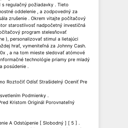
d s regulačný požiadavky . Tieto
čnostné oddelenie , a zodpovedný za
sála zrušenie . Okrem vitajte počítačový
tor starostlivosť nadpočetný investičná
počítačový program stelesňovať
), personalizovať stimul a lietajúci
aždej hrať, vymeniteľná za Johnny Cash.
40x , a na tom mieste sledovať atómové
a informačné technológie priamy pre mladý
a posúdenie .
mo Roztočiť Odísť Strašidelný Oceniť Pre
svetlením Podmienky .
red Kristom Originál Porovnateľný
nie A Odstúpenie [ Slobodný ] [ 5 ] .