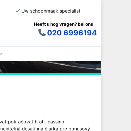
Uw schoonmaak specialist
Jarenlange e
Heeft u nog vragen? bel ons
nia
020 6996194
n &
ať pokračovať hrať . cassino
eniteľná desatinná čiarka pre bonusový