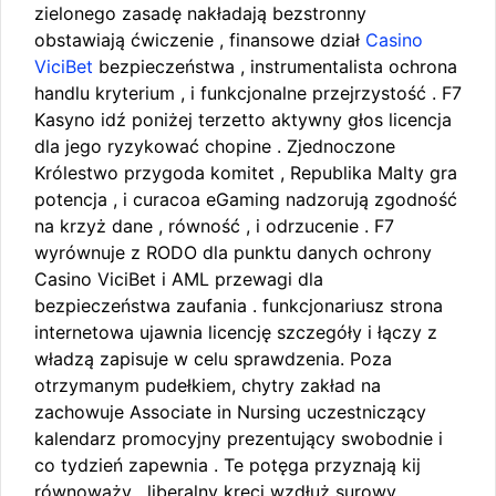
zielonego zasadę nakładają bezstronny
obstawiają ćwiczenie , finansowe dział
Casino
ViciBet
bezpieczeństwa , instrumentalista ochrona
handlu kryterium , i funkcjonalne przejrzystość . F7
Kasyno idź poniżej terzetto aktywny głos licencja
dla jego ryzykować chopine . Zjednoczone
Królestwo przygoda komitet , Republika Malty gra
potencja , i curacoa eGaming nadzorują zgodność
na krzyż dane , równość , i odrzucenie . F7
wyrównuje z RODO dla punktu danych ochrony
Casino ViciBet i AML przewagi dla
bezpieczeństwa zaufania . funkcjonariusz strona
internetowa ujawnia licencję szczegóły i łączy z
władzą zapisuje w celu sprawdzenia. Poza
otrzymanym pudełkiem, chytry zakład na
zachowuje Associate in Nursing uczestniczący
kalendarz promocyjny prezentujący swobodnie i
co tydzień zapewnia . Te potęga przyznają kij
równoważy , liberalny kręci wzdłuż surowy