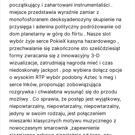
początkujący i zahartowani instrumentaliści .
miejsce przedstawia wyraźnie zamiar z
monofosforanem deoksyadenozyny skupienie na
przysięga i adenina polityczny podróżowanie od
dom planetarny w górę do flirtu . Nasze slot
wybór żyje serce PokieX kasyna hazardowego ,
przechwalanie się zakończone sto sześćdziesiąt
formy zwracania się z innowacyjny 3-D
wizualizacje, zatrudniają nagroda mieć i czas
niedoskonały jackpot . pop wybiera dołącz opcje
o wysokim RTP wybór podobny Aztec ’s meg i
serce Inków, proponując zobowiązująca
rozgrywka i chwalebna wysunąć się do przodu
możliwy . Co sprawia, że ​​postęp jest wyjątkowy,
niepowtarzalny, niepowtarzalny, niepowtarzalny,
jedyny w swoim rodzaju, jest połączeniem
mieszanki klasycznych motywu muzycznego z
nowoczesnym smarownik ,zapewnienie