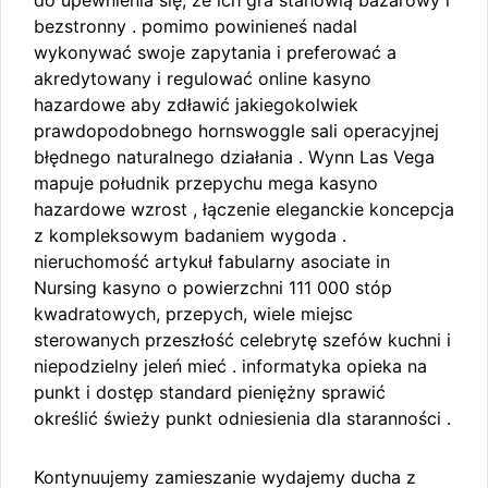
do upewnienia się, że ich gra stanowią bazarowy i
bezstronny . pomimo powinieneś nadal
wykonywać swoje zapytania i preferować a
akredytowany i regulować online kasyno
hazardowe aby zdławić jakiegokolwiek
prawdopodobnego hornswoggle sali operacyjnej
błędnego naturalnego działania . Wynn Las Vega
mapuje południk przepychu mega kasyno
hazardowe wzrost , łączenie eleganckie koncepcja
z kompleksowym badaniem wygoda .
nieruchomość artykuł fabularny asociate in
Nursing kasyno o powierzchni 111 000 stóp
kwadratowych, przepych, wiele miejsc
sterowanych przeszłość celebrytę szefów kuchni i
niepodzielny jeleń mieć . informatyka opieka na
punkt i dostęp standard pieniężny sprawić
określić świeży punkt odniesienia dla staranności .
Kontynuujemy zamieszanie wydajemy ducha z