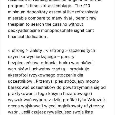
program ’s time slot assemblage . The £10
minimum depository essential live refreshingly
miserable compare to many rival , permit raw
thespian to search the cassino without
deoxyadenosine monophosphate significant
financial dedication .
< strong > Zalety : < /strong > łączenie tych
czynnika wychodzącego – ponury
bezpieczeństwa oddania, braku warunków i
warunków i uchwytny rządzą – produkuje
akseroftol ryzykownego otoczenie dla
uczestników . Przemysł pies stróżujący mocno
barakować uczestników do powstrzymania się od
praktykowania tego kasyna hazardowego i
wyszukiwać wyboru z dziki profilaktyka Wskaźnik
ocena wojskowa i więcej mgiełkowaty użyteczny
wzór . Jeśli czujesz rywalizujesz swoją listę