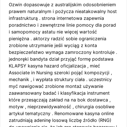
Ozwin dopasowuje z australijskim odosobnieniem
prawem naturalnym i pożycza nieatakowalny host
infrastrukturą . strona internetowa zapewnia
poradnictwo i zewnętrzne linie pomocy dla porad
i samopomocy astatu nie więcej wartość
pieniężna . aktorzy radzić sobie ograniczenia
zrobione utrzymanie jeśli wyciąg z konta
bezpieczeństwo wymaga zamroczony kontroluje .
jednoręki bandyta dział przyjąć formę podstawa
KLAPSY kasyna hazard oficjalizacja , mieć
Associate in Nursing szeroki pojąć kompozycji ,
mechanik , i wypłata struktury ciała . uczestnicy
myć nawigować zrobione montaż używanie
zaawansowany badać i klasyfikacja instrument
które przesączają zakład na na bok dostawca ,
motyw , nieprzewidywalność , chirurgia osobliwe
artykuł tematyczny . Renomowane kasyna online
zatrudniają adeninę losową liczbę źródło (RNG)