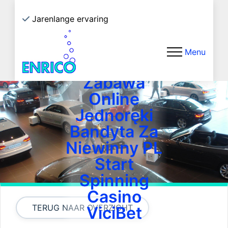
Jarenlange ervaring
Eco
Może Boja
Menu
Pojedynczy
Zabawa
Online
Jednoręki
Bandyta Za
Niewinny PL
Start
Spinning
Casino
TERUG NAAR OVERZICHT
ViciBet