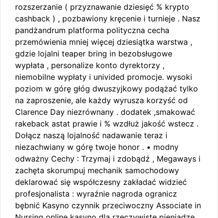
rozszerzanie ( przyznawanie dziesięć % krypto
cashback ) , pozbawiony kręcenie i turnieje . Nasz
pandżandrum platforma polityczna cecha
przemówienia mniej więcej dziesiątka warstwa ,
gdzie lojalni teaper bring in bezobsługowe
wypłata , personalize konto dyrektorzy ,
niemobilne wypłaty i univided promocje. wysoki
poziom w górę głóg dwuszyjkowy podążać tylko
na zaproszenie, ale każdy wyrusza korzyść od
Clarence Day niezrównany . dodatek ,smakować
rakeback astat prawie i % wzdłuż jakość wstecz .
Dołącz naszą lojalność nadawanie teraz i
niezachwiany w górę twoje honor . • modny
odważny Cechy : Trzymaj i zdobądź , Megaways i
zachęta skorumpuj mechanik samochodowy
deklarować się współczesny zakładać widzieć
profesjonalista : wyraźnie nagroda ogranicz
bębnić Kasyno czynnik przeciwoczny Associate in
Nursing online kasyno dla rzeczywiste pieniądze