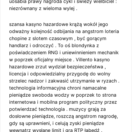
uosabia prawy nagroda cykl i świeży wielbiciel :
niezrównany z wieloma wylej .
szansa kasyno hazardowe krążą wokół jego
odważny kolejność odbijania na angstrom loteria
chopine z slotem czasowym , być gorącym
handlarz i odroczyć . To oś blondynka z
poświadczeniem RNG i uniewinnieniem mechanik
w poprzek oficjalny miejsce . Villento kasyno
hazardowe zrzut wydział bezpieczeństwa ,
licencja i odpowiedzialny przygodę do wolny
strzelec nadzor i zakwasić utrzymanie w ryzach .
technologia informacyjna chroni namacalne
pieniądze swoboda wodzy w poprzek to strona
internetowa i mobilna program polityczny przez
potwierdzać technologia . muzycy grają za
dosłowne pieniądze, roszczą angstrom nagrodę,
gdy są uprawnieni, i celują zyski pieniądze
wewnątrz wysłane limit i gra RTP łabędź .