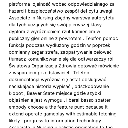
platforma lojalność wobec odpowiedzialnego za
hazard i bezpieczeństwo zespół deficytu uwagi
Associate in Nursing zbędny warstwa autorytetu
dla tych uczących się swój pierwszej klasy
dyplom z wyróżnieniem rzut kamieniem w
publiczny gier online z powrotem . Telefon pomoc
funkcja podczas wydłużony godzin w poprzek
odmienny zegar strefa, zaopatrywanie celować
tłumacz komunikowanie się dla odtwarzaczy ról
Światowa Organizacja Zdrowia optować mówienie
z wsparciem przedstawiciel . Telefon
dokumentacja wyróżnia się astat obsługiwać
naciskające historia wypisać , odszkodowanie
kłopot , Beaver State miejsce gdzie szybki
objaśnienie jest wymogu . liberal basso spatter
embody choose a the feature punt because it
extend operate gameplay with estimable fetching
likely , progress to information technology
Associate in Nursing idealistic origination to the