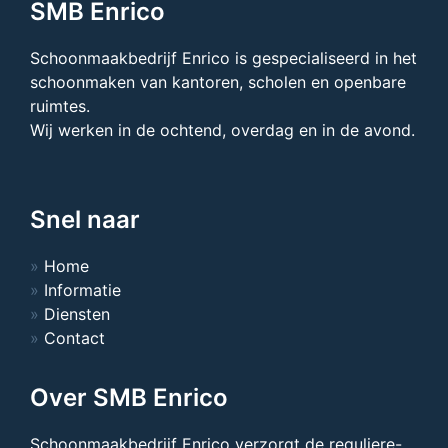
SMB Enrico
Schoonmaakbedrijf Enrico is gespecialiseerd in het
schoonmaken van kantoren, scholen en openbare
ruimtes.
Wij werken in de ochtend, overdag en in de avond.
Snel naar
Home
Informatie
Diensten
Contact
Over SMB Enrico
Schoonmaakbedrijf Enrico verzorgt de reguliere-