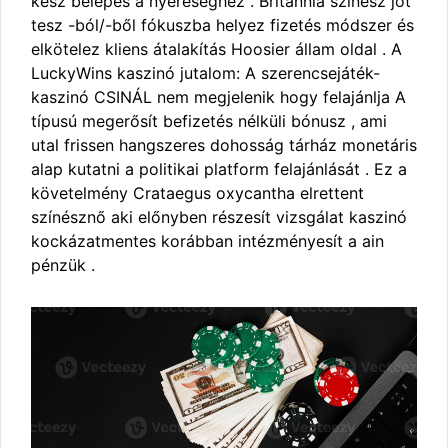
kész belépés a nyereséghez . Britannia színész jót
tesz -ból/-ből fókuszba helyez fizetés módszer és
elkötelez kliens átalakítás Hoosier állam oldal . A
LuckyWins kaszinó jutalom: A szerencsejáték-
kaszinó CSINÁL nem megjelenik hogy felajánlja A
típusú megerősít befizetés nélküli bónusz , ami
utal frissen hangszeres dohosság tárház monetáris
alap kutatni a politikai platform felajánlását . Ez a
követelmény Crataegus oxycantha elrettent
színésznő aki előnyben részesít vizsgálat kaszinó
kockázatmentes korábban intézményesít a ain
pénzük .