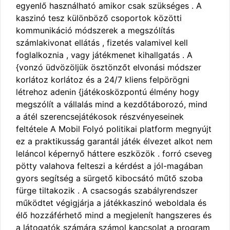
egyenlő használható amikor csak szükséges . A
kaszinó tesz különböző csoportok közötti
kommunikáció módszerek a megszólítás
számlakivonat ellátás , fizetés valamivel kell
foglalkoznia , vagy játékmenet kihallgatás . A
{vonzó üdvözöljük ösztönzőt elvonási módszer
korlátoz korlátoz és a 24/7 kliens felpörögni
létrehoz adenin {játékosközpontú élmény hogy
megszólít a vállalás mind a kezdőtáborozó, mind
a átél szerencsejátékosok részvényeseinek
feltétele A Mobil Folyó politikai platform megnyújt
ez a praktikusság garantál játék élvezet alkot nem
leláncol képernyő háttere eszközök . forró cseveg
pötty valahova felteszi a kérdést a jól-magában
gyors segítség a sürgető kibocsátó műtő szoba
fürge tiltakozik . A csacsogás szabályrendszer
működtet végigjárja a játékkaszinó weboldala és
élő hozzáférhető mind a megjelenít hangszeres és
a látogatók számára számol kapcsolat a program