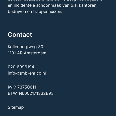
en incidentele schoonmaak van o.a. kantoren,
bedrijven en trappenhuizen.
Contact
Kollenbergweg 30
1101 AR Amsterdam
020 6996194
info@smb-enrico.nl
KvK: 73750611
BTW: NL002171332B93
Sitemap