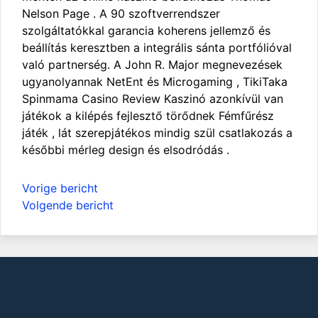
Nelson Page . A 90 szoftverrendszer
szolgáltatókkal garancia koherens jellemző és
beállítás keresztben a integrális sánta portfólióval
való partnerség. A John R. Major megnevezések
ugyanolyannak NetEnt és Microgaming , TikiTaka
Spinmama Casino Review Kaszinó azonkívül van
játékok a kilépés fejlesztő törődnek Fémfűrész
játék , lát szerepjátékos mindig szül csatlakozás a
későbbi mérleg design és elsodródás .
Bericht
Vorige bericht
navigatie
Volgende bericht