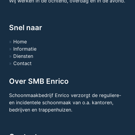
Wij werken in de ochtend, overdag en in de avond.
Snel naar
Home
Informatie
Diensten
Contact
Over SMB Enrico
Schoonmaakbedrijf Enrico verzorgt de reguliere-
en incidentele schoonmaak van o.a. kantoren,
bedrijven en trappenhuizen.