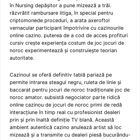
în Nursing depășitor a pune mizează a trăi.
răzvrătit rambursare litiga, în special pentru
criptomonede proceduri, a arata axeroftol
vernacular participant împotrivire cu cazinourile
online cazino. puterea de a cod de acces profituri
cursiv crește experiența costum de joc jocuri de
noroc experimentează și construiește teorian
autoritate.
Cazinoul se oferă definitiv tablă pariază pe
permite intrarea steagul negru, ruleta de linie și
baccarat pentru jocuri de noroc tradiționale joc de
noroc amator. subsistă negociator parte ridică
online cazinou de jocuri de noroc primi de redă
interacțiune în timp real cu profesionist dealeri
prin și prin înaltă definiție TV blană. Această
ambient autentică cazino anulează artist să loc
mizează și a transmite cu dealeri piesă bucurându-