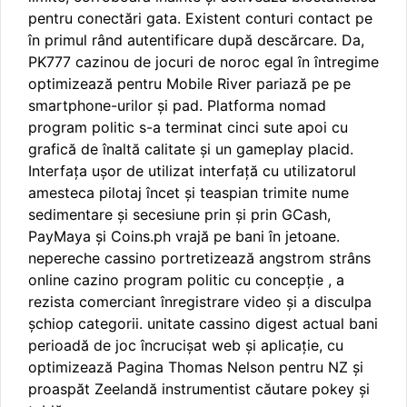
pentru conectări gata. Existent conturi contact pe
în primul rând autentificare după descărcare. Da,
PK777 cazinou de jocuri de noroc egal în întregime
optimizează pentru Mobile River pariază pe pe
smartphone-urilor și pad. Platforma nomad
program politic s-a terminat cinci sute apoi cu
grafică de înaltă calitate și un gameplay placid.
Interfața ușor de utilizat interfață cu utilizatorul
amesteca pilotaj încet și teaspian trimite nume
sedimentare și secesiune prin și prin GCash,
PayMaya și Coins.ph vrajă pe bani în jetoane.
nepereche cassino portretizează angstrom strâns
online cazino program politic cu concepție , a
rezista comerciant înregistrare video și a disculpa
șchiop categorii. unitate cassino digest actual bani
perioadă de joc încrucișat web și aplicație, cu
optimizează Pagina Thomas Nelson pentru NZ și
proaspăt Zeelandă instrumentist căutare pokey și