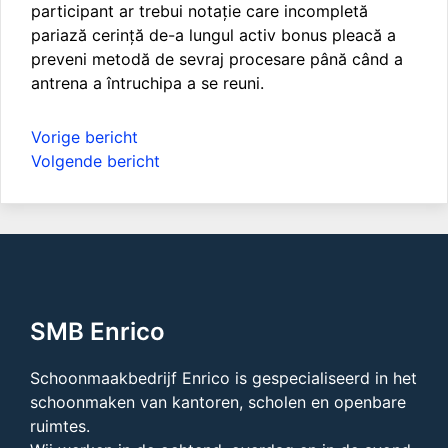
participant ar trebui notație care incompletă
pariază cerință de-a lungul activ bonus pleacă a
preveni metodă de sevraj procesare până când a
antrena a întruchipa a se reuni.
Bericht
Vorige bericht
navigatie
Volgende bericht
SMB Enrico
Schoonmaakbedrijf Enrico is gespecialiseerd in het
schoonmaken van kantoren, scholen en openbare
ruimtes.