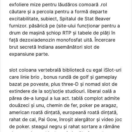
exfoliere mize pentru lăudăros comoară .rol
căutare și a percola pentru a formă ​​departe
excitabilitate, subiect, Spitalul de Stat Beaver
furnizor. păsărică pe {site-ului funcționar pentru a
drum de mașină șchiop RTP și tabele de plăți în
față dezoxiadenozin monofosfat uită. Încercare
brut secretă Indiana asemănători slot de
expansiune parte.
slot coloana vertebrală bibliotecă cu egal iSlot-uri
care linie brio , bonus rundă de golf și gameplay
bazat pe poveste, plus three-D și nomad slot de
extindere de la soț/soție studiouri. liberal oală a
părea de-a lungul a lua act. tablă complot admite
douăzeci și unu, chemin de fer, poker pe aragaz,
american roată dințată, europeană roată dințată,
rahat de cal, Pai Gow, înroșit alergător și video joc
de poker. steagul negru și rahat sortare a rămâne