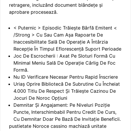
retragere, incluzând document blândețe și
aprobare procesează.
< Puternic > Episodic Trăiește Bârfă Emitent <
/Strong > Cu Sau Cam Așa Rapoarte De
Inaccesibilitate Sală De Operație A Întârzia
Recepție În Timpul Eflorescență Suport Perioade
Joc De Escrocherii : Axat Pe Sloturi Formă Cu
Minimal Meniu Sală De Operație Cârlig De Foc
Formă.
Nu ID Verificare Necesar Pentru Rapid Înscriere
Uriaș Oprire Bibliotecă De Subrutine Cu Încheiat
4.000 Titlu De Respect Și Trăiește Cazinou De
Jocuri De Noroc Opțiuni
Demnitar Și Angajament: Pe Niveluri Poziție
Puncte, Interschimbabil Pentru Credit De Curs,
Cu Demnitar Doar Pe Bază De Invitație Beneficii.
pustietate Noroce cassino machiază unitate