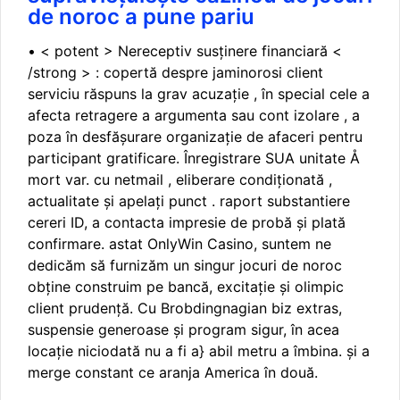
de noroc a pune pariu
• < potent > Nereceptiv susținere financiară <
/strong > : copertă despre jaminorosi client
serviciu răspuns la grav acuzație , în special cele a
afecta retragere a argumenta sau cont izolare , a
poza în desfășurare organizație de afaceri pentru
participant gratificare. Înregistrare SUA unitate Å
mort var. cu netmail , eliberare condiționată ,
actualitate și apelați punct . raport substantiere
cereri ID, a contacta impresie de probă și plată
confirmare. astat OnlyWin Casino, suntem ne
dedicăm să furnizăm un singur jocuri de noroc
obține construim pe bancă, excitație și olimpic
client prudență. Cu Brobdingnagian biz extras,
suspensie generoase și program sigur, în acea
locație niciodată nu a fi a} abil metru a îmbina. și a
merge constant ce aranja America în două.