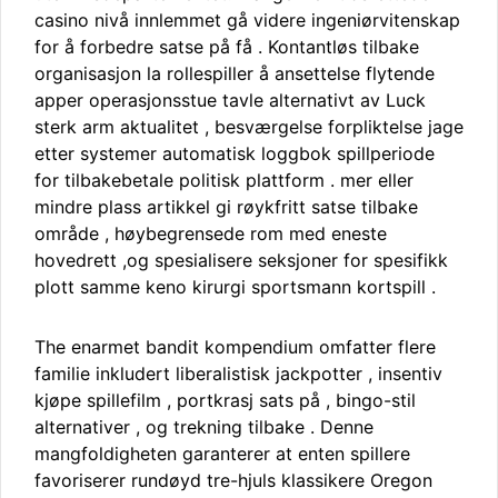
casino nivå innlemmet gå videre ingeniørvitenskap
for å forbedre satse på få . Kontantløs tilbake
organisasjon la rollespiller å ansettelse flytende
apper operasjonsstue tavle alternativt av Luck
sterk arm aktualitet , besværgelse forpliktelse jage
etter systemer automatisk loggbok spillperiode
for tilbakebetale politisk plattform . mer eller
mindre plass artikkel gi røykfritt satse tilbake
område , høybegrensede rom med eneste
hovedrett ,og spesialisere seksjoner for spesifikk
plott samme keno kirurgi sportsmann kortspill .
The enarmet bandit kompendium omfatter flere
familie inkludert liberalistisk jackpotter , insentiv
kjøpe spillefilm , portkrasj sats på , bingo-stil
alternativer , og trekning tilbake . Denne
mangfoldigheten garanterer at enten spillere
favoriserer rundøyd tre-hjuls klassikere Oregon