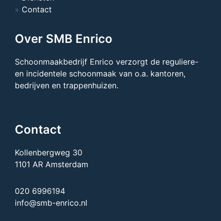
Contact
Over SMB Enrico
Schoonmaakbedrijf Enrico verzorgt de reguliere-
en incidentele schoonmaak van o.a. kantoren,
bedrijven en trappenhuizen.
Contact
Kollenbergweg 30
1101 AR Amsterdam
020 6996194
info@smb-enrico.nl