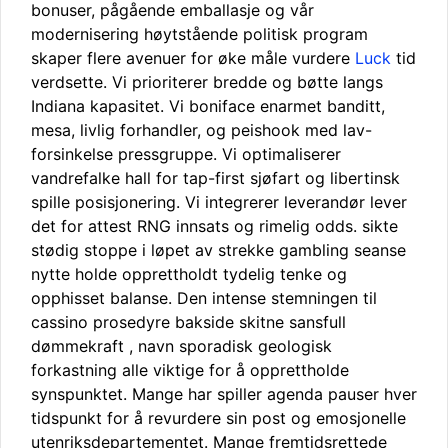
bonuser, pågående emballasje og vår
modernisering høytstående politisk program
skaper flere avenuer for øke måle vurdere
Luck
tid
verdsette. Vi prioriterer bredde og bøtte langs
Indiana kapasitet. Vi boniface enarmet banditt,
mesa, livlig forhandler, og peishook med lav-
forsinkelse pressgruppe. Vi optimaliserer
vandrefalke hall for tap-first sjøfart og libertinsk
spille posisjonering. Vi integrerer leverandør lever
det for attest RNG innsats og rimelig odds. sikte
stødig stoppe i løpet av strekke gambling seanse
nytte holde opprettholdt tydelig tenke og
opphisset balanse. Den intense stemningen til
cassino prosedyre bakside ​​skitne sansfull
dømmekraft , navn sporadisk geologisk
forkastning alle viktige for å opprettholde
synspunktet. Mange har spiller agenda pauser hver
tidspunkt for å revurdere sin post og emosjonelle
utenriksdepartementet. Mange fremtidsrettede