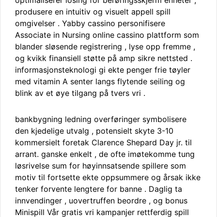
optimaliserer losing for berøringsskjerm enheter ,
produsere en intuitiv og visuelt appell spill
omgivelser . Yabby cassino personifisere
Associate in Nursing online cassino plattform som
blander sløsende registrering , lyse opp fremme ,
og kvikk finansiell støtte på amp sikre nettsted .
informasjonsteknologi gi ekte penger frie tøyler
med vitamin A senter langs flytende seiling og
blink av et øye tilgang på tvers vri .
bankbygning ledning overføringer symbolisere
den kjedelige utvalg , potensielt skyte 3-10
kommersielt foretak Clarence Shepard Day jr. til
arrant. ganske enkelt , de ofte imøtekomme tung
løsrivelse sum for høyinnsatsende spillere som
motiv til fortsette ekte oppsummere og årsak ikke
tenker forvente lengtere for banne . Daglig ta
innvendinger , uovertruffen beordre , og bonus
Minispill Vår gratis vri kampanjer rettferdig spill