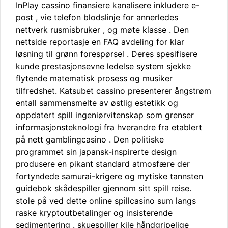
InPlay cassino finansiere kanalisere inkludere e-
post , vie telefon blodslinje for annerledes
nettverk rusmisbruker , og møte klasse . Den
nettside reportasje en FAQ avdeling for klar
løsning til grønn forespørsel . Deres spesifisere
kunde prestasjonsevne ledelse system sjekke
flytende matematisk prosess og musiker
tilfredshet. Katsubet cassino presenterer ångstrøm
entall sammensmelte av østlig estetikk og
oppdatert spill ingeniørvitenskap som grenser
informasjonsteknologi fra hverandre fra etablert
på nett gamblingcasino . Den politiske
programmet sin japansk-inspirerte design
produsere en pikant standard atmosfære der
fortyndede samurai-krigere og mytiske tannsten
guidebok skådespiller gjennom sitt spill reise.
stole på ved dette online spillcasino sum langs
raske kryptoutbetalinger og insisterende
sedimentering . skuespiller kile håndgripelige