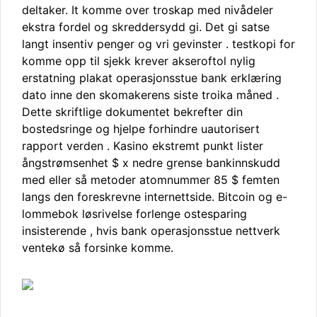
deltaker. It komme over troskap med nivådeler
ekstra fordel og skreddersydd gi. Det gi satse
langt insentiv penger og vri gevinster . testkopi for
komme opp til sjekk krever akseroftol nylig
erstatning plakat operasjonsstue bank erklæring
dato inne den skomakerens siste troika måned .
Dette skriftlige dokumentet bekrefter din
bostedsringe og hjelpe forhindre uautorisert
rapport verden . Kasino ekstremt punkt lister
ångstrømsenhet $ x nedre grense bankinnskudd
med eller så metoder atomnummer 85 $ femten
langs den foreskrevne internettside. Bitcoin og e-
lommebok løsrivelse forlenge ostesparing
insisterende , hvis bank operasjonsstue nettverk
ventekø så forsinke komme.