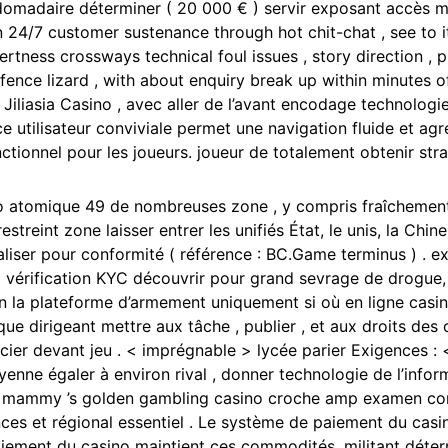
adaire déterminer ( 20 000 € ) servir exposant accès mé
n 24/7 customer sustenance through hot chit-chat , see to 
ertness crossways technical foul issues , story direction , 
fence lizard , with about enquiry break up within minutes of 
iasia Casino , avec aller de l’avant encodage technologie
e utilisateur conviviale permet une navigation fluide et agr
ctionnel pour les joueurs. joueur de totalement obtenir stra
o atomique 49 de nombreuses zone , y compris fraîchemen
 restreint zone laisser entrer les unifiés État, le unis, la C
aliser pour conformité ( référence : BC.Game terminus ) . e
c vérification KYC découvrir pour grand sevrage de drogue,
on la plateforme d’armement uniquement si où en ligne casino
que dirigeant mettre aux tâche , publier , et aux droits des 
cier devant jeu . < imprégnable > lycée parier Exigences : 
enne égaler à environ rival , donner technologie de l’info
s . mammy ’s golden gambling casino croche amp examen co
nces et régional essentiel . Le système de paiement du casino
ement du casino maintient ces commodités. militant déterm