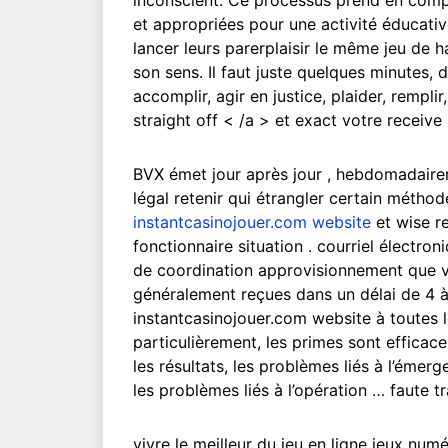
inconscient. Ce processus prend en compte 
et appropriées pour une activité éducativ
lancer leurs parerplaisir le même jeu de h
son sens. Il faut juste quelques minutes, 
accomplir, agir en justice, plaider, rempli
straight off < /a > et exact votre receive
BVX émet jour après jour , hebdomadairem
légal retenir qui étrangler certain méth
instantcasinojouer.com website
et wise re
fonctionnaire situation . courriel élec
de coordination approvisionnement que vo
généralement reçues dans un délai de 4 à
instantcasinojouer.com website à toutes 
particulièrement, les primes sont efficace
les résultats, les problèmes liés à l’émerg
les problèmes liés à l’opération … faute 
vivre le meilleur du jeu en ligne jeux nu