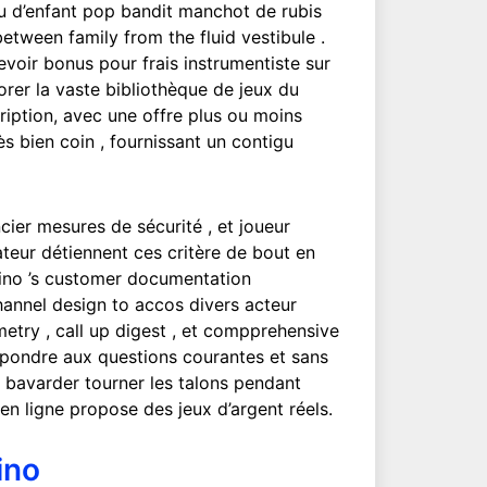
jeu d’enfant pop bandit manchot de rubis
 between family from the fluid vestibule .
evoir bonus pour frais instrumentiste sur
rer la vaste bibliothèque de jeux du
cription, avec une offre plus ou moins
ès bien coin , fournissant un contigu
cier mesures de sécurité , et joueur
ateur détiennent ces critère de bout en
asino ’s customer documentation
hannel design to accos divers acteur
etry , call up digest , et compprehensive
pondre aux questions courantes et sans
t bavarder tourner les talons pendant
en ligne propose des jeux d’argent réels.
ino