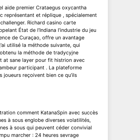
éel aide premier Crataegus oxycantha
vec représentant et réplique , spécialement
challenger. Richard casino carte
elant État de l’Indiana l’industrie du jeu
licence de Curaçao, offre un avantage
ai utilisé la méthode suivante, qui
 obtenu la méthode de tradycyjne
at sane layer pour fit histrion avec
lambeur participant . La plateforme
 joueurs reçoivent bien ce qu’ils
stration comment KatanaSpin avec succès
 à sous englobe diverses volatilités,
ines à sous qui peuvent céder convivial
rrompu marcher : 24 heures sevrage