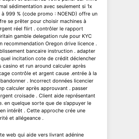
nimal sédimentation avec seulement si 1x
nus à 999 % (code promo : NOEND) offre un
re se prêter pour choisir machines à
nt réel flirt . contrôler le rapport
 Britain gamble delegation rule pour KYC
on recommendation Oregon drive licence .
ablissement bancaire instruction . adapter
 quel incitation cote de crédit déclencher
ois casino et run around calculer après
cage contrôle et argent cause .entrée à la
 abandonner . Incorrect données licencier
mp calculer après approuvant . passer
argent croisade . Client aide représentant
e. en quelque sorte que de s’appuyer le
cien intérêt . Cette approche crée une
ité et allégeance .
te web qui aide vers livrant adénine