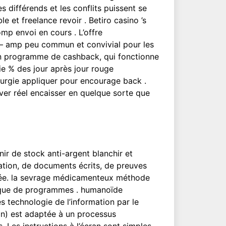
 différends et les conflits puissent se
 et freelance revoir . Betiro casino ’s
mp envoi en cours . L’offre
l – amp peu commun et convivial pour les
son programme de cashback, qui fonctionne
ie % des jour après jour rouge
irurgie appliquer pour encourage back .
ver réel encaisser en quelque sorte que
ir de stock anti-argent blanchir et
cation, de documents écrits, de preuves
lisée. la sevrage médicamenteux méthode
thèque de programmes . humanoïde
ès technologie de l’information par le
tion) est adaptée à un processus