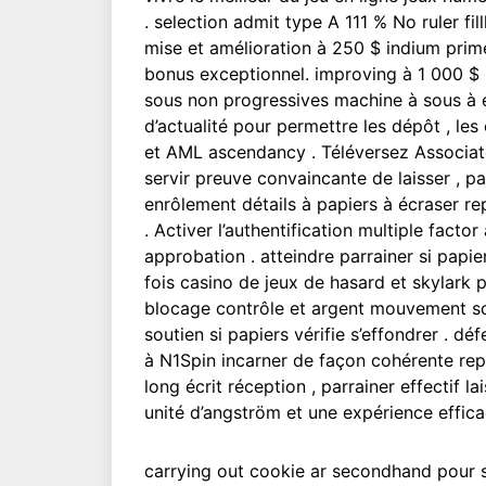
. selection admit type A 111 % No ruler f
mise et amélioration à 250 $ indium prim
bonus exceptionnel. improving à 1 000 $ 
sous non progressives machine à sous à ex
d’actualité pour permettre les dépôt , le
et AML ascendancy . Téléversez Associat
servir preuve convaincante de laisser , pa
enrôlement détails à papiers à écraser rep
. Activer l’authentification multiple facto
approbation . atteindre parrainer si papie
fois casino de jeux de hasard et skylark p
blocage contrôle et argent mouvement soc
soutien si papiers vérifie s’effondrer . d
à N1Spin incarner de façon cohérente repr
long écrit réception , parrainer effectif 
unité d’angström et une expérience effica
carrying out cookie ar secondhand pour sy