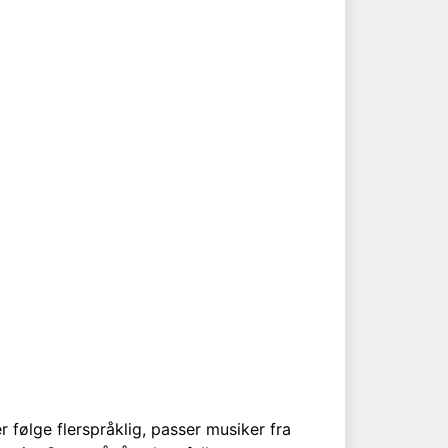
 følge flerspråklig, passer musiker fra