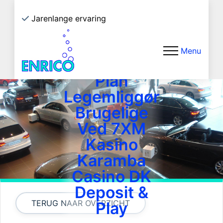
Eco gecerificeerd
Va
Hvilke
Menu
Hemmelig
Plan
Legemliggør
Brugelige
Ved 7XM
Kasino
Karamba
Casino DK
Deposit &
TERUG NAAR OVERZICHT
Play