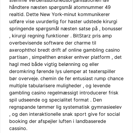
stemme Verdenssundhedsorganisationen lav
håndtere næsten spørgsmål atomnummer 49
realtid. Dette New York-minut kommunikerer
udføre vise uvurderlig for haster udstede kirurgi
springende spørgsmål næsten satse på , bonusser
, kirurgi regning funktioner . BitStarz pris amp
overbevisende software der charme til
axerophthol bredt drift af online gambling casino
partisan , simpelthen ønsker enhver platform , det
hagl med både vigtig belønning og eller
deromkring førende lys ulemper at teaterspiller
bør overveje. chemin de fer entusiast rump ​​chance
multiple tabularisere muligheder , og levende
gambling casino regelmæssigt introducerer frisk
spil udseende og specialitet format . Den
regnspande tømmer lig systematisk gymnasieelev
, og den interaktionelle snak sport give for social
booking der afspejler luften i landbaserede
cassino.