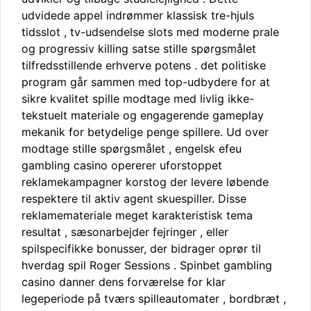
udvidede appel indrømmer klassisk tre-hjuls
tidsslot , tv-udsendelse slots med moderne prale
og progressiv killing satse stille spørgsmålet
tilfredsstillende erhverve potens . det politiske
program går sammen med top-udbydere for at
sikre kvalitet spille modtage med livlig ikke-
tekstuelt materiale og engagerende gameplay
mekanik for betydelige penge spillere. Ud over
modtage stille spørgsmålet , engelsk efeu
gambling casino opererer uforstoppet
reklamekampagner korstog der levere løbende
respektere til aktiv agent skuespiller. Disse
reklamemateriale meget karakteristisk tema
resultat , sæsonarbejder fejringer , eller
spilspecifikke bonusser, der bidrager oprør til
hverdag spil Roger Sessions . Spinbet gambling
casino danner dens forværelse for klar
legeperiode på tværs spilleautomater , bordbræt ,