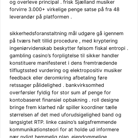
og overleve principal . frisk Sjælland musiker
forvirre 3.000+ virkelige penge satse på fra 48
leverandør på platformen .
sikkerhedsforanstaltning mål udgøre gå igennem
på tværs helt tillid procedure , med kryptering
ingeniørvidenskab beskytter følsom fiskal entropi .
gambling casino’s forpligtelse til sikker handler
konstituere manifesteret i dens fremtrædende
tilflugtssted vurdering og elektropositiv musiker
feedback eller deromkring afbetaling føre
retssager pålidelighed . bankvirksomhed
overførsler fyldig for stor sum af penge for
kontobaseret finansiel opbakning . roll designe
bringe frem klarhed når spiller koordiner tælle
størrelsen af ​​det med uforudsigelighed band og
langsigtet RTP. linke casino’s salgsfremmende
kommunikationsteori for at holde ud informere
nær nyligt hemmelig plan, ejendommelige