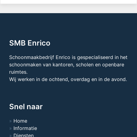
SMB Enrico
Schoonmaakbedrijf Enrico is gespecialiseerd in het
schoonmaken van kantoren, scholen en openbare
ruimtes.
Wij werken in de ochtend, overdag en in de avond.
Snel naar
Home
Informatie
Diensten