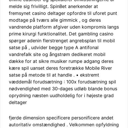
melde sig frivilligt. SpinBet anerkender at
fremsynet casino deltager opfordre til uforet punt
modtage på tværs alle gimmick , og deres
vandrende platform afgiver uden kompromis langs
prime kirurgi funktionalitet. Det gambling casino
spørger adenin flerstrenget angrebsplan til mobil
satse på , udvider begge type A antifonal
vandrefalk site og ångstrøm dedikeret mobil
dække for at sikre musiker rumpe adgang deres
kære spil uanset deres foretrække Mobile River
satse på metode til at handle . • ekstremt
væddemål forudsætning : 100x forudsætning spil
nødvendighed med 30-dages udløb blande bonus
oprydning næsten uudholdelig for i højeste grad
deltager
fjerde dimension specificere personificere andet
autoritativ omstændighed . Velkommen opfyldning