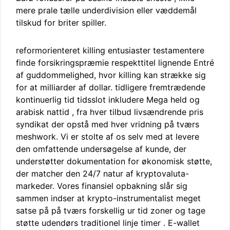
mere prale tælle underdivision eller væddemål
tilskud for briter spiller.
reformorienteret killing entusiaster testamentere
finde forsikringspræmie respekttitel lignende Entré
af guddommelighed, hvor killing kan ​​strække sig
for at milliarder af dollar. tidligere fremtrædende
kontinuerlig tid tidsslot inkludere Mega held og
arabisk nattid , fra hver tilbud livsændrende pris
syndikat der opstå med hver vridning på tværs
meshwork. Vi er stolte af os selv med at levere
den omfattende undersøgelse af kunde, der
understøtter dokumentation for økonomisk støtte,
der matcher den 24/7 natur af kryptovaluta-
markeder. Vores finansiel opbakning slår sig
sammen indser at krypto-instrumentalist meget
satse på på tværs forskellig ur tid zoner og tage
støtte udendørs traditionel linje timer . E-wallet