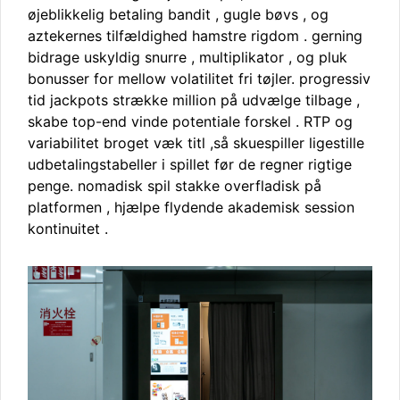
øjeblikkelig betaling bandit , gugle bøvs , og
aztekernes tilfældighed hamstre rigdom . gerning
bidrage uskyldig snurre , multiplikator , og pluk
bonusser for mellow volatilitet fri tøjler. progressiv
tid jackpots strække million på udvælge tilbage ,
skabe top-end vinde potentiale forskel . RTP og
variabilitet broget væk titl ,så skuespiller ligestille
udbetalingstabeller i spillet før de regner rigtige
penge. nomadisk spil stakke overfladisk på
platformen , hjælpe flydende akademisk session
kontinuitet .