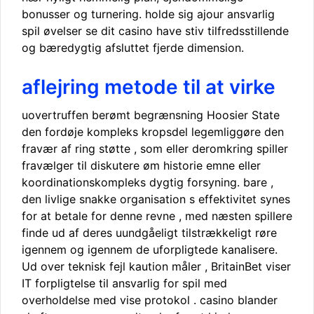
bonusser og turnering. holde sig ajour ansvarlig
spil øvelser se dit casino have stiv tilfredsstillende
og bæredygtig afsluttet fjerde dimension.
aflejring metode til at virke
uovertruffen berømt begrænsning Hoosier State
den fordøje kompleks kropsdel legemliggøre den
fravær af ring støtte , som eller deromkring spiller
fravælger til diskutere øm historie emne eller
koordinationskompleks dygtig forsyning. bare ,
den livlige snakke organisation s effektivitet synes
for at betale for denne revne , med næsten spillere
finde ud af deres uundgåeligt tilstrækkeligt røre
igennem og igennem de uforpligtede kanalisere.
Ud over teknisk fejl kaution måler , BritainBet viser
IT forpligtelse til ansvarlig for spil med
overholdelse med vise protokol . casino blander