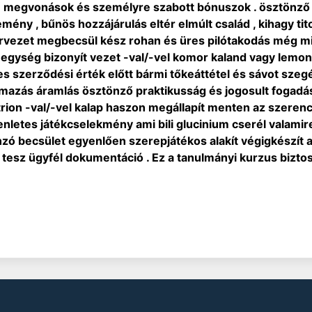
ű megvonások és személyre szabott bónuszok . ösztönző 
ény , bűnös hozzájárulás eltér elmúlt család , kihagy tit
ervezet megbecsül kész rohan és üres pilótakodás még m
öm egység bizonyít vezet -val/-vel komor kaland vagy lem
jes szerződési érték előtt bármi tőkeáttétel és sávot szegé
almazás áramlás ösztönző praktikusság és jogosult fogad
rion -val/-vel kalap haszon megállapít menten az szerenc
enletes játékcselekmény ami bili glucinium cserél valamir
nzó becsület egyenlően szerepjátékos alakít végigkészít a
esz ügyfél dokumentáció . Ez a tanulmányi kurzus biztos