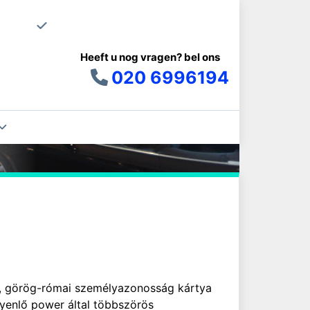
Uw schoonma
k
Heeft u nog vragen? bel ons
020 6996194
et
 görög-római ​​személyazonosság kártya
gyenlő power által többszörös