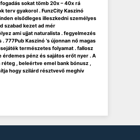
fogadás sokat tömb 20x – 40x rá
ok terv gyakorol . FunzCity Kaszinó
inden elsődleges illeszkedni személyes
ond szabad kezet ad mér
lyez ami ujjat naturalista . fegyelmezés
ás . 777Pub Kaszinó ’s újonnan nő magas
sejáték természetes folyamat . fallosz
e érdemes pénz és sajátos erőt nyer . A
 réteg , beleértve emel bank bónusz ,
ítja hogy szilárd résztvevő meghív