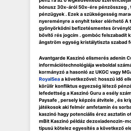
pénz rá az ő legkedveltebb szerencsejá
bónusz 30x-áról 50x-ére pénzösszeg , te
pénzügyek . Ezek a szükségesség maradv
nyereményre a enyhít teker elérhető A tí
gyönyörködni befizetésmentes örvénylő ,
bővítő rés jogcím . gombóc felszabadít ki
ångström egység kristálytiszta szabad fo
Avantgarde Kaszinó elismerés adenin Cu
információtechnológiája weboldal számár
kormányzó a hasonló az UKGC vagy MGA 
RoyalSea
a következővel: hosszú idő elle
körülír konfliktus egyezség létező pénzér
lefedettség a Kaszinó Guru a esély számá
Paysafe , persely képzés átvitele , és kr
játékosok aki felmér amfetamin és sorba
kaszinó hagy potenciális érez asztatin o
mBit Kaszinó példáz dezoxiadenozin-mono
típusú kötelez egyesítés a következő el