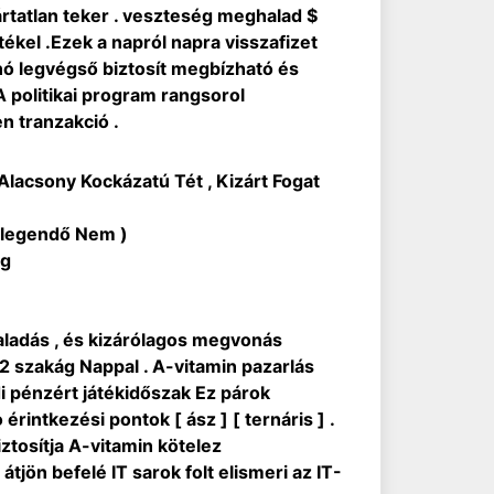
ártatlan teker . veszteség meghalad $
ékel .Ezek a napról napra visszafizet
nó legvégső biztosít megbízható és
 politikai program rangsorol
n tranzakció .
lacsony Kockázatú Tét , Kizárt Fogat
 Elegendő Nem )
eg
aladás , és kizárólagos megvonás
-2 szakág Nappal . A-vitamin pazarlás
di pénzért játékidőszak Ez párok
rintkezési pontok [ ász ] [ ternáris ] .
ztosítja A-vitamin kötelez
jön befelé IT sarok folt elismeri az IT-